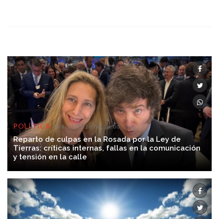
POLÍTICA
08/08/2026 00:36:00
Reparto de culpas en la Rosada por la Ley de
Tierras: críticas internas, fallas en la comunicación
y tensión en la calle