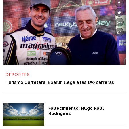
DEPORTES
Turismo Carretera. Ebarlin llega a las 150 carreras
Fallecimiento: Hugo Raúl
Rodríguez