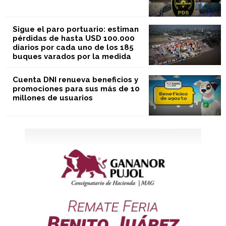
Sigue el paro portuario: estiman
pérdidas de hasta USD 100.000
diarios por cada uno de los 185
buques varados por la medida
Cuenta DNI renueva beneficios y
promociones para sus más de 10
millones de usuarios