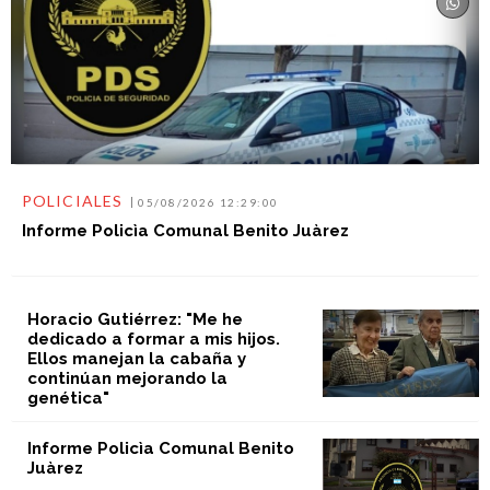
POLICIALES
05/08/2026 12:29:00
Informe Policìa Comunal Benito Juàrez
Horacio Gutiérrez: "Me he
dedicado a formar a mis hijos.
Ellos manejan la cabaña y
continúan mejorando la
genética"
Informe Policìa Comunal Benito
Juàrez