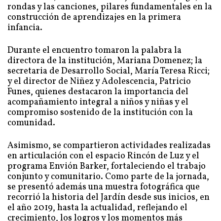
rondas y las canciones, pilares fundamentales en la
construcción de aprendizajes en la primera
infancia.
Durante el encuentro tomaron la palabra la
directora de la institución, Mariana Domenez; la
secretaria de Desarrollo Social, María Teresa Ricci;
y el director de Niñez y Adolescencia, Patricio
Funes, quienes destacaron la importancia del
acompañamiento integral a niños y niñas y el
compromiso sostenido de la institución con la
comunidad.
Asimismo, se compartieron actividades realizadas
en articulación con el espacio Rincón de Luz y el
programa Envión Barker, fortaleciendo el trabajo
conjunto y comunitario. Como parte de la jornada,
se presentó además una muestra fotográfica que
recorrió la historia del Jardín desde sus inicios, en
el año 2019, hasta la actualidad, reflejando el
crecimiento, los logros y los momentos más