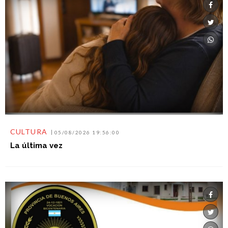
CULTURA
05/08/2026 19:56:00
La última vez