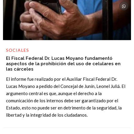
SOCIALES
El Fiscal Federal Dr. Lucas Moyano fundamentó
aspectos de la prohibición del uso de celulares en
las cárceles
El informe fue realizado por el Auxiliar Fiscal Federal Dr.
Lucas Moyano a pedido del Concejal de Junín, Leonel Juliá. El
argumento central es que, aunque el derecho a la
comunicación de los internos debe ser garantizado por el
Estado, esto no puede ser en detrimento de la seguridad, la
libertad y la integridad de los ciudadanos.