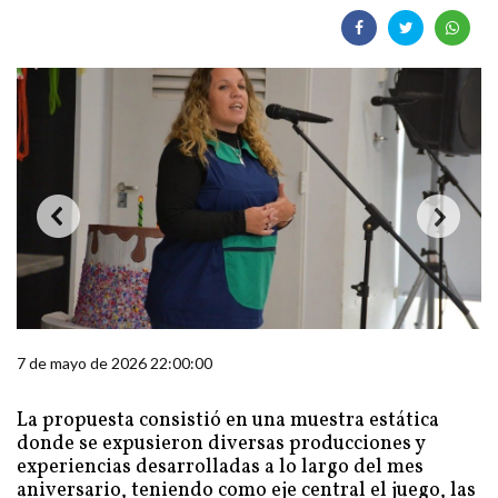
7 de mayo de 2026 22:00:00
La propuesta consistió en una muestra estática
donde se expusieron diversas producciones y
experiencias desarrolladas a lo largo del mes
aniversario, teniendo como eje central el juego, las