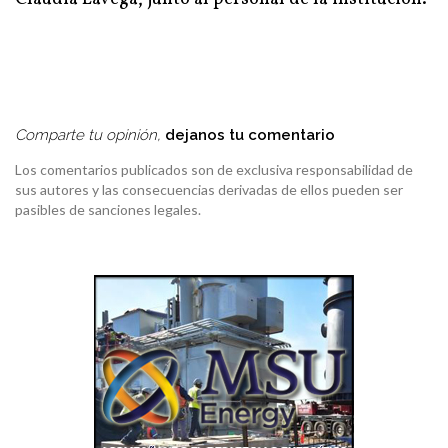
Comparte tu opinión,
dejanos tu comentario
Los comentarios publicados son de exclusiva responsabilidad de
sus autores y las consecuencias derivadas de ellos pueden ser
pasibles de sanciones legales.