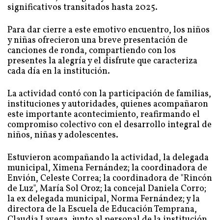
significativos transitados hasta 2025.
Para dar cierre a este emotivo encuentro, los niños
y niñas ofrecieron una breve presentación de
canciones de ronda, compartiendo con los
presentes la alegría y el disfrute que caracteriza
cada día en la institución.
La actividad contó con la participación de familias,
instituciones y autoridades, quienes acompañaron
este importante acontecimiento, reafirmando el
compromiso colectivo con el desarrollo integral de
niños, niñas y adolescentes.
Estuvieron acompañando la actividad, la delegada
municipal, Ximena Fernández; la coordinadora de
Envión, Celeste Correa; la coordinadora de "Rincón
de Luz", María Sol Oroz; la concejal Daniela Corro;
la ex delegada municipal, Norma Fernández; y la
directora de la Escuela de Educación Temprana,
Claudia Lavega, junto al personal de la institución.