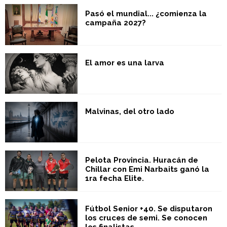
Pasó el mundial... ¿comienza la
campaña 2027?
El amor es una larva
Malvinas, del otro lado
Pelota Provincia. Huracán de
Chillar con Emi Narbaits ganó la
1ra fecha Elite.
Fútbol Senior +40. Se disputaron
los cruces de semi. Se conocen