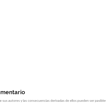
omentario
e sus autores y las consecuencias derivadas de ellos pueden ser pasible