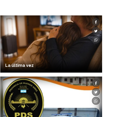
La última vez