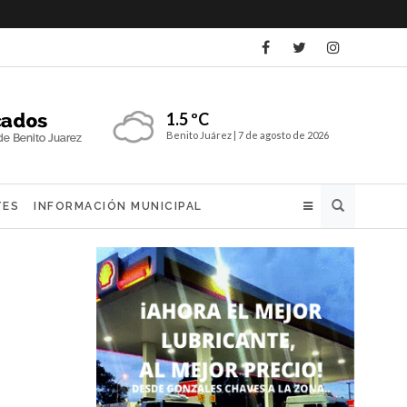
1.5 ºC
Benito Juárez |
7 de agosto de 2026
Buscar
TES
INFORMACIÓN MUNICIPAL