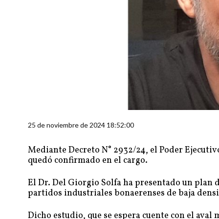
25 de noviembre de 2024 18:52:00
Mediante Decreto N° 2932/24, el Poder Ejecutivo
quedó confirmado en el cargo.
El Dr. Del Giorgio Solfa ha presentado un plan d
partidos industriales bonaerenses de baja densi
Dicho estudio, que se espera cuente con el aval 