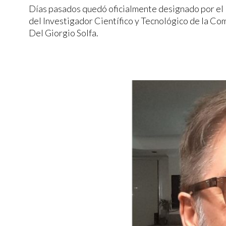
Días pasados quedó oficialmente designado por el 
del Investigador Científico y Tecnológico de la Com
Del Giorgio Solfa.