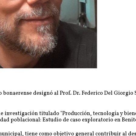
 bonaerense designó al Prof. Dr. Federico Del Giorgio 
e investigación titulado "Producción, tecnología y bien
dad poblacional: Estudio de caso exploratorio en Benito
municipal, tiene como objetivo general contribuir al de