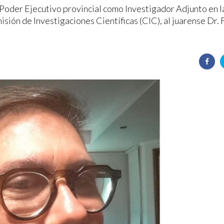
Poder Ejecutivo provincial como Investigador Adjunto en l
isión de Investigaciones Científicas (CIC), al juarense Dr.