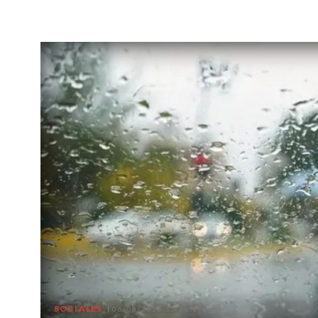
SOCIALES
06/08/2026 12:28:00