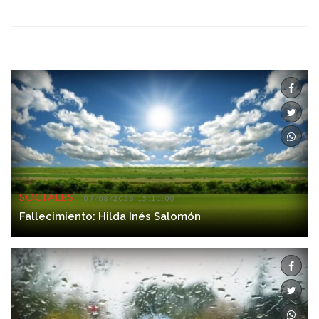
SOCIALES
07/08/2026 15:11:00
Fallecimiento: Hilda Inés Salomón