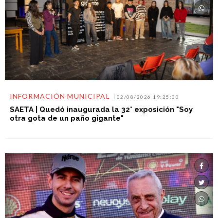
INFORMACIÓN MUNICIPAL
02/08/2026 19:25:00
SAETA | Quedó inaugurada la 32° exposición "Soy
otra gota de un paño gigante"