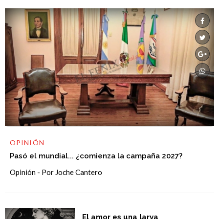
OPINIÓN
Pasó el mundial... ¿comienza la campaña 2027?
Opinión - Por Joche Cantero
El amor es una larva