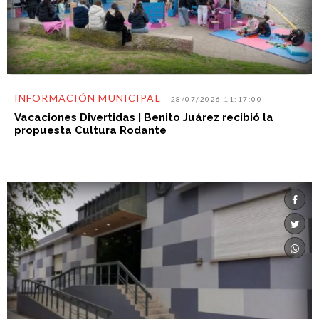
INFORMACIÓN MUNICIPAL
28/07/2026 11:17:00
Vacaciones Divertidas | Benito Juárez recibió la
propuesta Cultura Rodante