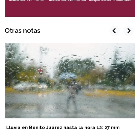
Otras notas
prev
next
Lluvia en Benito Juárez hasta la hora 12: 27 mm