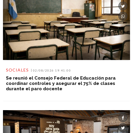
SOCIALES
02/08/2026 19:41:00
Se reunió el Consejo Federal de Educación para
coordinar controles y asegurar el 75% de clases
durante el paro docente