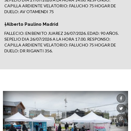
CAPILLA ARDIENTE VELATORIO: FALUCHO 75 HOGAR DE
DUELO: AV OTAMENDI 75
†Alberto Paulino Madrid
FALLECIO: EN BENITO JUAREZ 26/07/2026. EDAD: 90 AÑOS.
SEPELIO DIA 26/07/2026 A LA HORA 17.00. RESPONSO:
CAPILLA ARDIENTE VELATORIO: FALUCHO 75 HOGAR DE
DUELO: DR RIGANTI 356.