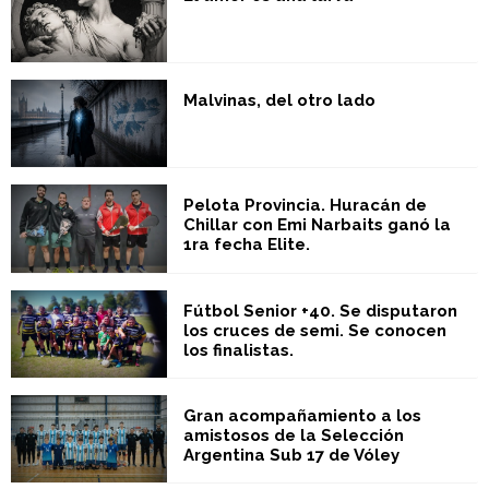
Malvinas, del otro lado
Pelota Provincia. Huracán de
Chillar con Emi Narbaits ganó la
1ra fecha Elite.
Fútbol Senior +40. Se disputaron
los cruces de semi. Se conocen
los finalistas.
Gran acompañamiento a los
amistosos de la Selección
Argentina Sub 17 de Vóley