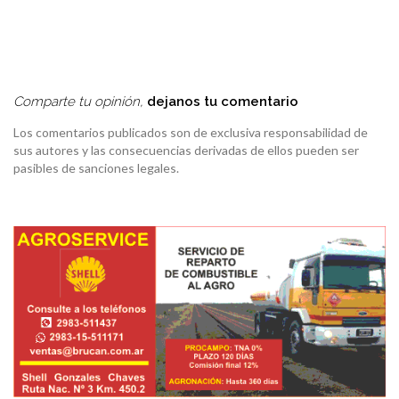
Comparte tu opinión,
dejanos tu comentario
Los comentarios publicados son de exclusiva responsabilidad de
sus autores y las consecuencias derivadas de ellos pueden ser
pasibles de sanciones legales.