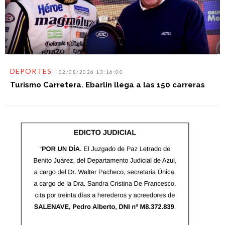
DEPORTES
02/08/2026 13:16:00
Turismo Carretera. Ebarlin llega a las 150 carreras