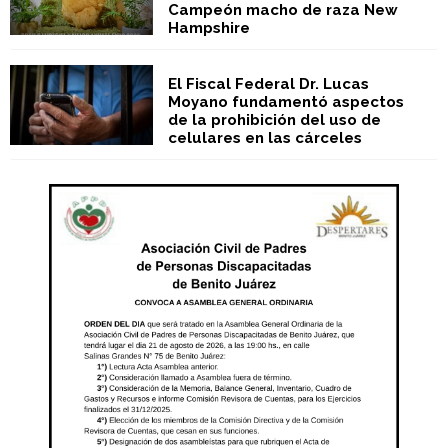
Campeón macho de raza New
Hampshire
El Fiscal Federal Dr. Lucas
Moyano fundamentó aspectos
de la prohibición del uso de
celulares en las cárceles