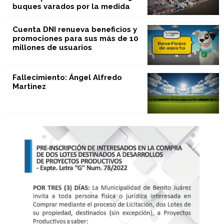
buques varados por la medida
Cuenta DNI renueva beneficios y
promociones para sus más de 10
millones de usuarios
Fallecimiento: Ángel Alfredo
Martìnez