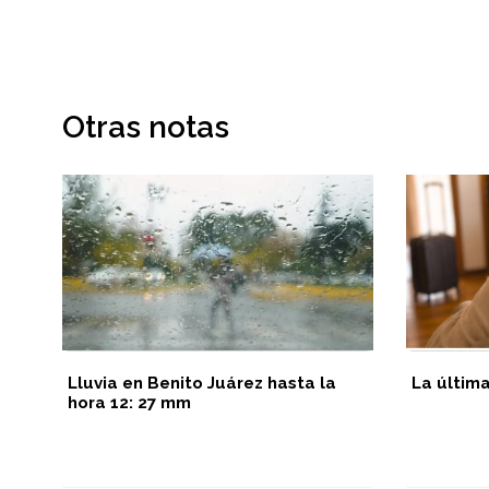
Otras notas
Lluvia en Benito Juárez hasta la
La últim
hora 12: 27 mm