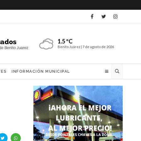
1.5 ºC
Benito Juárez |
7 de agosto de 2026
Buscar
TES
INFORMACIÓN MUNICIPAL