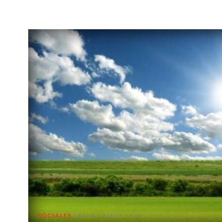
SOCIALES
07/08/2026 15:11:00