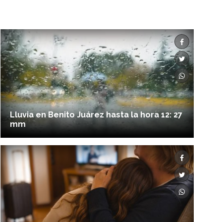
Lluvia en Benito Juárez hasta la hora 12: 27
mm