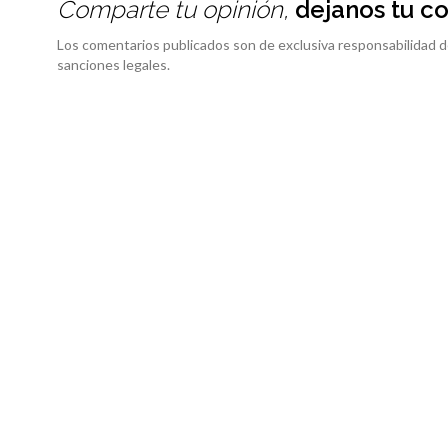
Comparte tu opinión,
dejanos tu c
Los comentarios publicados son de exclusiva responsabilidad d
sanciones legales.