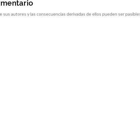
omentario
e sus autores y las consecuencias derivadas de ellos pueden ser pasible