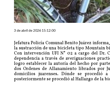
3 de abril de 2026 15:12:00
Jefatura Policía Comunal Benito Juárez informa
la sustracción de una bicicleta tipo Mountain b
Con intervención UFI N° 02 a cargo del Dr. Ca
dependencia a través de averiguaciones practi
logro establecer la autoría del hecho por part
dos Ordenes de Allanamiento librados por Ju
domicilios juarenses. Dónde se procedió a
posteriormente se procedió al Hallazgo de la bi