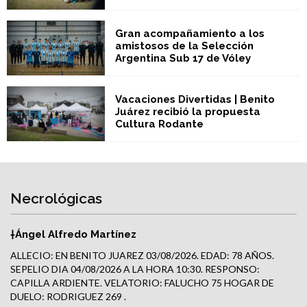
Gran acompañamiento a los
amistosos de la Selección
Argentina Sub 17 de Vóley
Vacaciones Divertidas | Benito
Juárez recibió la propuesta
Cultura Rodante
Necrológicas
†Ángel Alfredo Martínez
ALLECIO: EN BENITO JUAREZ 03/08/2026. EDAD: 78 AÑOS.
SEPELIO DIA 04/08/2026 A LA HORA 10:30. RESPONSO:
CAPILLA ARDIENTE. VELATORIO: FALUCHO 75 HOGAR DE
DUELO: RODRIGUEZ 269 .