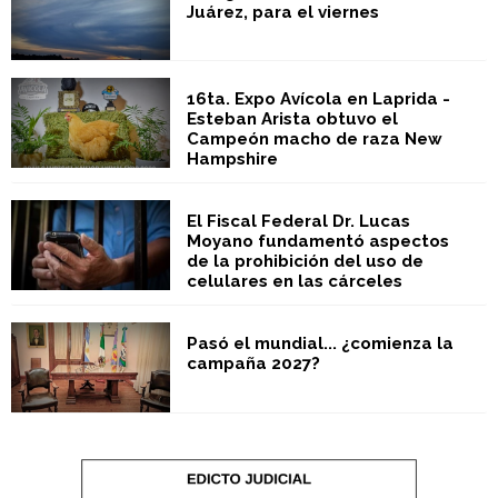
Juárez, para el viernes
16ta. Expo Avícola en Laprida -
Esteban Arista obtuvo el
Campeón macho de raza New
Hampshire
El Fiscal Federal Dr. Lucas
Moyano fundamentó aspectos
de la prohibición del uso de
celulares en las cárceles
Pasó el mundial... ¿comienza la
campaña 2027?