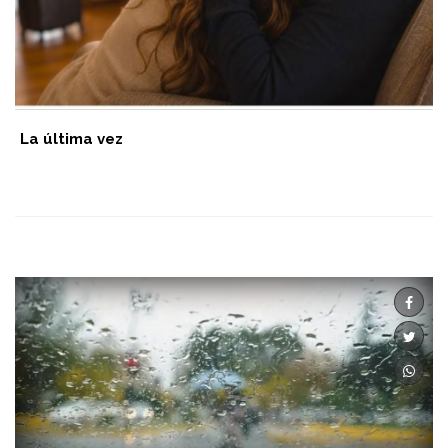
La última vez