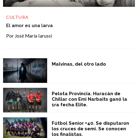
CULTURA
El amor es una larva
Por José María Iarussi
Malvinas, del otro lado
Pelota Provincia. Huracán de
Chillar con Emi Narbaits ganó la
1ra fecha Elite.
Fútbol Senior +40. Se disputaron
los cruces de semi. Se conocen
los finalistas.