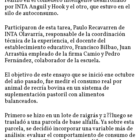
realizó en el comedero inteligente desarrollado
por INTA Anguil y Hook y el otro, que estuvo en el
silo de autoconsumo.
Participaron de esta tarea, Paulo Recavarren de
INTA Olavarría, responsable de la coordinación
técnica de la experiencia, el docente del
establecimiento educativo, Francisco Bilbao, Juan
Arrastúa empleado de la firma Camio y Pedro
Fernández, colaborador de la escuela.
El objetivo de este ensayo que se inició ene octubre
del año pasado, fue medir el consumo real por
animal de recría bovina en un sistema de
suplementación pastoril con alimentos
balanceados.
Primero se hizo en un lote de raigrás y 2??luego se
trasladó a una parcela de base alfalfa. Ya sobre esta
parcela, se decidió incorporar una variable más de
análisis: evaluar el comportamiento de consumo de