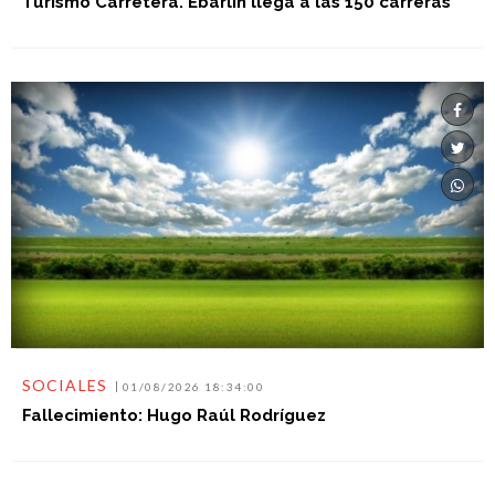
Turismo Carretera. Ebarlin llega a las 150 carreras
SOCIALES
01/08/2026 18:34:00
Fallecimiento: Hugo Raúl Rodríguez