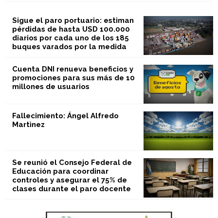
Sigue el paro portuario: estiman
pérdidas de hasta USD 100.000
diarios por cada uno de los 185
buques varados por la medida
Cuenta DNI renueva beneficios y
promociones para sus más de 10
millones de usuarios
Fallecimiento: Ángel Alfredo
Martìnez
Se reunió el Consejo Federal de
Educación para coordinar
controles y asegurar el 75% de
clases durante el paro docente