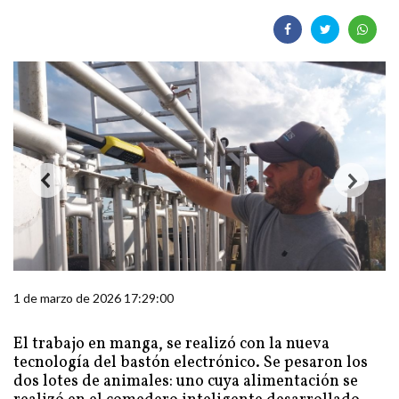
1 de marzo de 2026 17:29:00
El trabajo en manga, se realizó con la nueva
tecnología del bastón electrónico. Se pesaron los
dos lotes de animales: uno cuya alimentación se