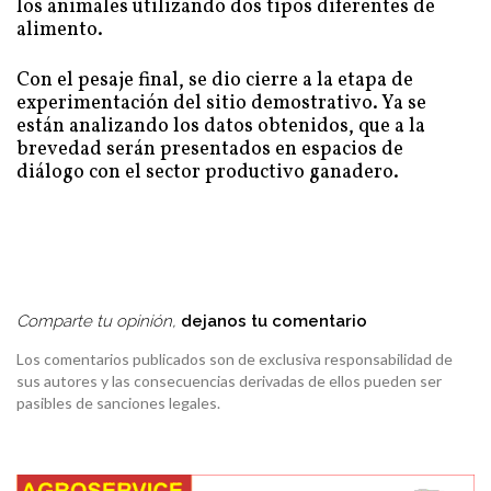
los animales utilizando dos tipos diferentes de
alimento.
Con el pesaje final, se dio cierre a la etapa de
experimentación del sitio demostrativo. Ya se
están analizando los datos obtenidos, que a la
brevedad serán presentados en espacios de
diálogo con el sector productivo ganadero.
Comparte tu opinión,
dejanos tu comentario
Los comentarios publicados son de exclusiva responsabilidad de
sus autores y las consecuencias derivadas de ellos pueden ser
pasibles de sanciones legales.