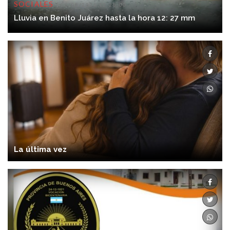
SOCIALES
06/08/2026 12:28:00
Lluvia en Benito Juárez hasta la hora 12: 27 mm
La última vez