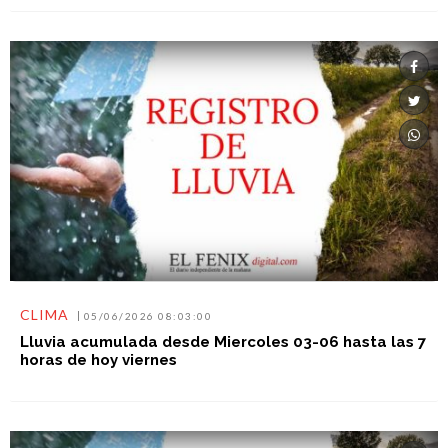
CLIMA
05/06/2026 08:03:00
Lluvia acumulada desde Miercoles 03-06 hasta las 7
horas de hoy viernes