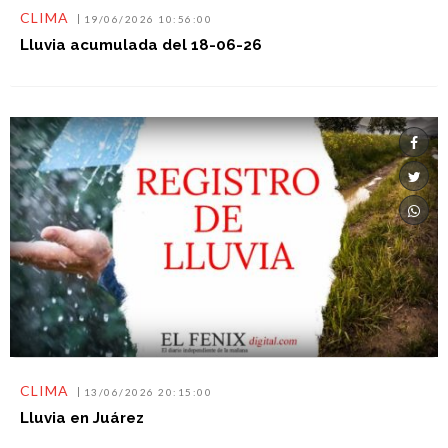
CLIMA
19/06/2026 10:56:00
Lluvia acumulada del 18-06-26
CLIMA
13/06/2026 20:15:00
Lluvia en Juárez