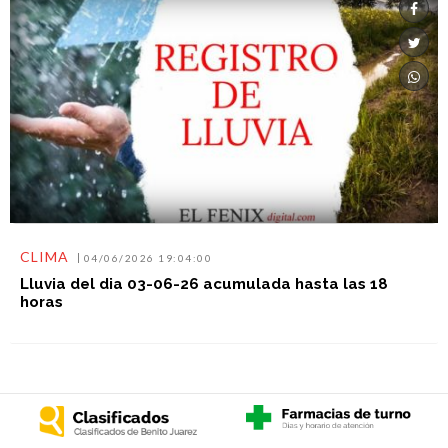
CLIMA
04/06/2026 19:04:00
Lluvia del dia 03-06-26 acumulada hasta las 18
horas