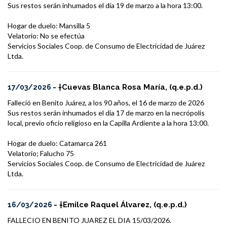
Sus restos serán inhumados el día 19 de marzo a la hora 13:00.
Hogar de duelo: Mansilla 5
Velatorio: No se efectúa
Servicios Sociales Coop. de Consumo de Electricidad de Juárez
Ltda.
- †Cuevas Blanca Rosa María, (q.e.p.d.)
17/03/2026
Falleció en Benito Juárez, a los 90 años, el 16 de marzo de 2026
Sus restos serán inhumados el día 17 de marzo en la necrópolis
local, previo oficio religioso en la Capilla Ardiente a la hora 13:00.
Hogar de duelo: Catamarca 261
Velatorio; Falucho 75
Servicios Sociales Coop. de Consumo de Electricidad de Juárez
Ltda.
- †Emilce Raquel Álvarez, (q.e.p.d.)
16/03/2026
FALLECIO EN BENITO JUAREZ EL DIA 15/03/2026.