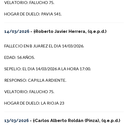
VELATORIO: FALUCHO 75.
HOGAR DE DUELO: PAVIA 541.
- †Roberto Javier Herrera, (q.e.p.d.)
14/03/2026
FALLECIO EN B JUAREZ EL DIA 14/03/2026.
EDAD: 56 AÑOS.
SEPELIO: EL DIA 14/03/2026 A LA HORA 17:00.
RESPONSO: CAPILLA ARDIENTE.
VELATORIO: FALUCHO 75.
HOGAR DE DUELO: LA RIOJA 23
- †Carlos Alberto Roldán (Pinza), (q.e.p.d.)
13/03/2026