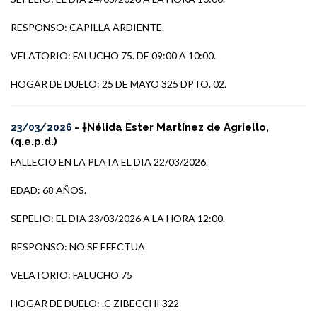
RESPONSO: CAPILLA ARDIENTE.
VELATORIO: FALUCHO 75. DE 09:00 A 10:00.
HOGAR DE DUELO: 25 DE MAYO 325 DPTO. 02.
- †Nélida Ester Martínez de Agriello,
23/03/2026
(q.e.p.d.)
FALLECIO EN LA PLATA EL DIA 22/03/2026.
EDAD: 68 AÑOS.
SEPELIO: EL DIA 23/03/2026 A LA HORA 12:00.
RESPONSO: NO SE EFECTUA.
VELATORIO: FALUCHO 75
HOGAR DE DUELO: .C ZIBECCHI 322