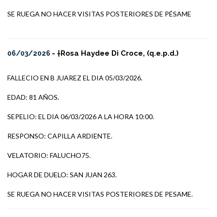
SE RUEGA NO HACER VISITAS POSTERIORES DE PÉSAME
- †Rosa Haydee Di Croce, (q.e.p.d.)
06/03/2026
FALLECIO EN B JUAREZ EL DIA 05/03/2026.
EDAD: 81 AÑOS.
SEPELIO: EL DIA 06/03/2026 A LA HORA 10:00.
RESPONSO: CAPILLA ARDIENTE.
VELATORIO: FALUCHO75.
HOGAR DE DUELO: SAN JUAN 263.
SE RUEGA NO HACER VISITAS POSTERIORES DE PESAME.