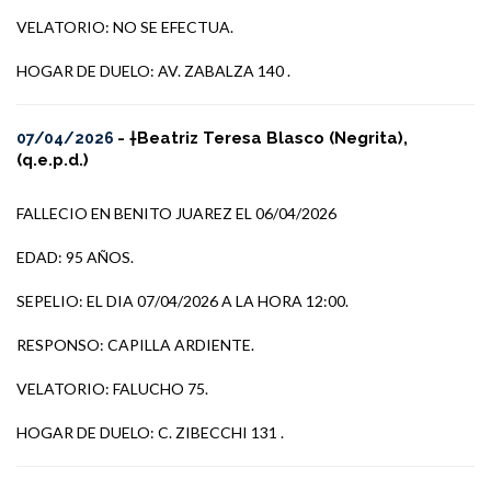
VELATORIO: NO SE EFECTUA.
HOGAR DE DUELO: AV. ZABALZA 140 .
- †Beatriz Teresa Blasco (Negrita),
07/04/2026
(q.e.p.d.)
FALLECIO EN BENITO JUAREZ EL 06/04/2026
EDAD: 95 AÑOS.
SEPELIO: EL DIA 07/04/2026 A LA HORA 12:00.
RESPONSO: CAPILLA ARDIENTE.
VELATORIO: FALUCHO 75.
HOGAR DE DUELO: C. ZIBECCHI 131 .