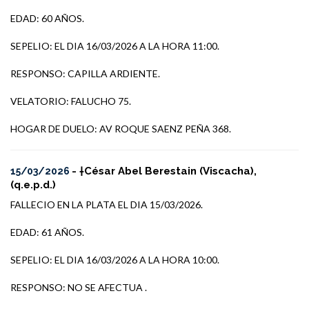
EDAD: 60 AÑOS.
SEPELIO: EL DIA 16/03/2026 A LA HORA 11:00.
RESPONSO: CAPILLA ARDIENTE.
VELATORIO: FALUCHO 75.
HOGAR DE DUELO: AV ROQUE SAENZ PEÑA 368.
- †César Abel Berestain (Viscacha),
15/03/2026
(q.e.p.d.)
FALLECIO EN LA PLATA EL DIA 15/03/2026.
EDAD: 61 AÑOS.
SEPELIO: EL DIA 16/03/2026 A LA HORA 10:00.
RESPONSO: NO SE AFECTUA .