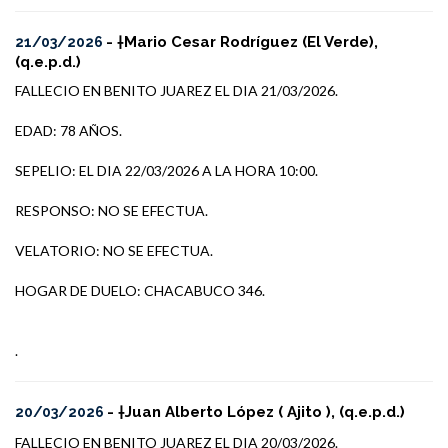
- †Mario Cesar Rodríguez (El Verde),
21/03/2026
(q.e.p.d.)
FALLECIO EN BENITO JUAREZ EL DIA 21/03/2026.
EDAD: 78 AÑOS.
SEPELIO: EL DIA 22/03/2026 A LA HORA 10:00.
RESPONSO: NO SE EFECTUA.
VELATORIO: NO SE EFECTUA.
HOGAR DE DUELO: CHACABUCO 346.
.
- †Juan Alberto López ( Ajito ), (q.e.p.d.)
20/03/2026
FALLECIO EN BENITO JUAREZ EL DIA 20/03/2026.