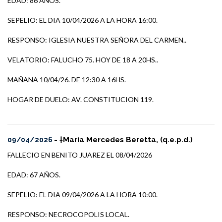
EDAD: 86 AÑOS.
SEPELIO: EL DIA 10/04/2026 A LA HORA 16:00.
RESPONSO: IGLESIA NUESTRA SEÑORA DEL CARMEN..
VELATORIO: FALUCHO 75. HOY DE 18 A 20HS..
MAÑANA 10/04/26. DE 12:30 A 16HS.
HOGAR DE DUELO: AV. CONSTITUCION 119.
- †Maria Mercedes Beretta, (q.e.p.d.)
09/04/2026
FALLECIO EN BENITO JUAREZ EL 08/04/2026
EDAD: 67 AÑOS.
SEPELIO: EL DIA 09/04/2026 A LA HORA 10:00.
RESPONSO: NECROCOPOLIS LOCAL.