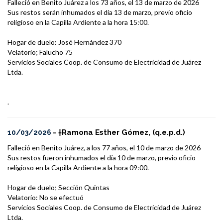
Falleció en Benito Juárez a los 73 años, el 13 de marzo de 2026
Sus restos serán inhumados el día 13 de marzo, previo oficio
religioso en la Capilla Ardiente a la hora 15:00.
Hogar de duelo: José Hernández 370
Velatorio; Falucho 75
Servicios Sociales Coop. de Consumo de Electricidad de Juárez
Ltda.
.
- †Ramona Esther Gómez, (q.e.p.d.)
10/03/2026
Falleció en Benito Juárez, a los 77 años, el 10 de marzo de 2026
Sus restos fueron inhumados el día 10 de marzo, previo oficio
religioso en la Capilla Ardiente a la hora 09:00.
Hogar de duelo; Sección Quintas
Velatorio: No se efectuó
Servicios Sociales Coop. de Consumo de Electricidad de Juárez
Ltda.