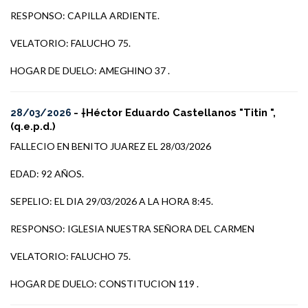
RESPONSO: CAPILLA ARDIENTE.
VELATORIO: FALUCHO 75.
HOGAR DE DUELO: AMEGHINO 37 .
- †Héctor Eduardo Castellanos "Titin ",
28/03/2026
(q.e.p.d.)
FALLECIO EN BENITO JUAREZ EL 28/03/2026
EDAD: 92 AÑOS.
SEPELIO: EL DIA 29/03/2026 A LA HORA 8:45.
RESPONSO: IGLESIA NUESTRA SEÑORA DEL CARMEN
VELATORIO: FALUCHO 75.
HOGAR DE DUELO: CONSTITUCION 119 .