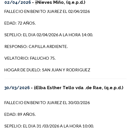
- †Nieves Miño, (q.e.p.d.)
02/04/2026
FALLECIO EN BENITO JUAREZ EL 02/04/2026
EDAD: 72 AÑOS.
SEPELIO: EL DIA 02/04/2026 A LA HORA 14:00.
RESPONSO: CAPILLA ARDIENTE.
VELATORIO: FALUCHO 75.
HOGAR DE DUELO: SAN JUAN Y RODRIGUEZ
- †Elba Esther Tello vda .de Rae, (q.e.p.d.)
30/03/2026
FALLECIO EN BENITO JUAREZ EL 30/03/2026
EDAD: 89 AÑOS.
SEPELIO: EL DIA 31 /03/2026 A LA HORA 10:00.