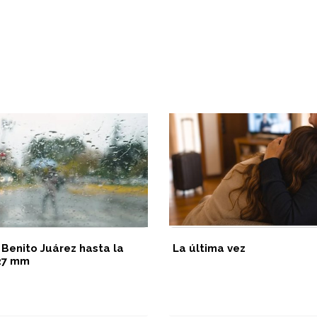
 Benito Juárez hasta la
La última vez
 27 mm