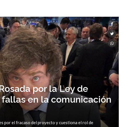
 Rosada por la Ley de
s, fallas en la comunicación
es por el fracaso del proyecto y cuestiona el rol de