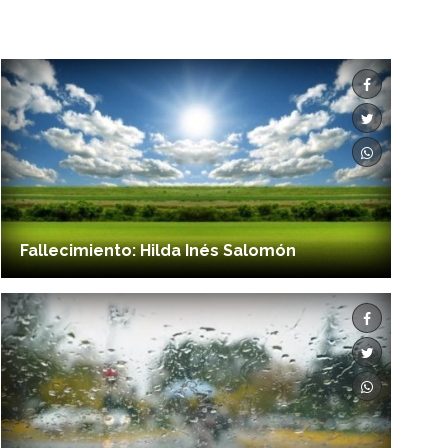
Fallecimiento: Hilda Inés Salomón