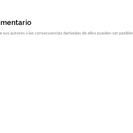
omentario
e sus autores y las consecuencias derivadas de ellos pueden ser pasible