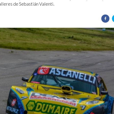
alleres de Sebastián Valenti.