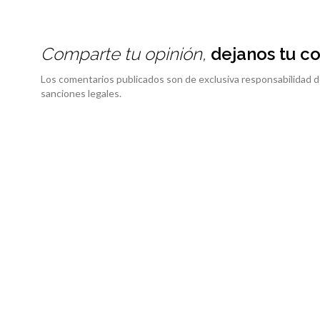
Comparte tu opinión,
dejanos tu c
Los comentarios publicados son de exclusiva responsabilidad d
sanciones legales.