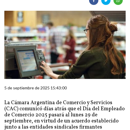
5 de septiembre de 2025 15:43:00
La Cámara Argentina de Comercio y Servicios
(CAC) comunicó días atrás que el Día del Empleado
de Comercio 2025 pasará al lunes 29 de
septiembre, en virtud de un acuerdo establecido
junto a las entidades sindicales firmantes