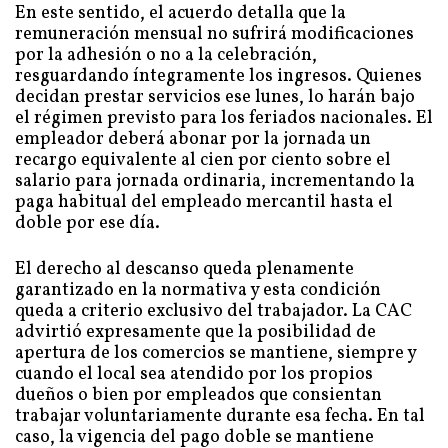
En este sentido, el acuerdo detalla que la
remuneración mensual no sufrirá modificaciones
por la adhesión o no a la celebración,
resguardando íntegramente los ingresos. Quienes
decidan prestar servicios ese lunes, lo harán bajo
el régimen previsto para los feriados nacionales. El
empleador deberá abonar por la jornada un
recargo equivalente al cien por ciento sobre el
salario para jornada ordinaria, incrementando la
paga habitual del empleado mercantil hasta el
doble por ese día.
El derecho al descanso queda plenamente
garantizado en la normativa y esta condición
queda a criterio exclusivo del trabajador. La CAC
advirtió expresamente que la posibilidad de
apertura de los comercios se mantiene, siempre y
cuando el local sea atendido por los propios
dueños o bien por empleados que consientan
trabajar voluntariamente durante esa fecha. En tal
caso, la vigencia del pago doble se mantiene