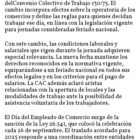
delConvenio Colectivo de Trabajo 130/75. El
cambio incorpora efectos sobre la operatoria de los
comercios y define las reglas para quienes decidan
trabajar ese día, en línea con la legislación vigente
para jornadas consideradas feriado nacional.
Con este cambio, las condiciones laborales y
salariales que rigen durante la jornada adquieren
especial relevancia. La nueva fecha mantiene los
derechos reconocidos en la normativa vigente,
equiparándose a un feriado nacional en todos sus
efectos legales y en los criterios para el pago de
salarios. La CAC además aclaró aristas
relacionadas con la apertura de locales y las
modalidades de trabajo ante la posibilidad de
asistencia voluntaria de los trabajadores.
El Día del Empleado de Comercio surge de la
sanción de la Ley 26.541, que colocó la celebración
cada 26 de septiembre. El traslado acordado para
2025 responde a una coordinación entre entidades