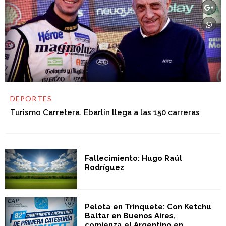
DEPORTES
Turismo Carretera. Ebarlin llega a las 150 carreras
Fallecimiento: Hugo Raúl
Rodríguez
Pelota en Trinquete: Con Ketchu
Baltar en Buenos Aires,
comienza el Argentino en