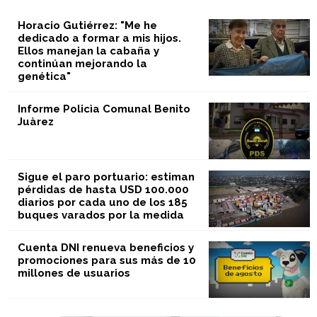
Horacio Gutiérrez: "Me he
dedicado a formar a mis hijos.
Ellos manejan la cabaña y
continúan mejorando la
genética"
Informe Policìa Comunal Benito
Juàrez
Sigue el paro portuario: estiman
pérdidas de hasta USD 100.000
diarios por cada uno de los 185
buques varados por la medida
Cuenta DNI renueva beneficios y
promociones para sus más de 10
millones de usuarios