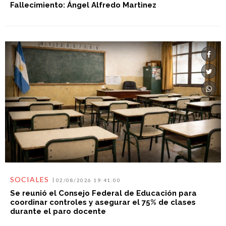
Fallecimiento: Ángel Alfredo Martìnez
SOCIALES
02/08/2026 19:41:00
Se reunió el Consejo Federal de Educación para
coordinar controles y asegurar el 75% de clases
durante el paro docente