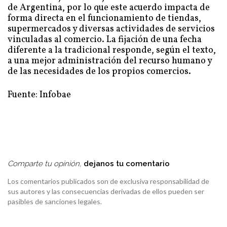
de Argentina, por lo que este acuerdo impacta de
forma directa en el funcionamiento de tiendas,
supermercados y diversas actividades de servicios
vinculadas al comercio. La fijación de una fecha
diferente a la tradicional responde, según el texto,
a una mejor administración del recurso humano y
de las necesidades de los propios comercios.
Fuente: Infobae
Comparte tu opinión,
dejanos tu comentario
Los comentarios publicados son de exclusiva responsabilidad de
sus autores y las consecuencias derivadas de ellos pueden ser
pasibles de sanciones legales.