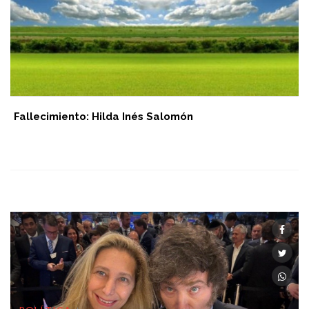
Fallecimiento: Hilda Inés Salomón