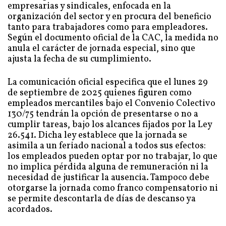
empresarias y sindicales, enfocada en la
organización del sector y en procura del beneficio
tanto para trabajadores como para empleadores.
Según el documento oficial de la CAC, la medida no
anula el carácter de jornada especial, sino que
ajusta la fecha de su cumplimiento.
La comunicación oficial especifica que el lunes 29
de septiembre de 2025 quienes figuren como
empleados mercantiles bajo el Convenio Colectivo
130/75 tendrán la opción de presentarse o no a
cumplir tareas, bajo los alcances fijados por la Ley
26.541. Dicha ley establece que la jornada se
asimila a un feriado nacional a todos sus efectos:
los empleados pueden optar por no trabajar, lo que
no implica pérdida alguna de remuneración ni la
necesidad de justificar la ausencia. Tampoco debe
otorgarse la jornada como franco compensatorio ni
se permite descontarla de días de descanso ya
acordados.