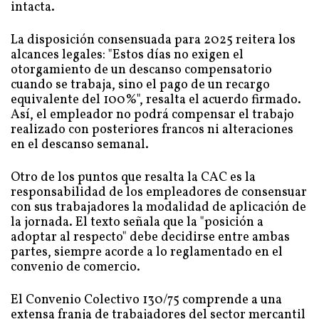
intacta.
La disposición consensuada para 2025 reitera los
alcances legales: "Estos días no exigen el
otorgamiento de un descanso compensatorio
cuando se trabaja, sino el pago de un recargo
equivalente del 100%", resalta el acuerdo firmado.
Así, el empleador no podrá compensar el trabajo
realizado con posteriores francos ni alteraciones
en el descanso semanal.
Otro de los puntos que resalta la CAC es la
responsabilidad de los empleadores de consensuar
con sus trabajadores la modalidad de aplicación de
la jornada. El texto señala que la "posición a
adoptar al respecto" debe decidirse entre ambas
partes, siempre acorde a lo reglamentado en el
convenio de comercio.
El Convenio Colectivo 130/75 comprende a una
extensa franja de trabajadores del sector mercantil