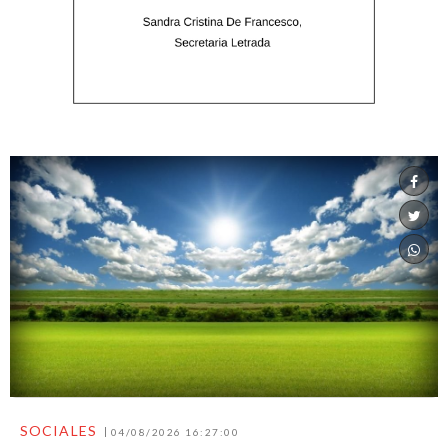
SOCIALES
04/08/2026 16:27:00