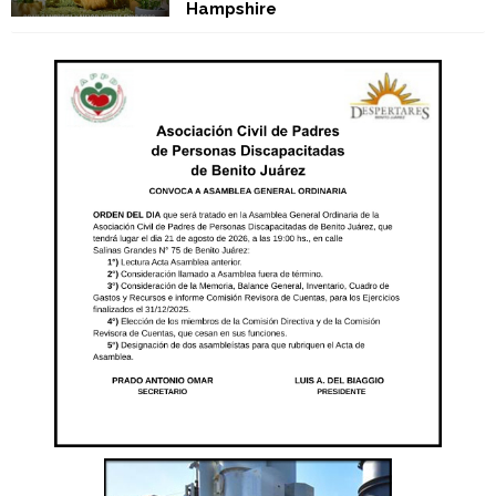
Hampshire