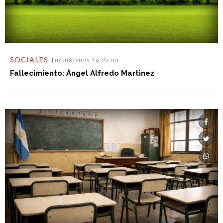
SOCIALES
04/08/2026 16:27:00
Fallecimiento: Ángel Alfredo Martìnez