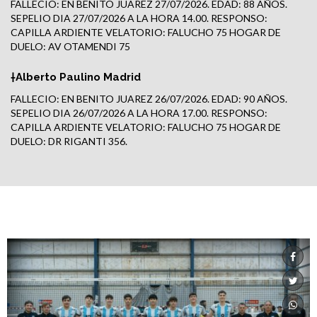
FALLECIO: EN BENITO JUAREZ 27/07/2026. EDAD: 88 AÑOS.
SEPELIO DIA 27/07/2026 A LA HORA 14.00. RESPONSO:
CAPILLA ARDIENTE VELATORIO: FALUCHO 75 HOGAR DE
DUELO: AV OTAMENDI 75
†Alberto Paulino Madrid
FALLECIO: EN BENITO JUAREZ 26/07/2026. EDAD: 90 AÑOS.
SEPELIO DIA 26/07/2026 A LA HORA 17.00. RESPONSO:
CAPILLA ARDIENTE VELATORIO: FALUCHO 75 HOGAR DE
DUELO: DR RIGANTI 356.