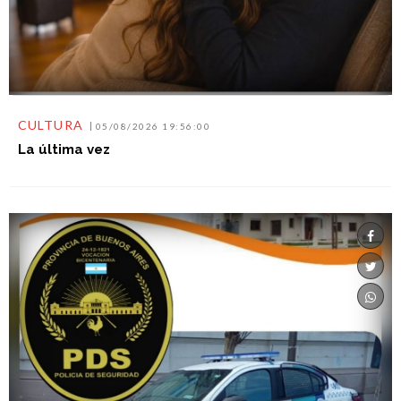
CULTURA
05/08/2026 19:56:00
La última vez