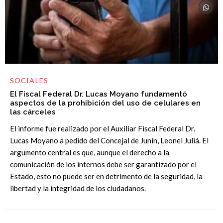
SOCIALES
El Fiscal Federal Dr. Lucas Moyano fundamentó
aspectos de la prohibición del uso de celulares en
las cárceles
El informe fue realizado por el Auxiliar Fiscal Federal Dr.
Lucas Moyano a pedido del Concejal de Junín, Leonel Juliá. El
argumento central es que, aunque el derecho a la
comunicación de los internos debe ser garantizado por el
Estado, esto no puede ser en detrimento de la seguridad, la
libertad y la integridad de los ciudadanos.