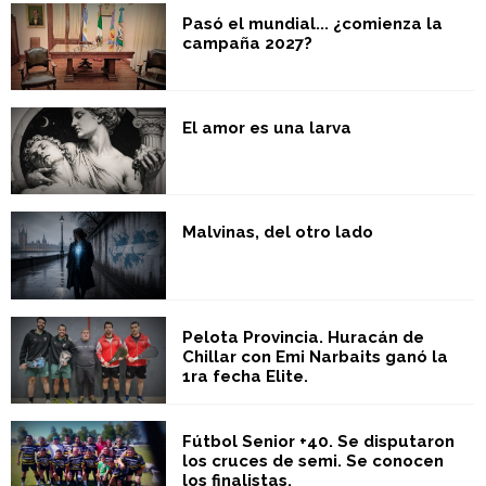
Pasó el mundial... ¿comienza la
campaña 2027?
El amor es una larva
Malvinas, del otro lado
Pelota Provincia. Huracán de
Chillar con Emi Narbaits ganó la
1ra fecha Elite.
Fútbol Senior +40. Se disputaron
los cruces de semi. Se conocen
los finalistas.