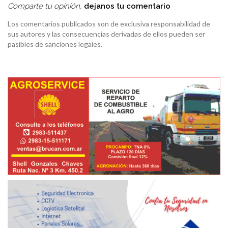
Comparte tu opinión,
dejanos tu comentario
Los comentarios publicados son de exclusiva responsabilidad de
sus autores y las consecuencias derivadas de ellos pueden ser
pasibles de sanciones legales.