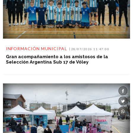
INFORMACIÓN MUNICIPAL
28/07/2026 11:47:00
Gran acompañamiento a los amistosos de la
Selección Argentina Sub 17 de Vóley