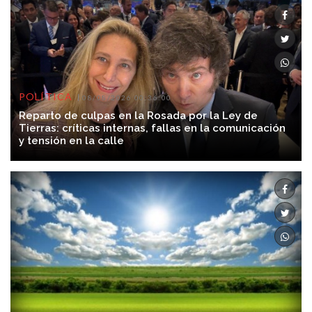
POLÍTICA
08/08/2026 00:36:00
Reparto de culpas en la Rosada por la Ley de
Tierras: críticas internas, fallas en la comunicación
y tensión en la calle