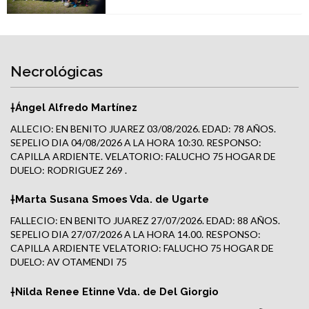
Necrológicas
†Ángel Alfredo Martínez
ALLECIO: EN BENITO JUAREZ 03/08/2026. EDAD: 78 AÑOS.
SEPELIO DIA 04/08/2026 A LA HORA 10:30. RESPONSO:
CAPILLA ARDIENTE. VELATORIO: FALUCHO 75 HOGAR DE
DUELO: RODRIGUEZ 269 .
†Marta Susana Smoes Vda. de Ugarte
FALLECIO: EN BENITO JUAREZ 27/07/2026. EDAD: 88 AÑOS.
SEPELIO DIA 27/07/2026 A LA HORA 14.00. RESPONSO:
CAPILLA ARDIENTE VELATORIO: FALUCHO 75 HOGAR DE
DUELO: AV OTAMENDI 75
†Nilda Renee Etinne Vda. de Del Giorgio