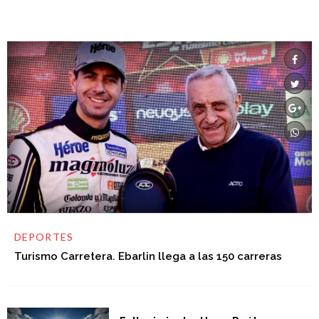
DEPORTES
Turismo Carretera. Ebarlin llega a las 150 carreras