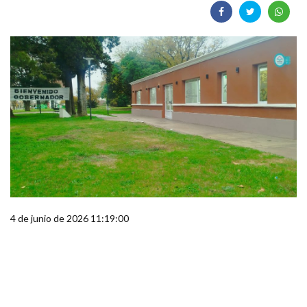
4 de junio de 2026 11:19:00