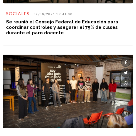
SOCIALES
02/08/2026 19:41:00
Se reunió el Consejo Federal de Educación para
coordinar controles y asegurar el 75% de clases
durante el paro docente