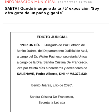
INFORMACIÓN MUNICIPAL
02/08/2026 19:25:00
SAETA | Quedó inaugurada la 32° exposición "Soy
otra gota de un paño gigante"