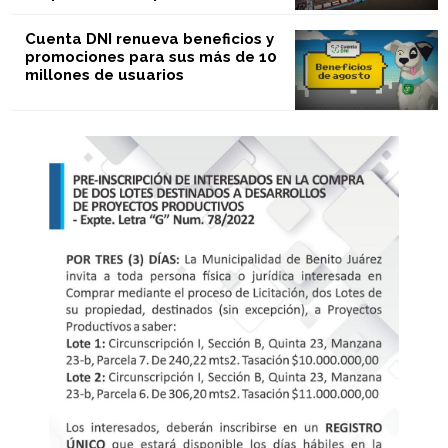
Cuenta DNI renueva beneficios y
promociones para sus más de 10
millones de usuarios