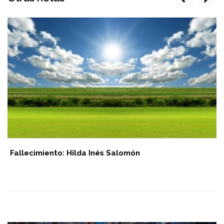
Fallecimiento: Hilda Inés Salomón