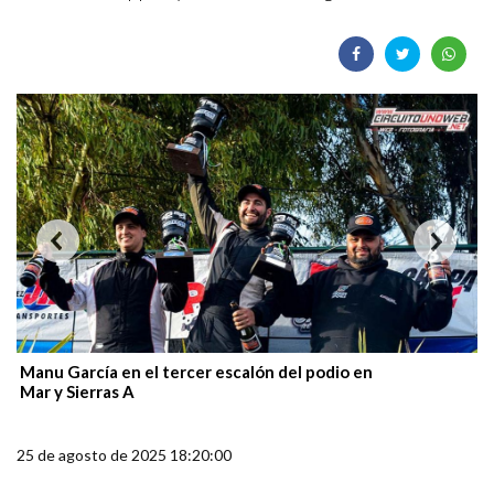
Manu García en el tercer escalón del podio en
Mar y Sierras A
25 de agosto de 2025 18:20:00