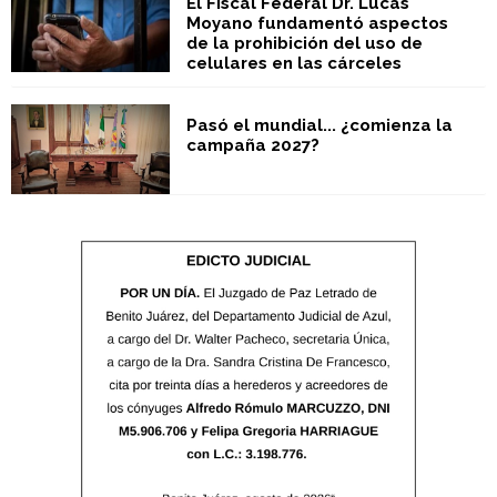
El Fiscal Federal Dr. Lucas
Moyano fundamentó aspectos
de la prohibición del uso de
celulares en las cárceles
Pasó el mundial... ¿comienza la
campaña 2027?