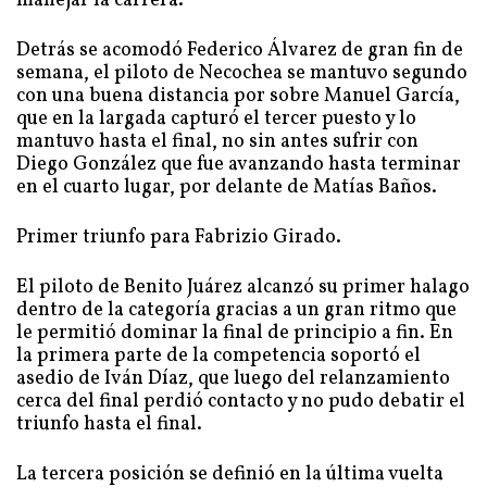
manejar la carrera.
Detrás se acomodó Federico Álvarez de gran fin de
semana, el piloto de Necochea se mantuvo segundo
con una buena distancia por sobre Manuel García,
que en la largada capturó el tercer puesto y lo
mantuvo hasta el final, no sin antes sufrir con
Diego González que fue avanzando hasta terminar
en el cuarto lugar, por delante de Matías Baños.
Primer triunfo para Fabrizio Girado.
El piloto de Benito Juárez alcanzó su primer halago
dentro de la categoría gracias a un gran ritmo que
le permitió dominar la final de principio a fin. En
la primera parte de la competencia soportó el
asedio de Iván Díaz, que luego del relanzamiento
cerca del final perdió contacto y no pudo debatir el
triunfo hasta el final.
La tercera posición se definió en la última vuelta