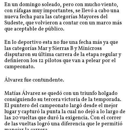
En un domingo soleado, pero con mucho viento,
con ráfagas muy importantes, se llevó a cabo una
nueva fecha para las categorías Mayores del
Sudeste, que volvieron a contar con un marco más
que aceptable de público.
En lo deportivo esta no fue una fecha más ya que
las categorías Mar y Sierras B y Minicross
disputaron su última carrera de la etapa regular y
definieron los 12 pilotos que van a pelear por el
campeonato.
Álvarez fue contundente.
Matías Álvarez se quedó con un triunfo holgado
consiguiendo su tercera victoria de la temporada.
El puntero del campeonato largó desde el mejor
lugar y capturó la punta la cual no dejó a lo largo de
las 20 vueltas que duró la exigencia. Con el correr
de las vueltas logró una diferencia que le permitió