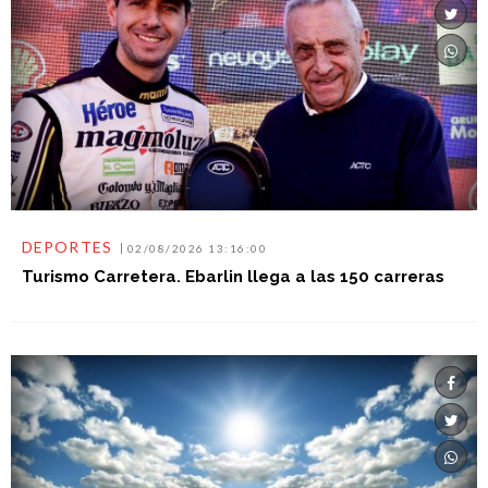
DEPORTES
02/08/2026 13:16:00
Turismo Carretera. Ebarlin llega a las 150 carreras