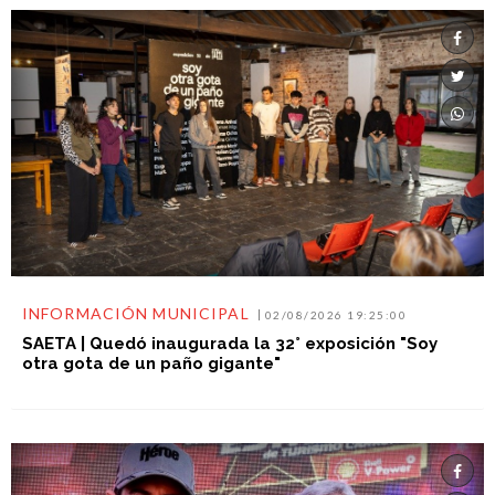
INFORMACIÓN MUNICIPAL
02/08/2026 19:25:00
SAETA | Quedó inaugurada la 32° exposición "Soy
otra gota de un paño gigante"