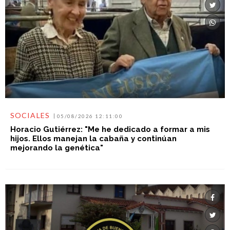
SOCIALES
05/08/2026 12:11:00
Horacio Gutiérrez: "Me he dedicado a formar a mis
hijos. Ellos manejan la cabaña y continúan
mejorando la genética"