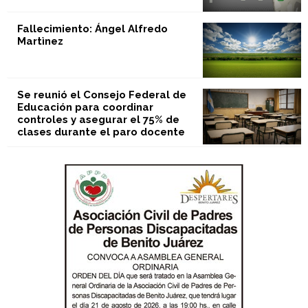
Fallecimiento: Ángel Alfredo
Martìnez
Se reunió el Consejo Federal de
Educación para coordinar
controles y asegurar el 75% de
clases durante el paro docente