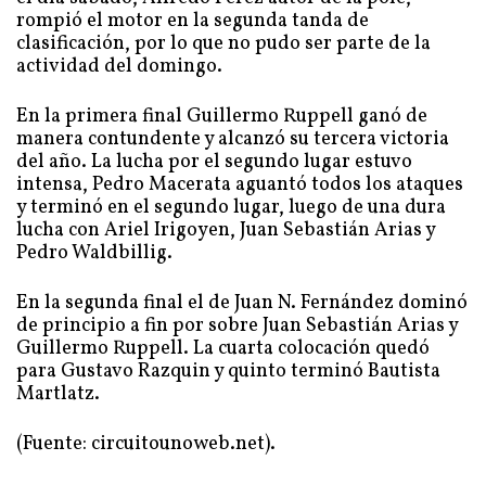
rompió el motor en la segunda tanda de
clasificación, por lo que no pudo ser parte de la
actividad del domingo.
En la primera final Guillermo Ruppell ganó de
manera contundente y alcanzó su tercera victoria
del año. La lucha por el segundo lugar estuvo
intensa, Pedro Macerata aguantó todos los ataques
y terminó en el segundo lugar, luego de una dura
lucha con Ariel Irigoyen, Juan Sebastián Arias y
Pedro Waldbillig.
En la segunda final el de Juan N. Fernández dominó
de principio a fin por sobre Juan Sebastián Arias y
Guillermo Ruppell. La cuarta colocación quedó
para Gustavo Razquin y quinto terminó Bautista
Martlatz.
(Fuente: circuitounoweb.net).