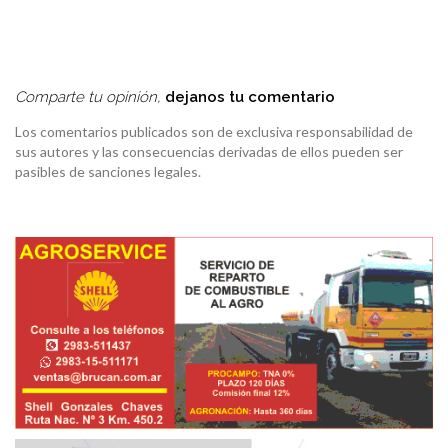
Comparte tu opinión,
dejanos tu comentario
Los comentarios publicados son de exclusiva responsabilidad de
sus autores y las consecuencias derivadas de ellos pueden ser
pasibles de sanciones legales.