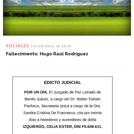
SOCIALES
01/08/2026 18:34:00
Fallecimiento: Hugo Raúl Rodríguez