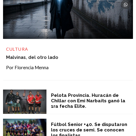
CULTURA
Malvinas, del otro lado
Por Florencia Menna
Pelota Provincia. Huracán de
Chillar con Emi Narbaits ganó la
1ra fecha Elite.
Fútbol Senior +40. Se disputaron
los cruces de semi. Se conocen
los finalistas.