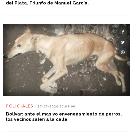
del Plata. Triunfo de Manuel García.
POLICIALES
27/07/2026 20:09:00
Bolívar: ante el masivo envenenamiento de perros,
los vecinos salen a la calle