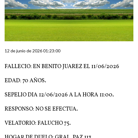
12 de junio de 2026 01:23:00
FALLECIO: EN BENITO JUAREZ EL 11/06/2026
EDAD: 70 AÑOS.
SEPELIO DIA 12/06/2026 A LA HORA 11:00.
RESPONSO: NO SE EFECTUA.
VELATORIO: FALUCHO 75.
HOGAR DE DUELO: GRAL. PAZ 113.