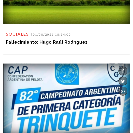
SOCIALES
01/08/2026 18:34:00
Fallecimiento: Hugo Raúl Rodríguez