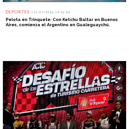
DEPORTES
31/07/2026 14:16:00
Pelota en Trinquete: Con Ketchu Baltar en Buenos
Aires, comienza el Argentino en Gualeguaychú.