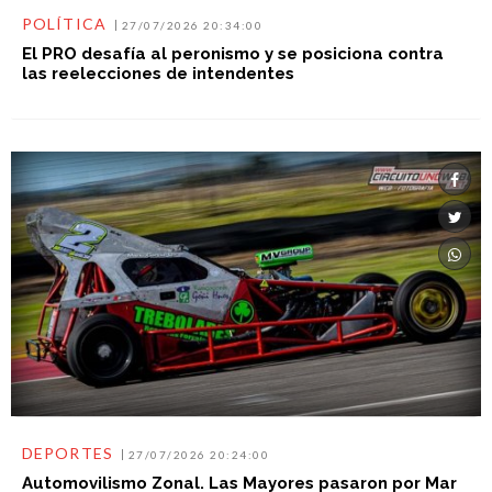
POLÍTICA
27/07/2026 20:34:00
El PRO desafía al peronismo y se posiciona contra
las reelecciones de intendentes
DEPORTES
27/07/2026 20:24:00
Automovilismo Zonal. Las Mayores pasaron por Mar