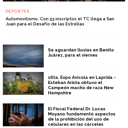
DEPORTES
Automovilismo. Con 53 inscriptos el TC llega a San
Juan para el Desafío de las Estrellas
Se aguardan lluvias en Benito
Juárez, para el viernes
16ta. Expo Avícola en Laprida -
Esteban Arista obtuvo el
Campeón macho de raza New
Hampshire
El Fiscal Federal Dr. Lucas
Moyano fundamentó aspectos
de la prohibición del uso de
celulares en las cárceles