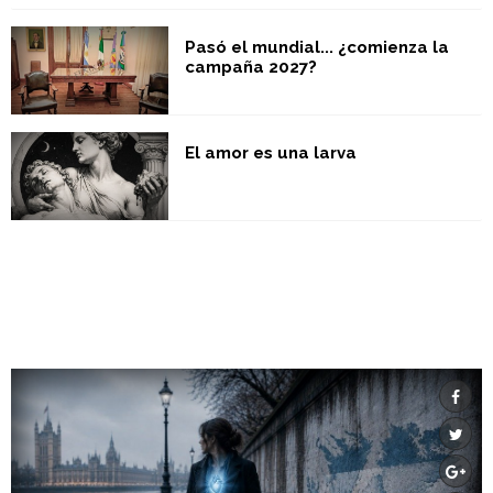
Pasó el mundial... ¿comienza la
campaña 2027?
El amor es una larva