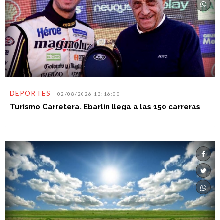
DEPORTES
02/08/2026 13:16:00
Turismo Carretera. Ebarlin llega a las 150 carreras