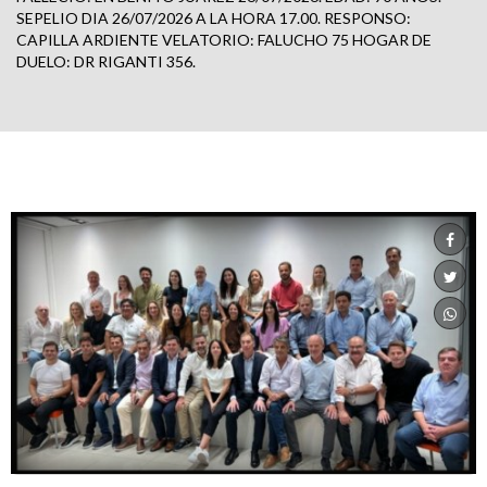
SEPELIO DIA 26/07/2026 A LA HORA 17.00. RESPONSO:
CAPILLA ARDIENTE VELATORIO: FALUCHO 75 HOGAR DE
DUELO: DR RIGANTI 356.