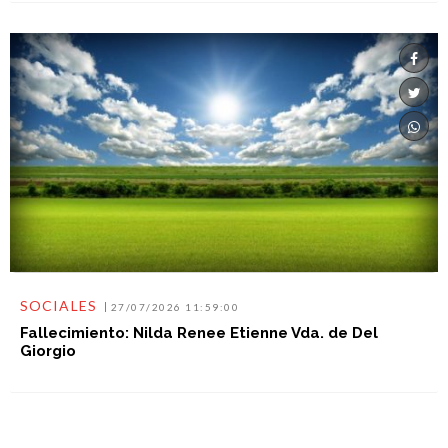
SOCIALES
27/07/2026 11:59:00
Fallecimiento: Nilda Renee Etienne Vda. de Del
Giorgio