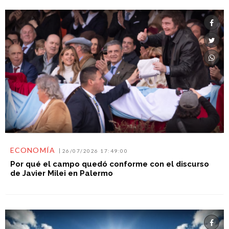
ECONOMÍA
26/07/2026 17:49:00
Por qué el campo quedó conforme con el discurso
de Javier Milei en Palermo