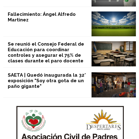
Fallecimiento: Ángel Alfredo
Martìnez
Se reunió el Consejo Federal de
Educación para coordinar
controles y asegurar el 75% de
clases durante el paro docente
SAETA | Quedó inaugurada la 32°
exposición "Soy otra gota de un
paño gigante"