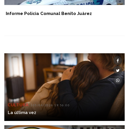
Informe Policìa Comunal Benito Juàrez
CULTURA
05/08/2026 19:56:00
La última vez