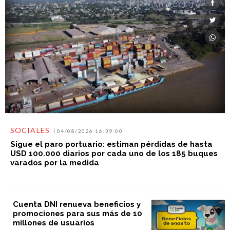
SOCIALES
04/08/2026 16:39:00
Sigue el paro portuario: estiman pérdidas de hasta
USD 100.000 diarios por cada uno de los 185 buques
varados por la medida
Cuenta DNI renueva beneficios y
promociones para sus más de 10
millones de usuarios