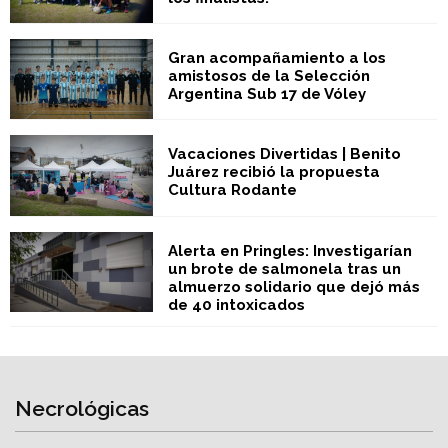
Gran acompañamiento a los
amistosos de la Selección
Argentina Sub 17 de Vóley
Vacaciones Divertidas | Benito
Juárez recibió la propuesta
Cultura Rodante
Alerta en Pringles: Investigarían
un brote de salmonela tras un
almuerzo solidario que dejó más
de 40 intoxicados
Necrológicas