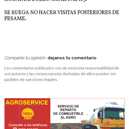
SE RUEGA NO HACER VISITAS POSTERIORES DE
PESAME.
Comparte tu opinión,
dejanos tu comentario
Los comentarios publicados son de exclusiva responsabilidad de
sus autores y las consecuencias derivadas de ellos pueden ser
pasibles de sanciones legales.