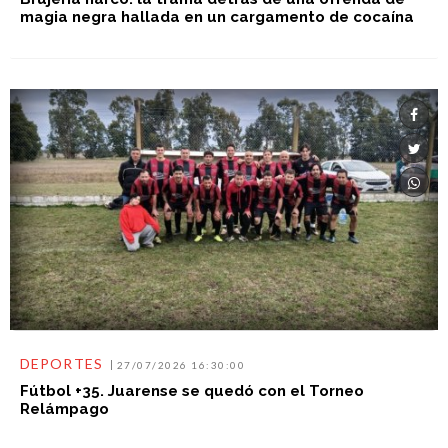
magia negra hallada en un cargamento de cocaína
DEPORTES
27/07/2026 16:30:00
Fútbol +35. Juarense se quedó con el Torneo
Relámpago