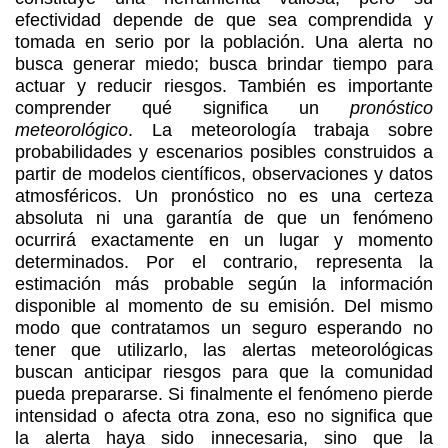
efectividad depende de que sea comprendida y
tomada en serio por la población. Una alerta no
busca generar miedo; busca brindar tiempo para
actuar y reducir riesgos.
También es importante
comprender qué significa un
pronóstico
meteorológico
. La meteorología trabaja sobre
probabilidades y escenarios posibles construidos a
partir de modelos científicos, observaciones y datos
atmosféricos. Un pronóstico no es una certeza
absoluta ni una garantía de que un fenómeno
ocurrirá exactamente en un lugar y momento
determinados. Por el contrario, representa la
estimación más probable según la información
disponible al momento de su emisión. Del mismo
modo que contratamos un seguro esperando no
tener que utilizarlo, las alertas meteorológicas
buscan anticipar riesgos para que la comunidad
pueda prepararse. Si finalmente el fenómeno pierde
intensidad o afecta otra zona, eso no significa que
la alerta haya sido innecesaria, sino que la