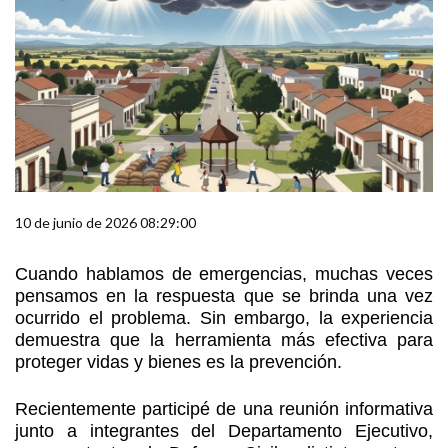
10 de junio de 2026 08:29:00
Cuando hablamos de emergencias, muchas veces
pensamos en la respuesta que se brinda una vez
ocurrido el problema. Sin embargo, la experiencia
demuestra que la herramienta más efectiva para
proteger vidas y bienes es la prevención.
Recientemente participé de una reunión informativa
junto a integrantes del Departamento Ejecutivo,