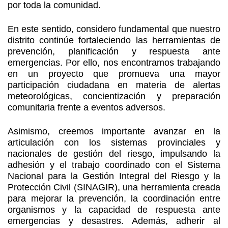
por toda la comunidad.
En este sentido, considero fundamental que nuestro
distrito continúe fortaleciendo las herramientas de
prevención, planificación y respuesta ante
emergencias. Por ello, nos encontramos trabajando
en un proyecto que promueva una mayor
participación ciudadana en materia de alertas
meteorológicas, concientización y preparación
comunitaria frente a eventos adversos.
Asimismo, creemos importante avanzar en la
articulación con los sistemas provinciales y
nacionales de gestión del riesgo, impulsando la
adhesión y el trabajo coordinado con el Sistema
Nacional para la Gestión Integral del Riesgo y la
Protección Civil (SINAGIR), una herramienta creada
para mejorar la prevención, la coordinación entre
organismos y la capacidad de respuesta ante
emergencias y desastres. Además, adherir al