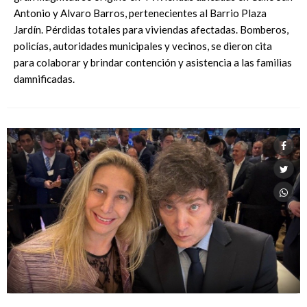
Antonio y Alvaro Barros, pertenecientes al Barrio Plaza
Jardín. Pérdidas totales para viviendas afectadas. Bomberos,
policías, autoridades municipales y vecinos, se dieron cita
para colaborar y brindar contención y asistencia a las familias
damnificadas.