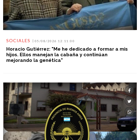
SOCIALES
05/08/2026 12:11:00
Horacio Gutiérrez: "Me he dedicado a formar a mis
hijos. Ellos manejan la cabaña y continúan
mejorando la genética"