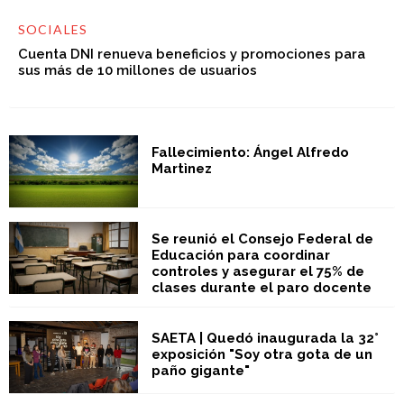
SOCIALES
Cuenta DNI renueva beneficios y promociones para
sus más de 10 millones de usuarios
Fallecimiento: Ángel Alfredo
Martìnez
Se reunió el Consejo Federal de
Educación para coordinar
controles y asegurar el 75% de
clases durante el paro docente
SAETA | Quedó inaugurada la 32°
exposición "Soy otra gota de un
paño gigante"