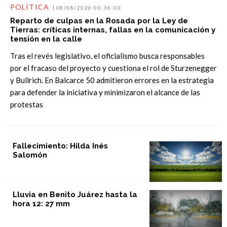
POLÍTICA
08/08/2026 00:36:00
Reparto de culpas en la Rosada por la Ley de
Tierras: críticas internas, fallas en la comunicación y
tensión en la calle
Tras el revés legislativo, el oficialismo busca responsables
por el fracaso del proyecto y cuestiona el rol de Sturzenegger
y Bullrich. En Balcarce 50 admitieron errores en la estrategia
para defender la iniciativa y minimizaron el alcance de las
protestas
Fallecimiento: Hilda Inés
Salomón
Lluvia en Benito Juárez hasta la
hora 12: 27 mm