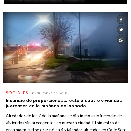
SOCIALES
08/08/2026 13:43:00
Incendio de proporciones afectó a cuatro viviendas
juarenses en la mañana del sábado
Alrededor de las 7 de la mañana se dio inicio a un incendio de
viviendas sin precedentes en nuestra ciudad. El siniestro de
gran magnitud se originó en 4 viviendas ubicadas en Calle San