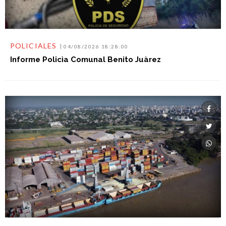
POLICIALES
04/08/2026 18:28:00
Informe Policìa Comunal Benito Juàrez