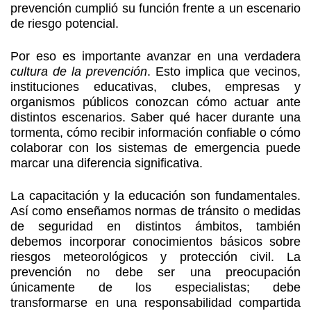
prevención cumplió su función frente a un escenario
de riesgo potencial.
Por eso es importante avanzar en una verdadera
cultura de la prevención
. Esto implica que vecinos,
instituciones educativas, clubes, empresas y
organismos públicos conozcan cómo actuar ante
distintos escenarios. Saber qué hacer durante una
tormenta, cómo recibir información confiable o cómo
colaborar con los sistemas de emergencia puede
marcar una diferencia significativa.
La capacitación y la educación son fundamentales.
Así como enseñamos normas de tránsito o medidas
de seguridad en distintos ámbitos, también
debemos incorporar conocimientos básicos sobre
riesgos meteorológicos y protección civil. La
prevención no debe ser una preocupación
únicamente de los especialistas; debe
transformarse en una responsabilidad compartida