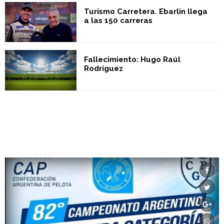
Turismo Carretera. Ebarlin llega
a las 150 carreras
Fallecimiento: Hugo Raúl
Rodríguez