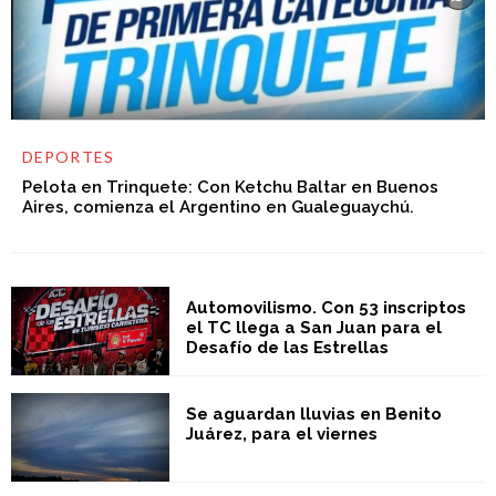
DEPORTES
Pelota en Trinquete: Con Ketchu Baltar en Buenos
Aires, comienza el Argentino en Gualeguaychú.
Automovilismo. Con 53 inscriptos
el TC llega a San Juan para el
Desafío de las Estrellas
Se aguardan lluvias en Benito
Juárez, para el viernes