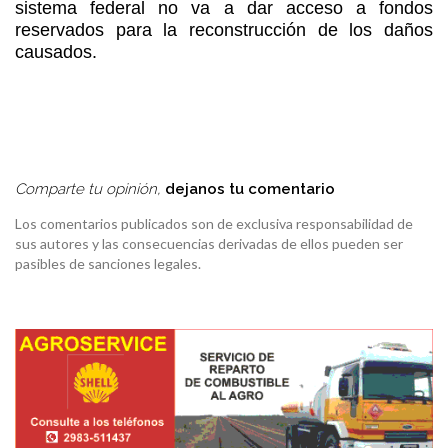
sistema federal no va a dar acceso a fondos
reservados para la reconstrucción de los daños
causados.
Comparte tu opinión,
dejanos tu comentario
Los comentarios publicados son de exclusiva responsabilidad de
sus autores y las consecuencias derivadas de ellos pueden ser
pasibles de sanciones legales.