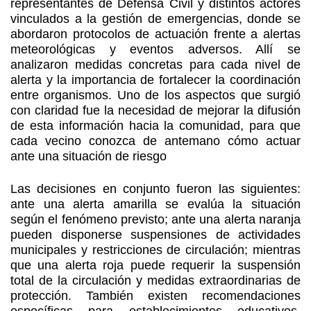
representantes de Defensa Civil y distintos actores
vinculados a la gestión de emergencias, donde se
abordaron protocolos de actuación frente a alertas
meteorológicas y eventos adversos. Allí se
analizaron medidas concretas para cada nivel de
alerta y la importancia de fortalecer la coordinación
entre organismos. Uno de los aspectos que surgió
con claridad fue la necesidad de mejorar la difusión
de esta información hacia la comunidad, para que
cada vecino conozca de antemano cómo actuar
ante una situación de riesgo
Las decisiones en conjunto fueron las siguientes:
ante una alerta amarilla se evalúa la situación
según el fenómeno previsto; ante una alerta naranja
pueden disponerse suspensiones de actividades
municipales y restricciones de circulación; mientras
que una alerta roja puede requerir la suspensión
total de la circulación y medidas extraordinarias de
protección. También existen recomendaciones