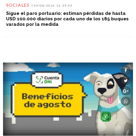
SOCIALES
04/08/2026 16:39:00
Sigue el paro portuario: estiman pérdidas de hasta
USD 100.000 diarios por cada uno de los 185 buques
varados por la medida