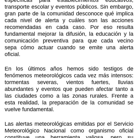
específicas para establecimientos educativos,
transporte escolar y eventos públicos. Sin embargo,
gran parte de la comunidad desconoce qué implica
cada nivel de alerta y cuáles son las acciones
recomendadas en cada caso. Por eso resulta
fundamental mejorar la difusión, la educación y la
comunicación preventiva para que cada vecino
sepa cómo actuar cuando se emite una alerta
oficial.
En los últimos años hemos sido testigos de
fenómenos meteorológicos cada vez más intensos:
tormentas severas, vientos fuertes, lluvias
abundantes y eventos que pueden afectar tanto a
las ciudades como a las zonas rurales. Frente a
esta realidad, la preparación de la comunidad se
vuelve fundamental.
Las alertas meteorológicas emitidas por el Servicio
Meteorológico Nacional como organismo oficial
constituye una herramienta valiosa, pero su