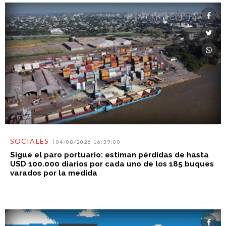
SOCIALES
04/08/2026 16:39:00
Sigue el paro portuario: estiman pérdidas de hasta
USD 100.000 diarios por cada uno de los 185 buques
varados por la medida