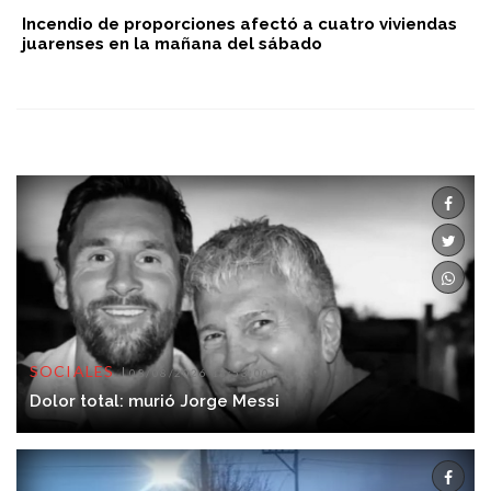
Incendio de proporciones afectó a cuatro viviendas
juarenses en la mañana del sábado
SOCIALES
08/08/2026 13:53:00
Dolor total: murió Jorge Messi