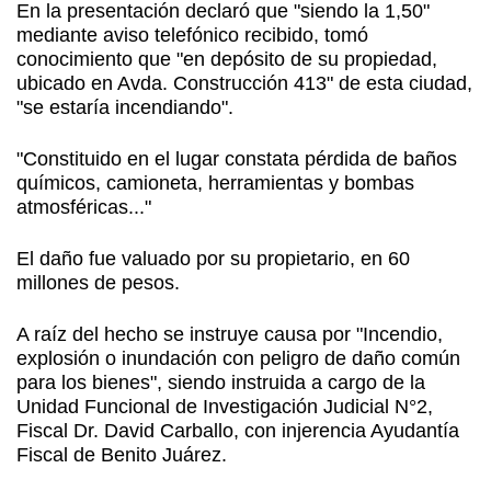
En la presentación declaró que "siendo la 1,50"
mediante aviso telefónico recibido, tomó
conocimiento que "en depósito de su propiedad,
ubicado en Avda. Construcción 413" de esta ciudad,
"se estaría incendiando".
"Constituido en el lugar constata pérdida de baños
químicos, camioneta, herramientas y bombas
atmosféricas..."
El daño fue valuado por su propietario, en 60
millones de pesos.
A raíz del hecho se instruye causa por "Incendio,
explosión o inundación con peligro de daño común
para los bienes", siendo instruida a cargo de la
Unidad Funcional de Investigación Judicial N°2,
Fiscal Dr. David Carballo, con injerencia Ayudantía
Fiscal de Benito Juárez.