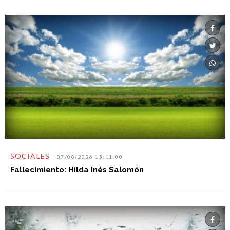
SOCIALES
07/08/2026 15:11:00
Fallecimiento: Hilda Inés Salomón