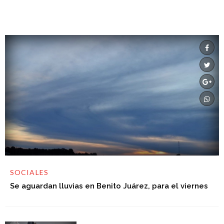
SOCIALES
Se aguardan lluvias en Benito Juárez, para el viernes