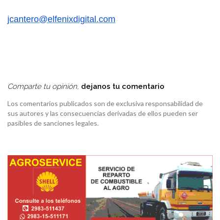
jcantero@elfenixdigital.com
Comparte tu opinión,
dejanos tu comentario
Los comentarios publicados son de exclusiva responsabilidad de
sus autores y las consecuencias derivadas de ellos pueden ser
pasibles de sanciones legales.