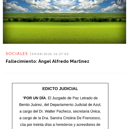
SOCIALES
04/08/2026 16:27:00
Fallecimiento: Ángel Alfredo Martìnez