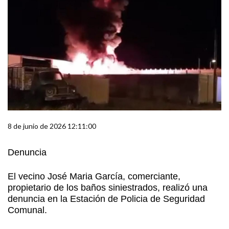
8 de junio de 2026 12:11:00
Denuncia
El vecino José Maria García, comerciante,
propietario de los baños siniestrados, realizó una
denuncia en la Estación de Policia de Seguridad
Comunal.