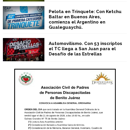
Pelota en Trinquete: Con Ketchu
Baltar en Buenos Aires,
comienza el Argentino en
Gualeguaychú.
Automovilismo. Con 53 inscriptos
el TC llega a San Juan para el
Desafío de las Estrellas