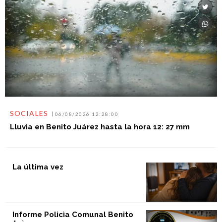
SOCIALES
06/08/2026 12:28:00
Lluvia en Benito Juárez hasta la hora 12: 27 mm
La última vez
Informe Policìa Comunal Benito