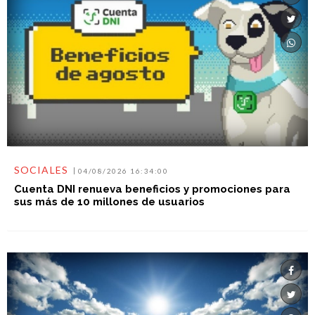
SOCIALES
04/08/2026 16:34:00
Cuenta DNI renueva beneficios y promociones para
sus más de 10 millones de usuarios