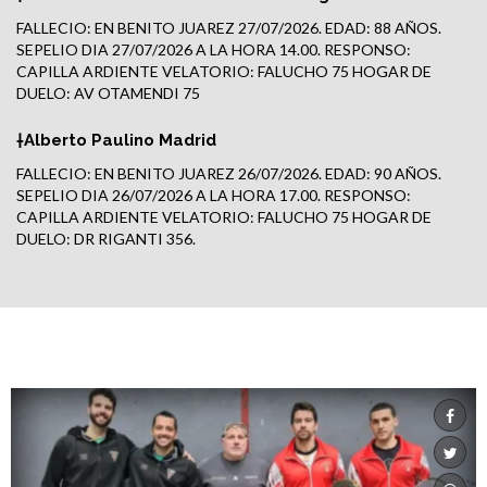
FALLECIO: EN BENITO JUAREZ 27/07/2026. EDAD: 88 AÑOS.
SEPELIO DIA 27/07/2026 A LA HORA 14.00. RESPONSO:
CAPILLA ARDIENTE VELATORIO: FALUCHO 75 HOGAR DE
DUELO: AV OTAMENDI 75
†Alberto Paulino Madrid
FALLECIO: EN BENITO JUAREZ 26/07/2026. EDAD: 90 AÑOS.
SEPELIO DIA 26/07/2026 A LA HORA 17.00. RESPONSO:
CAPILLA ARDIENTE VELATORIO: FALUCHO 75 HOGAR DE
DUELO: DR RIGANTI 356.