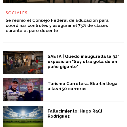
SOCIALES
Se reunió el Consejo Federal de Educación para
coordinar controles y asegurar el 75% de clases
durante el paro docente
SAETA | Quedó inaugurada la 32°
exposición "Soy otra gota de un
paño gigante"
Turismo Carretera. Ebarlin llega
a las 150 carreras
Fallecimiento: Hugo Raúl
Rodríguez