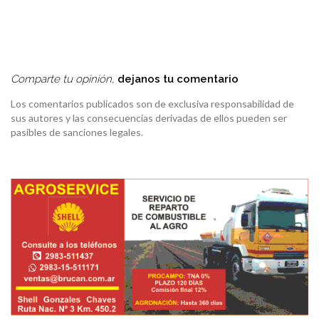
Comparte tu opinión,
dejanos tu comentario
Los comentarios publicados son de exclusiva responsabilidad de
sus autores y las consecuencias derivadas de ellos pueden ser
pasibles de sanciones legales.