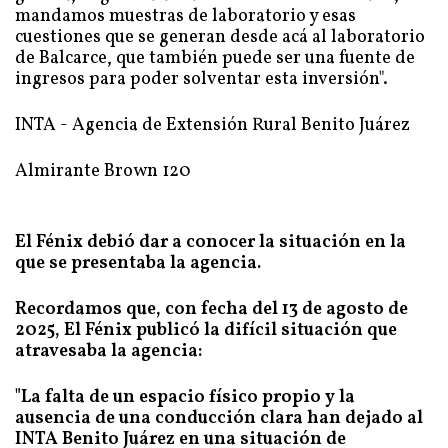
mandamos muestras de laboratorio y esas
cuestiones que se generan desde acá al laboratorio
de Balcarce, que también puede ser una fuente de
ingresos para poder solventar esta inversión".
INTA - Agencia de Extensión Rural Benito Juárez
Almirante Brown 120
El Fénix debió dar a conocer la situación en la
que se presentaba la agencia.
Recordamos que, con fecha del 13 de agosto de
2025, El Fénix publicó la difícil situación que
atravesaba la agencia:
"La falta de un espacio físico propio y la
ausencia de una conducción clara han dejado al
INTA Benito Juárez en una situación de