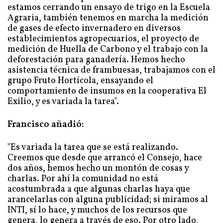
estamos cerrando un ensayo de trigo en la Escuela
Agraria, también tenemos en marcha la medición
de gases de efecto invernadero en diversos
establecimientos agropecuarios, el proyecto de
medición de Huella de Carbono y el trabajo con la
deforestación para ganadería. Hemos hecho
asistencia técnica de frambuesas, trabajamos con el
grupo Fruto Hortícola, ensayando el
comportamiento de insumos en la cooperativa El
Exilio, y es variada la tarea".
Francisco añadió:
"Es variada la tarea que se está realizando.
Creemos que desde que arrancó el Consejo, hace
dos años, hemos hecho un montón de cosas y
charlas. Por ahí la comunidad no está
acostumbrada a que algunas charlas haya que
arancelarlas con alguna publicidad; si miramos al
INTI, sí lo hace, y muchos de los recursos que
genera, lo genera a través de eso. Por otro lado,