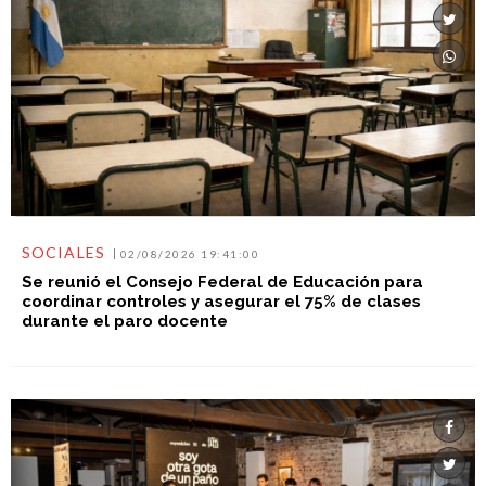
SOCIALES
02/08/2026 19:41:00
Se reunió el Consejo Federal de Educación para
coordinar controles y asegurar el 75% de clases
durante el paro docente