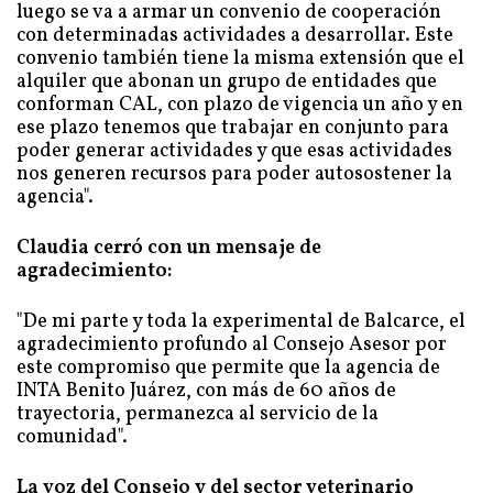
luego se va a armar un convenio de cooperación
con determinadas actividades a desarrollar. Este
convenio también tiene la misma extensión que el
alquiler que abonan un grupo de entidades que
conforman CAL, con plazo de vigencia un año y en
ese plazo tenemos que trabajar en conjunto para
poder generar actividades y que esas actividades
nos generen recursos para poder autosostener la
agencia".
Claudia cerró con un mensaje de
agradecimiento:
"De mi parte y toda la experimental de Balcarce, el
agradecimiento profundo al Consejo Asesor por
este compromiso que permite que la agencia de
INTA Benito Juárez, con más de 60 años de
trayectoria, permanezca al servicio de la
comunidad".
La voz del Consejo y del sector veterinario