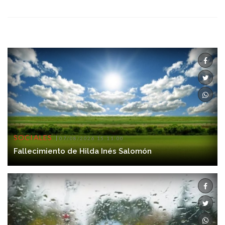
SOCIALES
07/08/2026 15:11:00
Fallecimiento de Hilda Inés Salomón