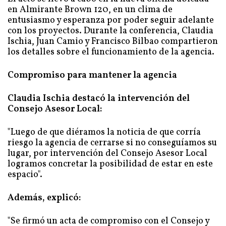
en Almirante Brown 120, en un clima de
entusiasmo y esperanza por poder seguir adelante
con los proyectos. Durante la conferencia, Claudia
Ischia, Juan Camio y Francisco Bilbao compartieron
los detalles sobre el funcionamiento de la agencia.
Compromiso para mantener la agencia
Claudia Ischia destacó la intervención del
Consejo Asesor Local:
"Luego de que diéramos la noticia de que corría
riesgo la agencia de cerrarse si no conseguíamos su
lugar, por intervención del Consejo Asesor Local
logramos concretar la posibilidad de estar en este
espacio".
Además, explicó:
"Se firmó un acta de compromiso con el Consejo y