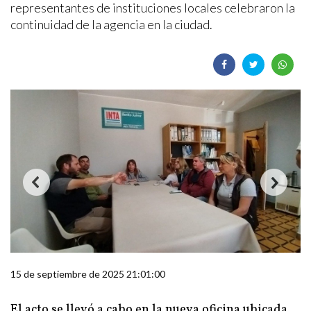
representantes de instituciones locales celebraron la
continuidad de la agencia en la ciudad.
15 de septiembre de 2025 21:01:00
El acto se llevó a cabo en la nueva oficina ubicada