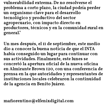
vulnerabilidad extrema. De no resolverse el
problema a corto plazo, la ciudad podría perder
un organismo clave para el desarrollo
tecnológico y productivo del sector
agropecuario, con impacto directo en
productores, técnicos y en la comunidad rural en
general."
Un mes después, el 11 de septiembre, este medio
dio a conocer la buena noticia de que el INTA
había conseguido un lugar para continuar con
sus actividades. Finalmente, este lunes se
concretó la apertura oficial de la nueva oficina
en Almirante Brown 120, con una conferencia de
prensa en la que autoridades y representantes de
instituciones locales celebraron la continuidad
de la agencia en Benito Juárez.
mafiorentino@elfenixdigital.com