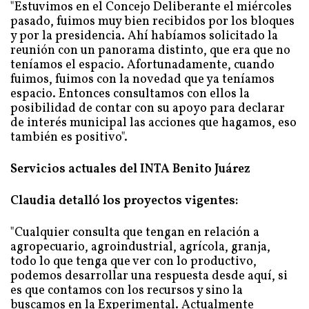
"Estuvimos en el Concejo Deliberante el miércoles
pasado, fuimos muy bien recibidos por los bloques
y por la presidencia. Ahí habíamos solicitado la
reunión con un panorama distinto, que era que no
teníamos el espacio. Afortunadamente, cuando
fuimos, fuimos con la novedad que ya teníamos
espacio. Entonces consultamos con ellos la
posibilidad de contar con su apoyo para declarar
de interés municipal las acciones que hagamos, eso
también es positivo".
Servicios actuales del INTA Benito Juárez
Claudia detalló los proyectos vigentes:
"Cualquier consulta que tengan en relación a
agropecuario, agroindustrial, agrícola, granja,
todo lo que tenga que ver con lo productivo,
podemos desarrollar una respuesta desde aquí, si
es que contamos con los recursos y sino la
buscamos en la Experimental. Actualmente