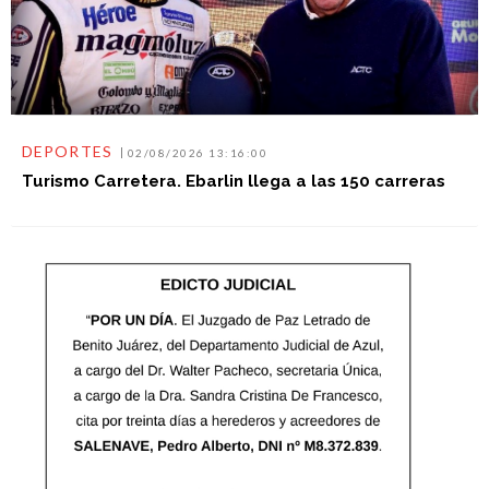
DEPORTES
02/08/2026 13:16:00
Turismo Carretera. Ebarlin llega a las 150 carreras