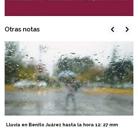
Otras notas
prev
next
Lluvia en Benito Juárez hasta la hora 12: 27 mm