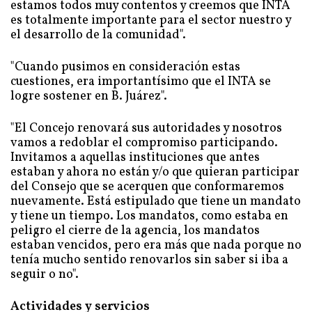
estamos todos muy contentos y creemos que INTA
es totalmente importante para el sector nuestro y
el desarrollo de la comunidad".
"Cuando pusimos en consideración estas
cuestiones, era importantísimo que el INTA se
logre sostener en B. Juárez".
"El Concejo renovará sus autoridades y nosotros
vamos a redoblar el compromiso participando.
Invitamos a aquellas instituciones que antes
estaban y ahora no están y/o que quieran participar
del Consejo que se acerquen que conformaremos
nuevamente. Está estipulado que tiene un mandato
y tiene un tiempo. Los mandatos, como estaba en
peligro el cierre de la agencia, los mandatos
estaban vencidos, pero era más que nada porque no
tenía mucho sentido renovarlos sin saber si iba a
seguir o no".
Actividades y servicios