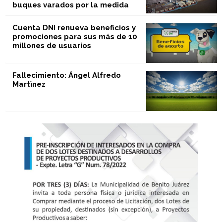
buques varados por la medida
Cuenta DNI renueva beneficios y
promociones para sus más de 10
millones de usuarios
Fallecimiento: Ángel Alfredo
Martìnez