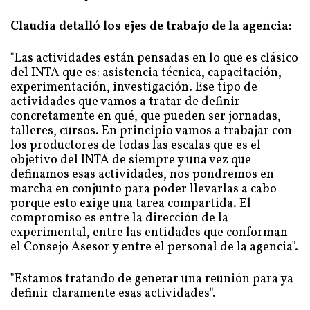
Claudia detalló los ejes de trabajo de la agencia:
"Las actividades están pensadas en lo que es clásico
del INTA que es: asistencia técnica, capacitación,
experimentación, investigación. Ese tipo de
actividades que vamos a tratar de definir
concretamente en qué, que pueden ser jornadas,
talleres, cursos. En principio vamos a trabajar con
los productores de todas las escalas que es el
objetivo del INTA de siempre y una vez que
definamos esas actividades, nos pondremos en
marcha en conjunto para poder llevarlas a cabo
porque esto exige una tarea compartida. El
compromiso es entre la dirección de la
experimental, entre las entidades que conforman
el Consejo Asesor y entre el personal de la agencia".
"Estamos tratando de generar una reunión para ya
definir claramente esas actividades".