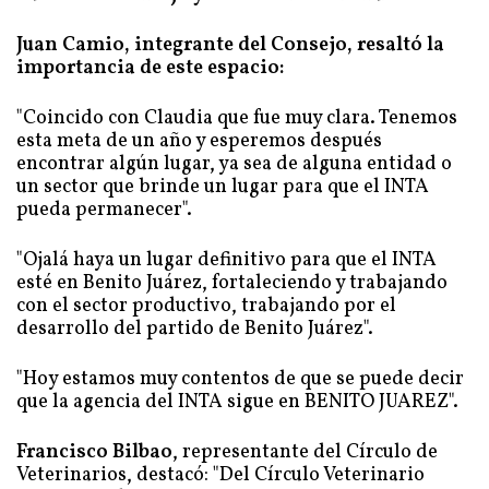
Juan Camio, integrante del Consejo, resaltó la
importancia de este espacio:
"Coincido con Claudia que fue muy clara. Tenemos
esta meta de un año y esperemos después
encontrar algún lugar, ya sea de alguna entidad o
un sector que brinde un lugar para que el INTA
pueda permanecer".
"Ojalá haya un lugar definitivo para que el INTA
esté en Benito Juárez, fortaleciendo y trabajando
con el sector productivo, trabajando por el
desarrollo del partido de Benito Juárez".
"Hoy estamos muy contentos de que se puede decir
que la agencia del INTA sigue en BENITO JUAREZ".
Francisco Bilbao
, representante del Círculo de
Veterinarios, destacó: "Del Círculo Veterinario