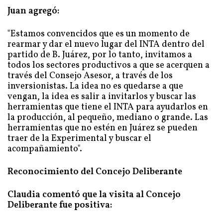
Juan agregó:
"Estamos convencidos que es un momento de
rearmar y dar el nuevo lugar del INTA dentro del
partido de B. Juárez, por lo tanto, invitamos a
todos los sectores productivos a que se acerquen a
través del Consejo Asesor, a través de los
inversionistas. La idea no es quedarse a que
vengan, la idea es salir a invitarlos y buscar las
herramientas que tiene el INTA para ayudarlos en
la producción, al pequeño, mediano o grande. Las
herramientas que no estén en Juárez se pueden
traer de la Experimental y buscar el
acompañamiento".
Reconocimiento del Concejo Deliberante
Claudia comentó que la visita al Concejo
Deliberante fue positiva: