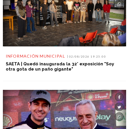
INFORMACIÓN MUNICIPAL
02/08/2026 19:25:00
SAETA | Quedó inaugurada la 32° exposición "Soy
otra gota de un paño gigante"