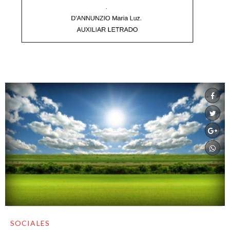
SOCIALES