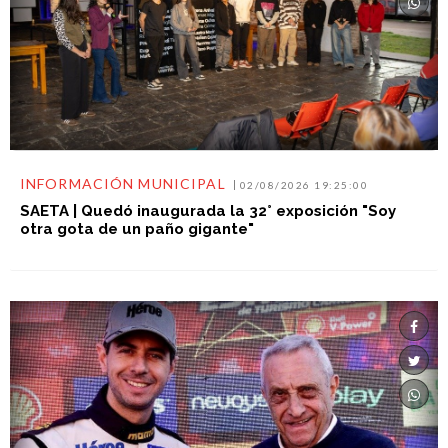
INFORMACIÓN MUNICIPAL
02/08/2026 19:25:00
SAETA | Quedó inaugurada la 32° exposición "Soy
otra gota de un paño gigante"