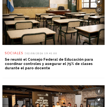
SOCIALES
02/08/2026 19:41:00
Se reunió el Consejo Federal de Educación para
coordinar controles y asegurar el 75% de clases
durante el paro docente