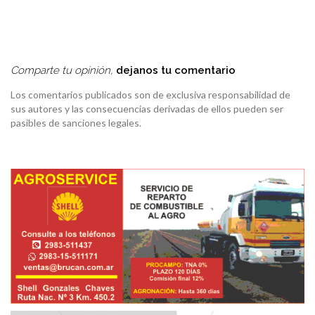
Comparte tu opinión,
dejanos tu comentario
Los comentarios publicados son de exclusiva responsabilidad de
sus autores y las consecuencias derivadas de ellos pueden ser
pasibles de sanciones legales.