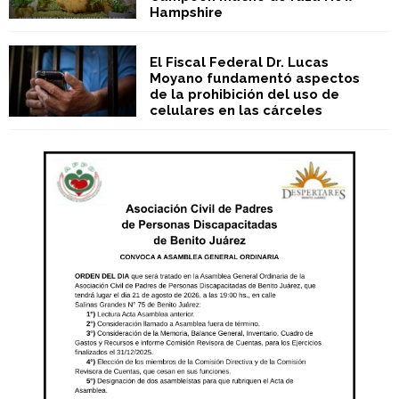
Hampshire
El Fiscal Federal Dr. Lucas
Moyano fundamentó aspectos
de la prohibición del uso de
celulares en las cárceles