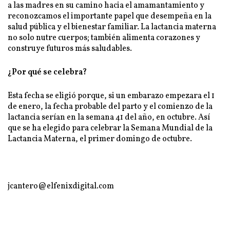
a las madres en su camino hacia el amamantamiento y
reconozcamos el importante papel que desempeña en la
salud pública y el bienestar familiar. La lactancia materna
no solo nutre cuerpos; también alimenta corazones y
construye futuros más saludables.
¿Por qué se celebra?
Esta fecha se eligió porque, si un embarazo empezara el 1
de enero, la fecha probable del parto y el comienzo de la
lactancia serían en la semana 41 del año, en octubre. Así
que se ha elegido para celebrar la Semana Mundial de la
Lactancia Materna, el primer domingo de octubre.
jcantero@elfenixdigital.com