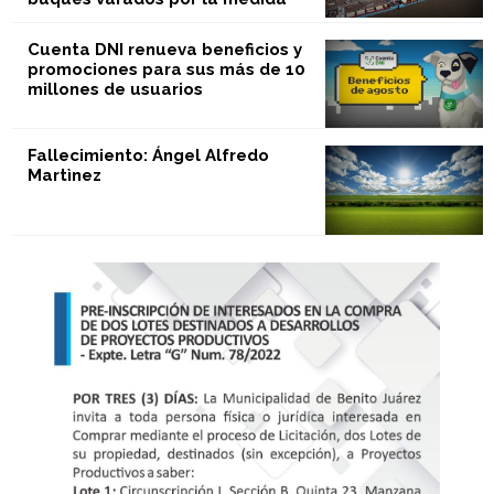
Cuenta DNI renueva beneficios y
promociones para sus más de 10
millones de usuarios
Fallecimiento: Ángel Alfredo
Martìnez