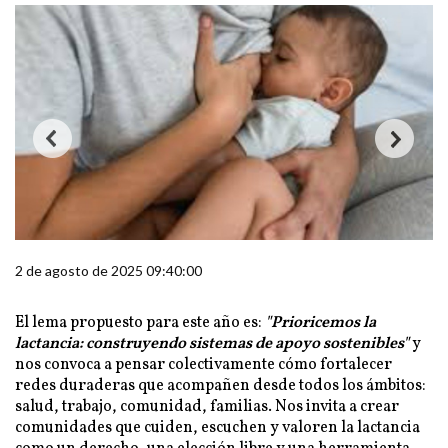
2 de agosto de 2025 09:40:00
El lema propuesto para este año es:
"Prioricemos la
lactancia: construyendo sistemas de apoyo sostenibles"
y
nos convoca a pensar colectivamente cómo fortalecer
redes duraderas que acompañen desde todos los ámbitos:
salud, trabajo, comunidad, familias. Nos invita a crear
comunidades que cuiden, escuchen y valoren la lactancia