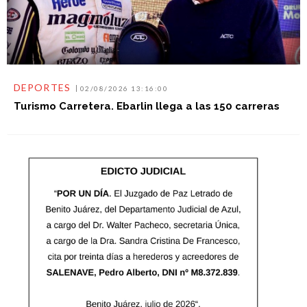
DEPORTES
02/08/2026 13:16:00
Turismo Carretera. Ebarlin llega a las 150 carreras