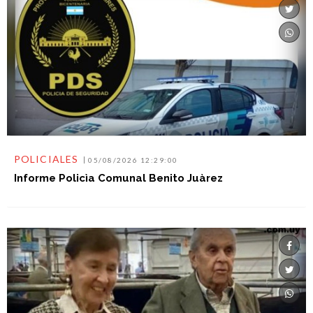
POLICIALES
05/08/2026 12:29:00
Informe Policìa Comunal Benito Juàrez