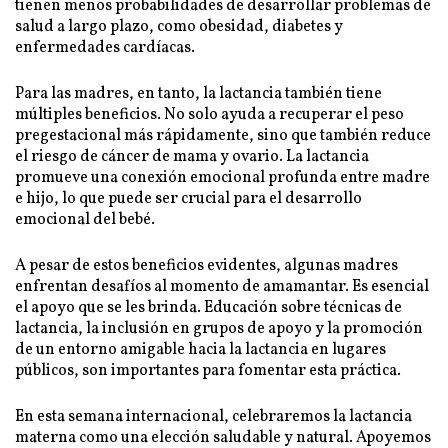
tienen menos probabilidades de desarrollar problemas de
salud a largo plazo, como obesidad, diabetes y
enfermedades cardíacas.
Para las madres, en tanto, la lactancia también tiene
múltiples beneficios. No solo ayuda a recuperar el peso
pregestacional más rápidamente, sino que también reduce
el riesgo de cáncer de mama y ovario. La lactancia
promueve una conexión emocional profunda entre madre
e hijo, lo que puede ser crucial para el desarrollo
emocional del bebé.
A pesar de estos beneficios evidentes, algunas madres
enfrentan desafíos al momento de amamantar. Es esencial
el apoyo que se les brinda. Educación sobre técnicas de
lactancia, la inclusión en grupos de apoyo y la promoción
de un entorno amigable hacia la lactancia en lugares
públicos, son importantes para fomentar esta práctica.
En esta semana internacional, celebraremos la lactancia
materna como una elección saludable y natural. Apoyemos