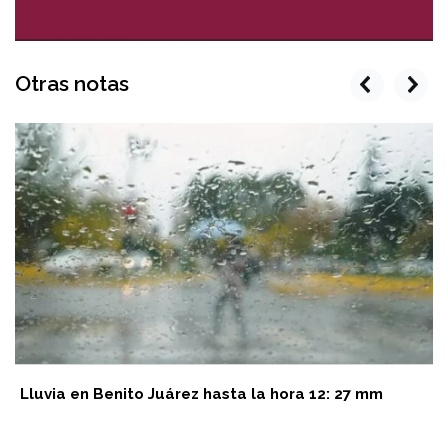
Otras notas
prev
next
Lluvia en Benito Juárez hasta la hora 12: 27 mm