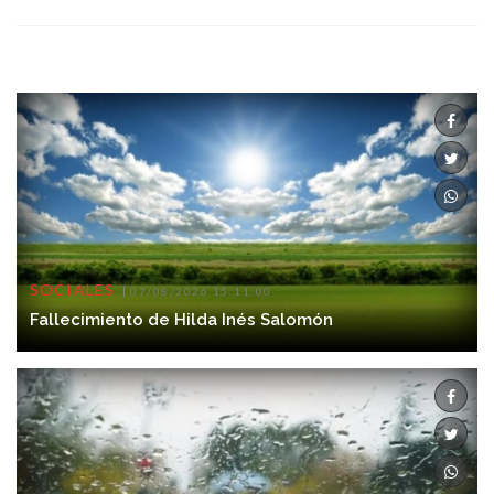
SOCIALES
07/08/2026 15:11:00
Fallecimiento de Hilda Inés Salomón