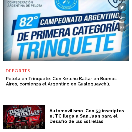
DEPORTES
Pelota en Trinquete: Con Ketchu Baltar en Buenos
Aires, comienza el Argentino en Gualeguaychú.
Automovilismo. Con 53 inscriptos
el TC llega a San Juan para el
Desafío de las Estrellas