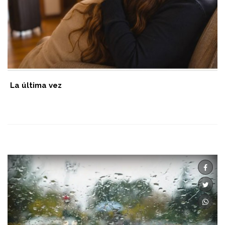
La última vez