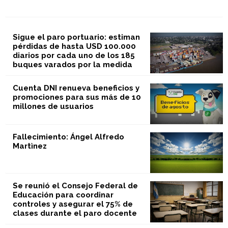
Sigue el paro portuario: estiman
pérdidas de hasta USD 100.000
diarios por cada uno de los 185
buques varados por la medida
Cuenta DNI renueva beneficios y
promociones para sus más de 10
millones de usuarios
Fallecimiento: Ángel Alfredo
Martìnez
Se reunió el Consejo Federal de
Educación para coordinar
controles y asegurar el 75% de
clases durante el paro docente