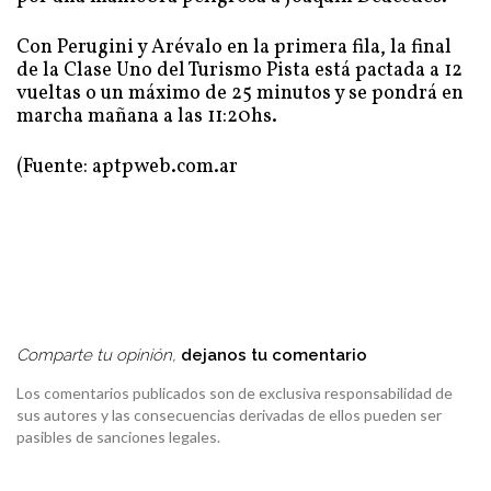
Con Perugini y Arévalo en la primera fila, la final
de la Clase Uno del Turismo Pista está pactada a 12
vueltas o un máximo de 25 minutos y se pondrá en
marcha mañana a las 11:20hs.
(Fuente: aptpweb.com.ar
Comparte tu opinión,
dejanos tu comentario
Los comentarios publicados son de exclusiva responsabilidad de
sus autores y las consecuencias derivadas de ellos pueden ser
pasibles de sanciones legales.