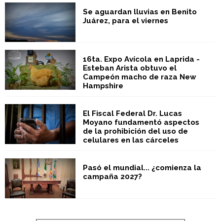
Se aguardan lluvias en Benito
Juárez, para el viernes
16ta. Expo Avícola en Laprida -
Esteban Arista obtuvo el
Campeón macho de raza New
Hampshire
El Fiscal Federal Dr. Lucas
Moyano fundamentó aspectos
de la prohibición del uso de
celulares en las cárceles
Pasó el mundial... ¿comienza la
campaña 2027?