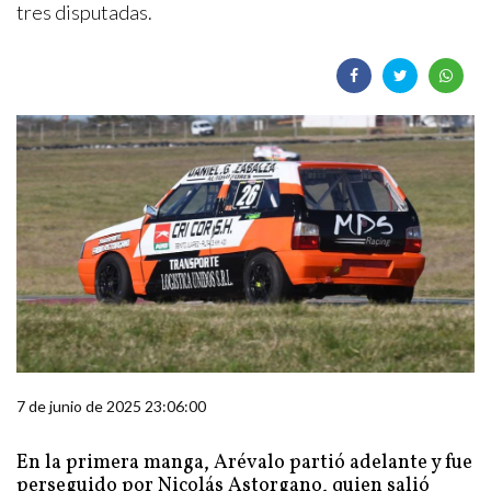
tres disputadas.
7 de junio de 2025 23:06:00
En la primera manga, Arévalo partió adelante y fue
perseguido por Nicolás Astorgano, quien salió