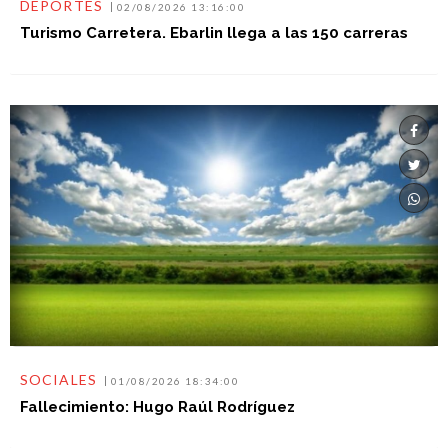
DEPORTES
02/08/2026 13:16:00
Turismo Carretera. Ebarlin llega a las 150 carreras
SOCIALES
01/08/2026 18:34:00
Fallecimiento: Hugo Raúl Rodríguez