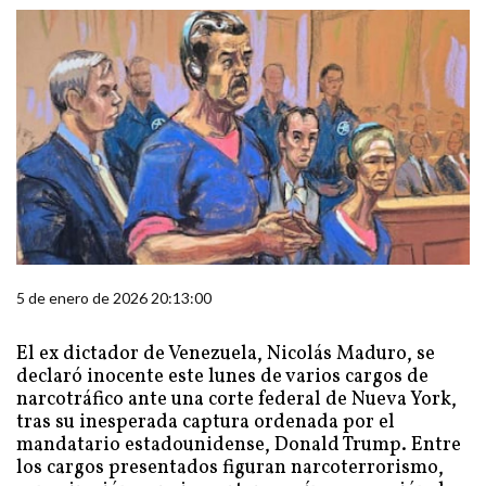
5 de enero de 2026 20:13:00
El ex dictador de Venezuela, Nicolás Maduro, se
declaró inocente este lunes de varios cargos de
narcotráfico ante una corte federal de Nueva York,
tras su inesperada captura ordenada por el
mandatario estadounidense, Donald Trump. Entre
los cargos presentados figuran narcoterrorismo,