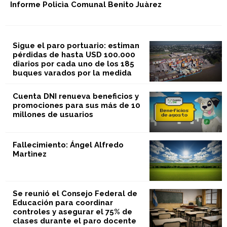
Informe Policìa Comunal Benito Juàrez
Sigue el paro portuario: estiman
pérdidas de hasta USD 100.000
diarios por cada uno de los 185
buques varados por la medida
Cuenta DNI renueva beneficios y
promociones para sus más de 10
millones de usuarios
Fallecimiento: Ángel Alfredo
Martìnez
Se reunió el Consejo Federal de
Educación para coordinar
controles y asegurar el 75% de
clases durante el paro docente