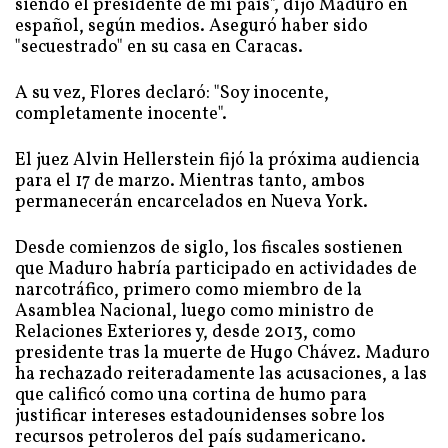
siendo el presidente de mi país", dijo Maduro en
español, según medios. Aseguró haber sido
"secuestrado" en su casa en Caracas.
A su vez, Flores declaró: "Soy inocente,
completamente inocente".
El juez Alvin Hellerstein fijó la próxima audiencia
para el 17 de marzo. Mientras tanto, ambos
permanecerán encarcelados en Nueva York.
Desde comienzos de siglo, los fiscales sostienen
que Maduro habría participado en actividades de
narcotráfico, primero como miembro de la
Asamblea Nacional, luego como ministro de
Relaciones Exteriores y, desde 2013, como
presidente tras la muerte de Hugo Chávez. Maduro
ha rechazado reiteradamente las acusaciones, a las
que calificó como una cortina de humo para
justificar intereses estadounidenses sobre los
recursos petroleros del país sudamericano.