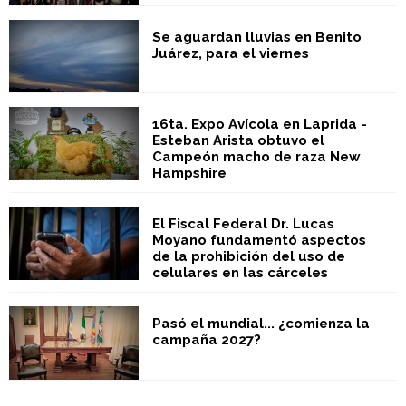
Se aguardan lluvias en Benito
Juárez, para el viernes
16ta. Expo Avícola en Laprida -
Esteban Arista obtuvo el
Campeón macho de raza New
Hampshire
El Fiscal Federal Dr. Lucas
Moyano fundamentó aspectos
de la prohibición del uso de
celulares en las cárceles
Pasó el mundial... ¿comienza la
campaña 2027?