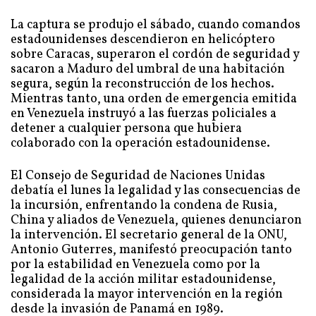
La captura se produjo el sábado, cuando comandos
estadounidenses descendieron en helicóptero
sobre Caracas, superaron el cordón de seguridad y
sacaron a Maduro del umbral de una habitación
segura, según la reconstrucción de los hechos.
Mientras tanto, una orden de emergencia emitida
en Venezuela instruyó a las fuerzas policiales a
detener a cualquier persona que hubiera
colaborado con la operación estadounidense.
El Consejo de Seguridad de Naciones Unidas
debatía el lunes la legalidad y las consecuencias de
la incursión, enfrentando la condena de Rusia,
China y aliados de Venezuela, quienes denunciaron
la intervención. El secretario general de la ONU,
Antonio Guterres, manifestó preocupación tanto
por la estabilidad en Venezuela como por la
legalidad de la acción militar estadounidense,
considerada la mayor intervención en la región
desde la invasión de Panamá en 1989.