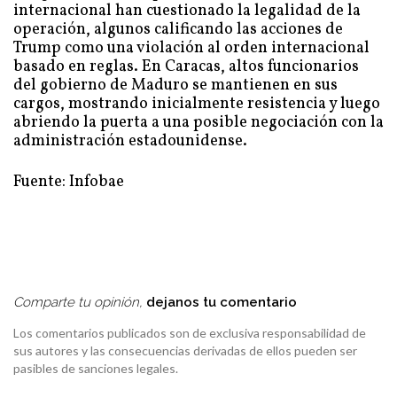
internacional han cuestionado la legalidad de la
operación, algunos calificando las acciones de
Trump como una violación al orden internacional
basado en reglas. En Caracas, altos funcionarios
del gobierno de Maduro se mantienen en sus
cargos, mostrando inicialmente resistencia y luego
abriendo la puerta a una posible negociación con la
administración estadounidense.
Fuente: Infobae
Comparte tu opinión,
dejanos tu comentario
Los comentarios publicados son de exclusiva responsabilidad de
sus autores y las consecuencias derivadas de ellos pueden ser
pasibles de sanciones legales.