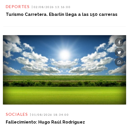
DEPORTES
02/08/2026 13:16:00
Turismo Carretera. Ebarlin llega a las 150 carreras
SOCIALES
01/08/2026 18:34:00
Fallecimiento: Hugo Raúl Rodríguez