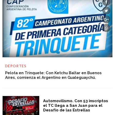
DEPORTES
Pelota en Trinquete: Con Ketchu Baltar en Buenos
Aires, comienza el Argentino en Gualeguaychú.
Automovilismo. Con 53 inscriptos
el TC llega a San Juan para el
Desafío de las Estrellas