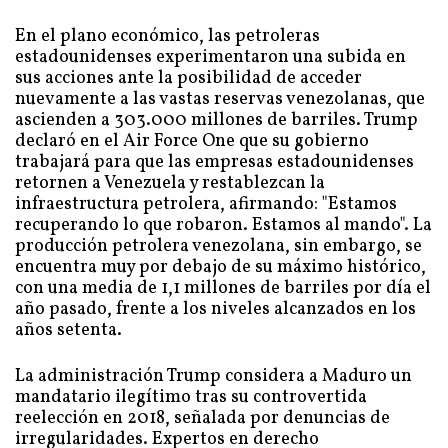
En el plano económico, las petroleras
estadounidenses experimentaron una subida en
sus acciones ante la posibilidad de acceder
nuevamente a las vastas reservas venezolanas, que
ascienden a 303.000 millones de barriles. Trump
declaró en el Air Force One que su gobierno
trabajará para que las empresas estadounidenses
retornen a Venezuela y restablezcan la
infraestructura petrolera, afirmando: "Estamos
recuperando lo que robaron. Estamos al mando". La
producción petrolera venezolana, sin embargo, se
encuentra muy por debajo de su máximo histórico,
con una media de 1,1 millones de barriles por día el
año pasado, frente a los niveles alcanzados en los
años setenta.
La administración Trump considera a Maduro un
mandatario ilegítimo tras su controvertida
reelección en 2018, señalada por denuncias de
irregularidades. Expertos en derecho