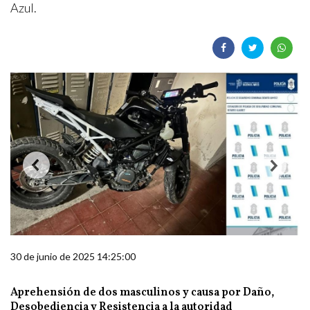
Azul.
30 de junio de 2025 14:25:00
Aprehensión de dos masculinos y causa por Daño,
Desobediencia y Resistencia a la autoridad