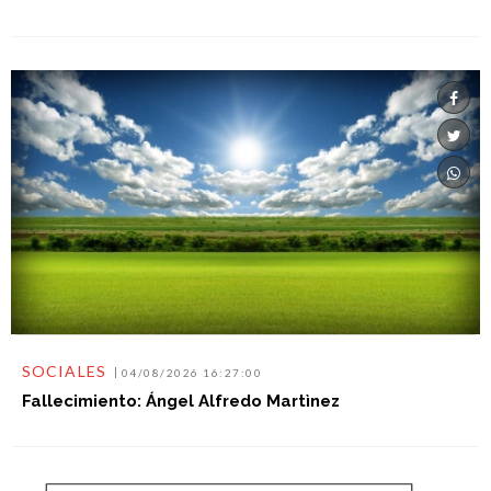
SOCIALES
04/08/2026 16:27:00
Fallecimiento: Ángel Alfredo Martìnez