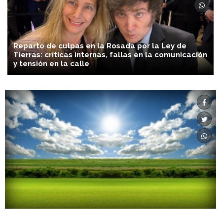
Reparto de culpas en la Rosada por la Ley de
Tierras: críticas internas, fallas en la comunicación
y tensión en la calle