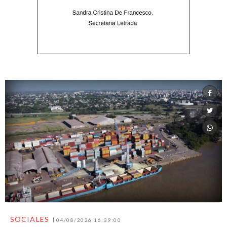
SOCIALES
04/08/2026 16:39:00