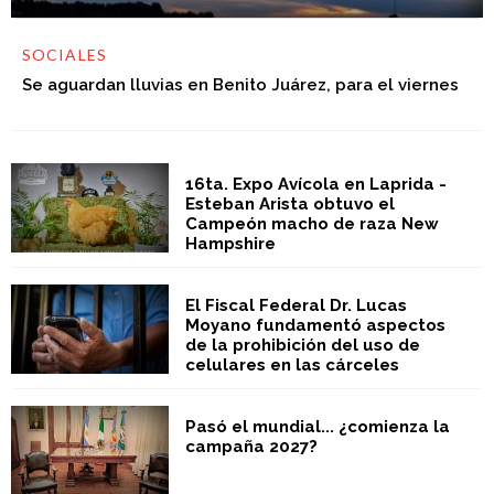
SOCIALES
Se aguardan lluvias en Benito Juárez, para el viernes
16ta. Expo Avícola en Laprida -
Esteban Arista obtuvo el
Campeón macho de raza New
Hampshire
El Fiscal Federal Dr. Lucas
Moyano fundamentó aspectos
de la prohibición del uso de
celulares en las cárceles
Pasó el mundial... ¿comienza la
campaña 2027?