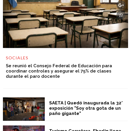
SOCIALES
Se reunió el Consejo Federal de Educación para
coordinar controles y asegurar el 75% de clases
durante el paro docente
SAETA | Quedó inaugurada la 32°
exposición "Soy otra gota de un
paño gigante"