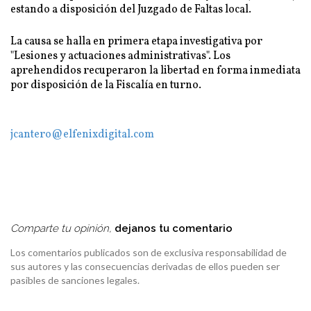
estando a disposición del Juzgado de Faltas local.
La causa se halla en primera etapa investigativa por
"Lesiones y actuaciones administrativas". Los
aprehendidos recuperaron la libertad en forma inmediata
por disposición de la Fiscalía en turno.
jcantero@elfenixdigital.com
Comparte tu opinión,
dejanos tu comentario
Los comentarios publicados son de exclusiva responsabilidad de
sus autores y las consecuencias derivadas de ellos pueden ser
pasibles de sanciones legales.