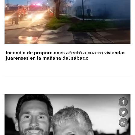
Incendio de proporciones afectó a cuatro viviendas
juarenses en la mañana del sábado