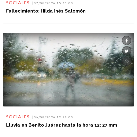
SOCIALES
07/08/2026 15:11:00
Fallecimiento: Hilda Inés Salomón
SOCIALES
06/08/2026 12:28:00
Lluvia en Benito Juárez hasta la hora 12: 27 mm