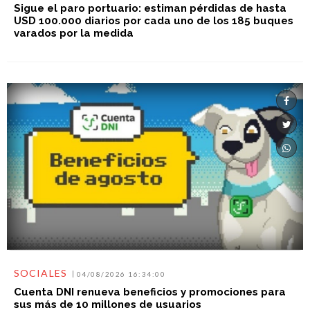
Sigue el paro portuario: estiman pérdidas de hasta
USD 100.000 diarios por cada uno de los 185 buques
varados por la medida
SOCIALES
04/08/2026 16:34:00
Cuenta DNI renueva beneficios y promociones para
sus más de 10 millones de usuarios