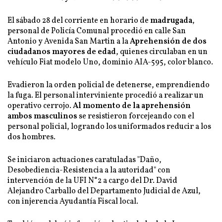
El sábado 28 del corriente en horario de
madrugada
,
personal de Policía Comunal procedió en calle San
Antonio y Avenida San Martin a la
Aprehensión de dos
ciudadanos mayores de edad
, quienes circulaban en un
vehículo Fiat modelo Uno, dominio AIA-595, color blanco.
Evadieron la orden policial de detenerse, emprendiendo
la fuga. El personal interviniente procedió a realizar un
operativo cerrojo.
Al momento de la aprehensión
ambos masculinos
se resistieron forcejeando con el
personal policial, logrando los uniformados reducir a los
dos hombres.
Se iniciaron actuaciones caratuladas "Daño,
Desobediencia-Resistencia a la autoridad" con
intervención de la UFI N°2 a cargo del Dr. David
Alejandro Carballo del Departamento Judicial de Azul,
con injerencia Ayudantía Fiscal local.