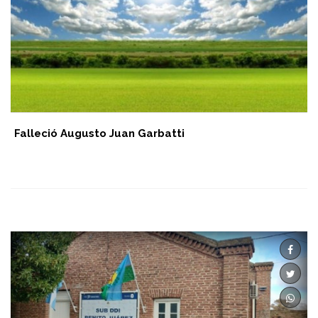
Falleció Augusto Juan Garbatti