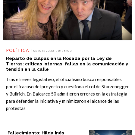
POLÍTICA
08/08/2026 00:36:00
Reparto de culpas en la Rosada por la Ley de
Tierras: críticas internas, fallas en la comunicación y
tensión en la calle
Tras el revés legislativo, el oficialismo busca responsables
por el fracaso del proyecto y cuestiona el rol de Sturzenegger
y Bullrich. En Balcarce 50 admitieron errores en la estrategia
para defender la iniciativa y minimizaron el alcance de las
protestas
Fallecimiento: Hilda Inés