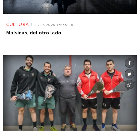
CULTURA
28/07/2026 19:56:00
Malvinas, del otro lado