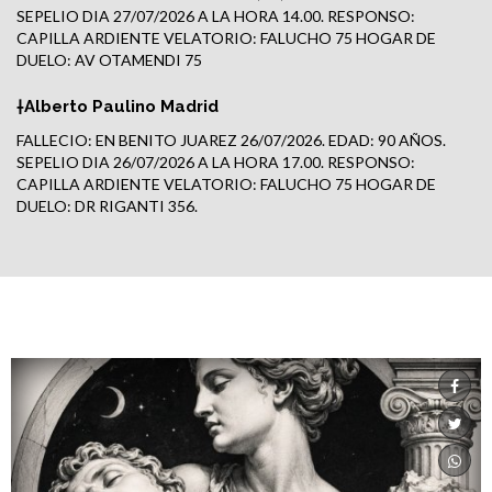
SEPELIO DIA 27/07/2026 A LA HORA 14.00. RESPONSO:
CAPILLA ARDIENTE VELATORIO: FALUCHO 75 HOGAR DE
DUELO: AV OTAMENDI 75
†Alberto Paulino Madrid
FALLECIO: EN BENITO JUAREZ 26/07/2026. EDAD: 90 AÑOS.
SEPELIO DIA 26/07/2026 A LA HORA 17.00. RESPONSO:
CAPILLA ARDIENTE VELATORIO: FALUCHO 75 HOGAR DE
DUELO: DR RIGANTI 356.