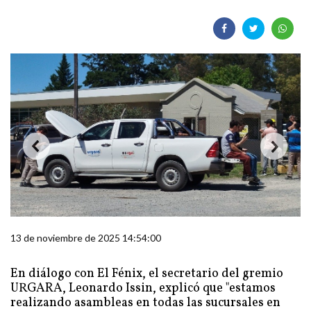
13 de noviembre de 2025 14:54:00
En diálogo con El Fénix, el secretario del gremio
URGARA, Leonardo Issin, explicó que "estamos
realizando asambleas en todas las sucursales en