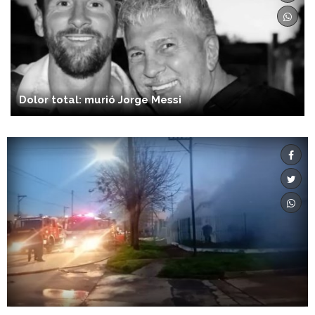
Dolor total: murió Jorge Messi