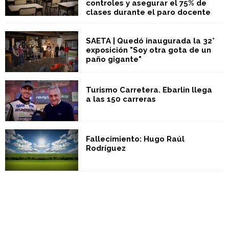
controles y asegurar el 75% de
clases durante el paro docente
SAETA | Quedó inaugurada la 32°
exposición "Soy otra gota de un
paño gigante"
Turismo Carretera. Ebarlin llega
a las 150 carreras
Fallecimiento: Hugo Raúl
Rodríguez