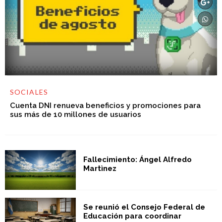
SOCIALES
Cuenta DNI renueva beneficios y promociones para
sus más de 10 millones de usuarios
Fallecimiento: Ángel Alfredo
Martìnez
Se reunió el Consejo Federal de
Educación para coordinar