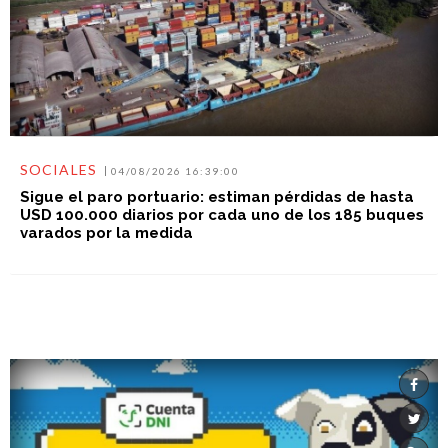
SOCIALES
04/08/2026 16:39:00
Sigue el paro portuario: estiman pérdidas de hasta
USD 100.000 diarios por cada uno de los 185 buques
varados por la medida