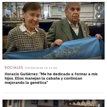
SOCIALES
05/08/2026 12:11:00
Horacio Gutiérrez: "Me he dedicado a formar a mis
hijos. Ellos manejan la cabaña y continúan
mejorando la genética"