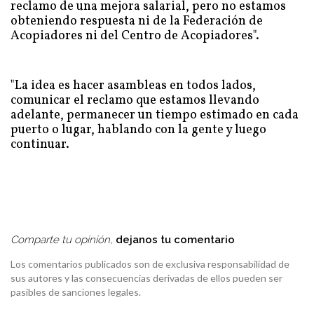
reclamo de una mejora salarial, pero no estamos
obteniendo respuesta ni de la Federación de
Acopiadores ni del Centro de Acopiadores".
"La idea es hacer asambleas en todos lados,
comunicar el reclamo que estamos llevando
adelante, permanecer un tiempo estimado en cada
puerto o lugar, hablando con la gente y luego
continuar.
Comparte tu opinión,
dejanos tu comentario
Los comentarios publicados son de exclusiva responsabilidad de
sus autores y las consecuencias derivadas de ellos pueden ser
pasibles de sanciones legales.