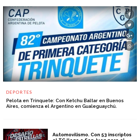
DEPORTES
Pelota en Trinquete: Con Ketchu Baltar en Buenos
Aires, comienza el Argentino en Gualeguaychú.
Automovilismo. Con 53 inscriptos