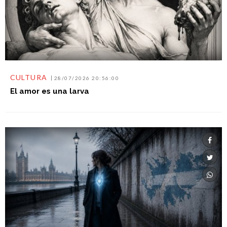
CULTURA
28/07/2026 20:56:00
El amor es una larva