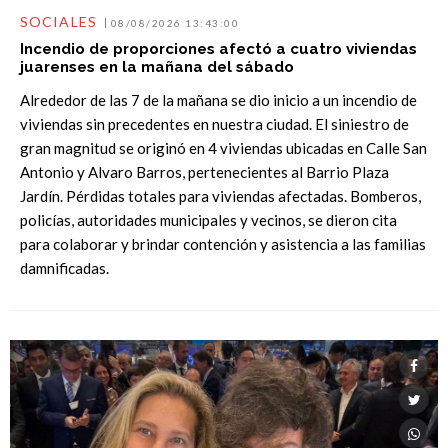
SOCIALES
08/08/2026 13:43:00
Incendio de proporciones afectó a cuatro viviendas
juarenses en la mañana del sábado
Alrededor de las 7 de la mañana se dio inicio a un incendio de
viviendas sin precedentes en nuestra ciudad. El siniestro de
gran magnitud se originó en 4 viviendas ubicadas en Calle San
Antonio y Alvaro Barros, pertenecientes al Barrio Plaza
Jardín. Pérdidas totales para viviendas afectadas. Bomberos,
policías, autoridades municipales y vecinos, se dieron cita
para colaborar y brindar contención y asistencia a las familias
damnificadas.