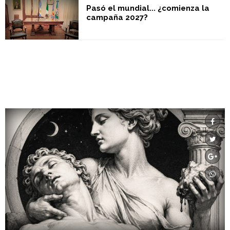
Pasó el mundial... ¿comienza la
campaña 2027?