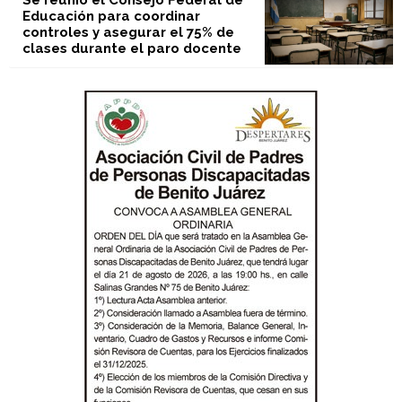
Se reunió el Consejo Federal de
Educación para coordinar
controles y asegurar el 75% de
clases durante el paro docente