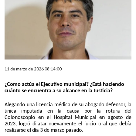
11 de marzo de 2026 08:14:00
¿Como actúa el Ejecutivo municipal? ¿Está haciendo
cuánto se encuentra a su alcance en la Justicia?
Alegando una licencia médica de su abogado defensor, la
única imputada en la causa por la rotura del
Colonoscopio en el Hospital Municipal en agosto de
2023, logró dilatar nuevamente el juicio oral que debía
realizarse el día 3 de marzo pasado.