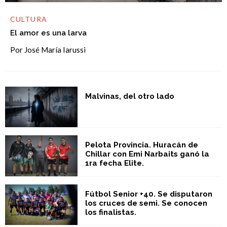
CULTURA
El amor es una larva
Por José María Iarussi
Malvinas, del otro lado
Pelota Provincia. Huracán de
Chillar con Emi Narbaits ganó la
1ra fecha Elite.
Fútbol Senior +40. Se disputaron
los cruces de semi. Se conocen
los finalistas.