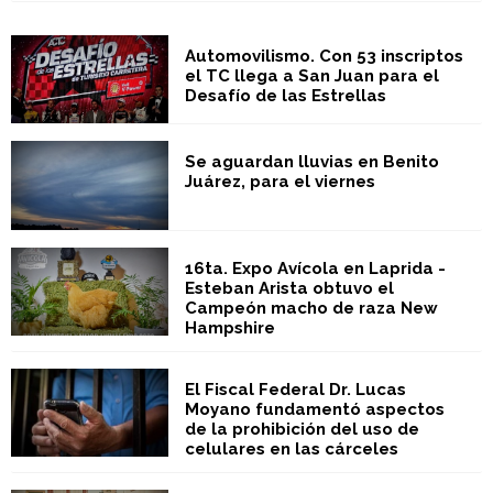
Automovilismo. Con 53 inscriptos
el TC llega a San Juan para el
Desafío de las Estrellas
Se aguardan lluvias en Benito
Juárez, para el viernes
16ta. Expo Avícola en Laprida -
Esteban Arista obtuvo el
Campeón macho de raza New
Hampshire
El Fiscal Federal Dr. Lucas
Moyano fundamentó aspectos
de la prohibición del uso de
celulares en las cárceles