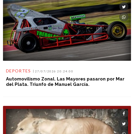
DEPORTES
27/07/2026 20:24:00
Automovilismo Zonal. Las Mayores pasaron por Mar
del Plata. Triunfo de Manuel García.