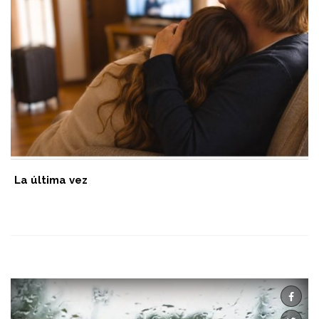
La última vez