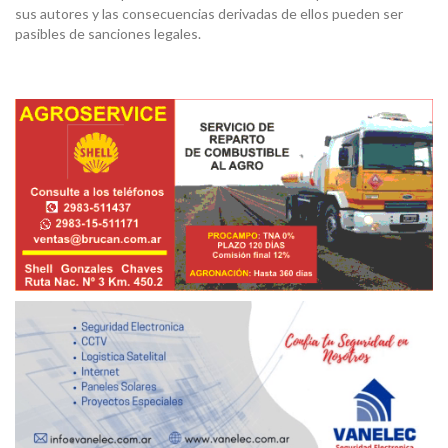
sus autores y las consecuencias derivadas de ellos pueden ser
pasibles de sanciones legales.