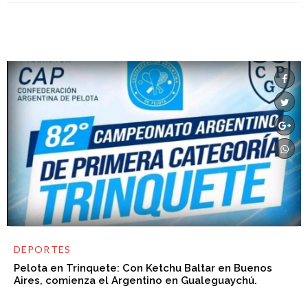
DEPORTES
Pelota en Trinquete: Con Ketchu Baltar en Buenos
Aires, comienza el Argentino en Gualeguaychú.