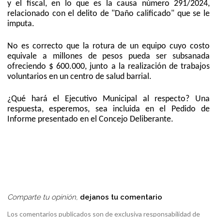
y el fiscal, en lo que es la causa número 291/2024,
relacionado con el delito de "Daño calificado" que se le
imputa.
No es correcto que la rotura de un equipo cuyo costo
equivale a millones de pesos pueda ser subsanada
ofreciendo $ 600.000, junto a la realización de trabajos
voluntarios en un centro de salud barrial.
¿Qué hará el Ejecutivo Municipal al respecto? Una
respuesta, esperemos, sea incluida en el Pedido de
Informe presentado en el Concejo Deliberante.
Comparte tu opinión,
dejanos tu comentario
Los comentarios publicados son de exclusiva responsabilidad de