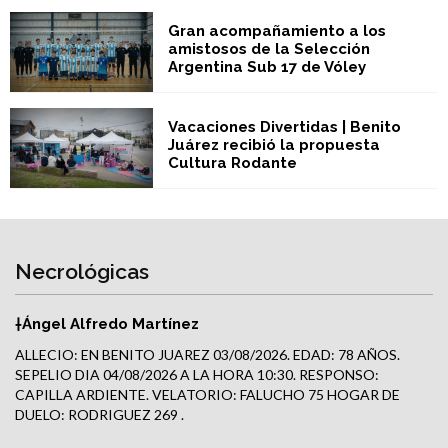
Gran acompañamiento a los
amistosos de la Selección
Argentina Sub 17 de Vóley
Vacaciones Divertidas | Benito
Juárez recibió la propuesta
Cultura Rodante
Necrológicas
†Ángel Alfredo Martínez
ALLECIO: EN BENITO JUAREZ 03/08/2026. EDAD: 78 AÑOS.
SEPELIO DIA 04/08/2026 A LA HORA 10:30. RESPONSO:
CAPILLA ARDIENTE. VELATORIO: FALUCHO 75 HOGAR DE
DUELO: RODRIGUEZ 269 .