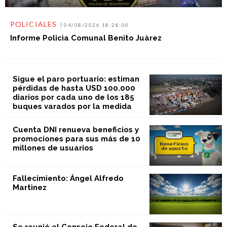
POLICIALES
04/08/2026 18:28:00
Informe Policìa Comunal Benito Juàrez
Sigue el paro portuario: estiman
pérdidas de hasta USD 100.000
diarios por cada uno de los 185
buques varados por la medida
Cuenta DNI renueva beneficios y
promociones para sus más de 10
millones de usuarios
Fallecimiento: Ángel Alfredo
Martìnez