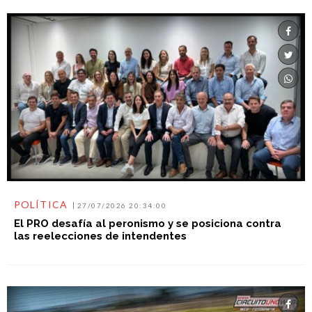
POLÍTICA
27/07/2026 20:34:00
El PRO desafía al peronismo y se posiciona contra
las reelecciones de intendentes