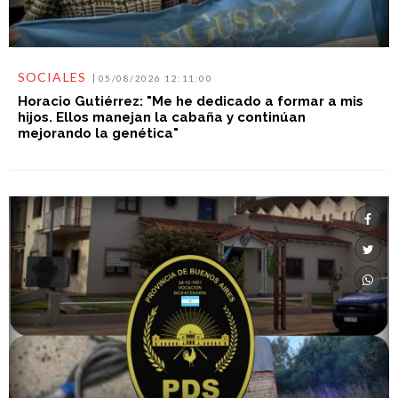
SOCIALES
05/08/2026 12:11:00
Horacio Gutiérrez: "Me he dedicado a formar a mis
hijos. Ellos manejan la cabaña y continúan
mejorando la genética"