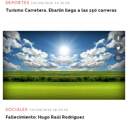
DEPORTES
02/08/2026 13:16:00
Turismo Carretera. Ebarlin llega a las 150 carreras
SOCIALES
01/08/2026 18:34:00
Fallecimiento: Hugo Raúl Rodríguez