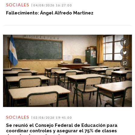
SOCIALES
02/08/2026 19:41:00
Se reunió el Consejo Federal de Educación para
coordinar controles y asegurar el 75% de clases
durante el paro docente