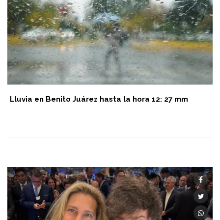
Lluvia en Benito Juárez hasta la hora 12: 27 mm
POLÍTICA
08/08/2026 00:36:00