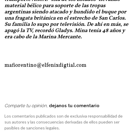
una fragata británica en el estrecho de San Carlos
.
Su familia lo supo por televisión. De ahí en más, se
apagó la TV, recordó Gladys. Mina tenía 48 años y
era cabo de la Marina Mercante.
mafiorentino@elfenixdigtial.com
Comparte tu opinión,
dejanos tu comentario
Los comentarios publicados son de exclusiva responsabilidad de
sus autores y las consecuencias derivadas de ellos pueden ser
pasibles de sanciones legales.