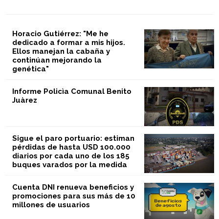
Horacio Gutiérrez: "Me he
dedicado a formar a mis hijos.
Ellos manejan la cabaña y
continúan mejorando la
genética"
Informe Policìa Comunal Benito
Juàrez
Sigue el paro portuario: estiman
pérdidas de hasta USD 100.000
diarios por cada uno de los 185
buques varados por la medida
Cuenta DNI renueva beneficios y
promociones para sus más de 10
millones de usuarios