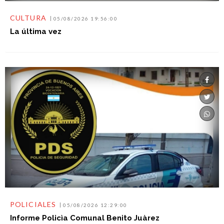
La última vez
POLICIALES
05/08/2026 12:29:00
Informe Policìa Comunal Benito Juàrez