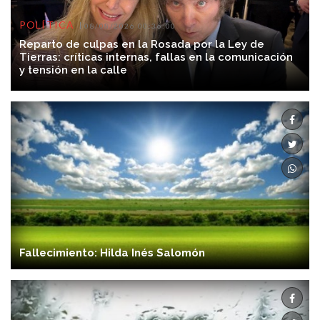
Reparto de culpas en la Rosada por la Ley de
Tierras: críticas internas, fallas en la comunicación
y tensión en la calle
Fallecimiento: Hilda Inés Salomón