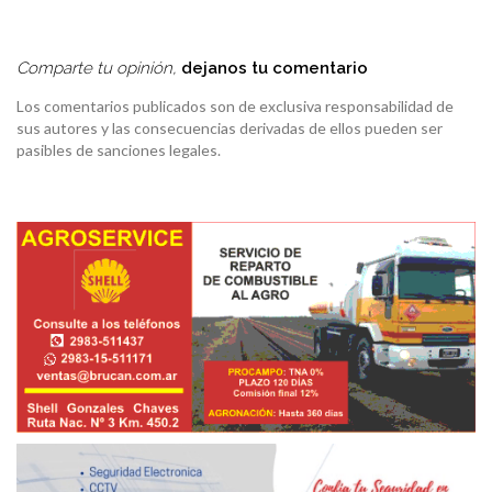
Comparte tu opinión,
dejanos tu comentario
Los comentarios publicados son de exclusiva responsabilidad de
sus autores y las consecuencias derivadas de ellos pueden ser
pasibles de sanciones legales.