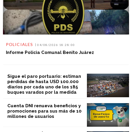
POLICIALES
04/08/2026 18:28:00
Informe Policìa Comunal Benito Juàrez
Sigue el paro portuario: estiman
pérdidas de hasta USD 100.000
diarios por cada uno de los 185
buques varados por la medida
Cuenta DNI renueva beneficios y
promociones para sus más de 10
millones de usuarios