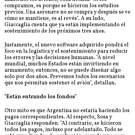
compramos, es porque se hicieron los estudios
previos. Una aeronave no se compra y después se ve
cómo se mantiene, es al revés". A su lado,
Giaccaglia cuenta que ya están implementando el
sostenimiento de los próximos tres años.
Justamente, el nuevo software adquirido pondrá el
foco en la logística y el sostenimiento para reducir
los errores y las decisiones humanas. "A nivel
mundial, muchos Estados están invirtiendo en
armamento; entonces, no se puede diseñar algo
solo por dos años. Prevemos todos los escenarios
que nos permitan sostener el avión", detallan.
"Están entrando los fondos"
Otro mito es que Argentina no estaría haciendo los
pagos correspondientes. Al respecto, Sosa y
Giaccaglia responden: "Al contrario, se hicieron
todos los pagos, incluso por adelantado. Todo se