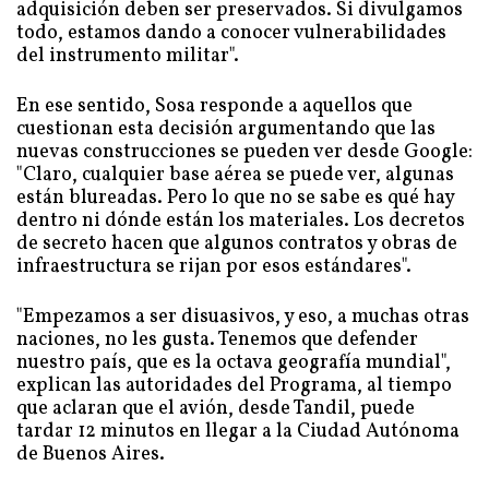
adquisición deben ser preservados. Si divulgamos
todo, estamos dando a conocer vulnerabilidades
del instrumento militar".
En ese sentido, Sosa responde a aquellos que
cuestionan esta decisión argumentando que las
nuevas construcciones se pueden ver desde Google:
"Claro, cualquier base aérea se puede ver, algunas
están blureadas. Pero lo que no se sabe es qué hay
dentro ni dónde están los materiales. Los decretos
de secreto hacen que algunos contratos y obras de
infraestructura se rijan por esos estándares".
"Empezamos a ser disuasivos, y eso, a muchas otras
naciones, no les gusta. Tenemos que defender
nuestro país, que es la octava geografía mundial",
explican las autoridades del Programa, al tiempo
que aclaran que el avión, desde Tandil, puede
tardar 12 minutos en llegar a la Ciudad Autónoma
de Buenos Aires.