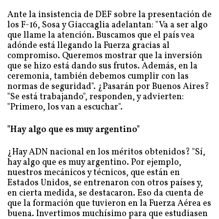
Ante la insistencia de DEF sobre la presentación de
los F-16, Sosa y Giaccaglia adelantan: "Va a ser algo
que llame la atención. Buscamos que el país vea
adónde está llegando la Fuerza gracias al
compromiso. Queremos mostrar que la inversión
que se hizo está dando sus frutos. Además, en la
ceremonia, también debemos cumplir con las
normas de seguridad". ¿Pasarán por Buenos Aires?
"Se está trabajando", responden, y advierten:
"Primero, los van a escuchar".
"Hay algo que es muy argentino"
¿Hay ADN nacional en los méritos obtenidos? "Sí,
hay algo que es muy argentino. Por ejemplo,
nuestros mecánicos y técnicos, que están en
Estados Unidos, se entrenaron con otros países y,
en cierta medida, se destacaron. Eso da cuenta de
que la formación que tuvieron en la Fuerza Aérea es
buena. Invertimos muchísimo para que estudiasen