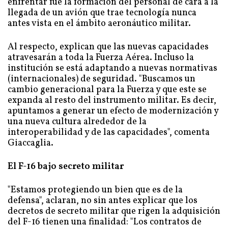
enfrentar fue la formación del personal de cara a la
llegada de un avión que trae tecnología nunca
antes vista en el ámbito aeronáutico militar.
Al respecto, explican que las nuevas capacidades
atravesarán a toda la Fuerza Aérea. Incluso la
institución se está adaptando a nuevas normativas
(internacionales) de seguridad. "Buscamos un
cambio generacional para la Fuerza y que este se
expanda al resto del instrumento militar. Es decir,
apuntamos a generar un efecto de modernización y
una nueva cultura alrededor de la
interoperabilidad y de las capacidades", comenta
Giaccaglia.
El F-16 bajo secreto militar
"Estamos protegiendo un bien que es de la
defensa", aclaran, no sin antes explicar que los
decretos de secreto militar que rigen la adquisición
del F-16 tienen una finalidad: "Los contratos de