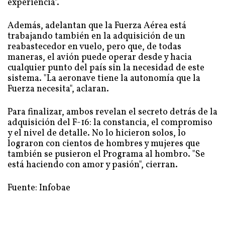
experiencia".
Además, adelantan que la Fuerza Aérea está
trabajando también en la adquisición de un
reabastecedor en vuelo, pero que, de todas
maneras, el avión puede operar desde y hacia
cualquier punto del país sin la necesidad de este
sistema. "La aeronave tiene la autonomía que la
Fuerza necesita", aclaran.
Para finalizar, ambos revelan el secreto detrás de la
adquisición del F-16: la constancia, el compromiso
y el nivel de detalle. No lo hicieron solos, lo
lograron con cientos de hombres y mujeres que
también se pusieron el Programa al hombro. "Se
está haciendo con amor y pasión", cierran.
Fuente: Infobae