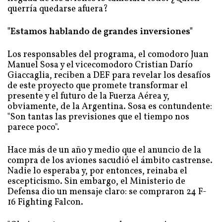
querría quedarse afuera?
"Estamos hablando de grandes inversiones"
Los responsables del programa, el comodoro Juan
Manuel Sosa y el vicecomodoro Cristian Darío
Giaccaglia, reciben a DEF para revelar los desafíos
de este proyecto que promete transformar el
presente y el futuro de la Fuerza Aérea y,
obviamente, de la Argentina. Sosa es contundente:
"Son tantas las previsiones que el tiempo nos
parece poco".
Hace más de un año y medio que el anuncio de la
compra de los aviones sacudió el ámbito castrense.
Nadie lo esperaba y, por entonces, reinaba el
escepticismo. Sin embargo, el Ministerio de
Defensa dio un mensaje claro: se compraron 24 F-
16 Fighting Falcon.