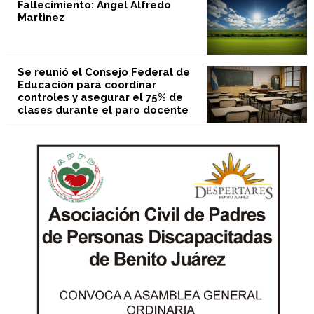
Fallecimiento: Ángel Alfredo
Martìnez
Se reunió el Consejo Federal de
Educación para coordinar
controles y asegurar el 75% de
clases durante el paro docente