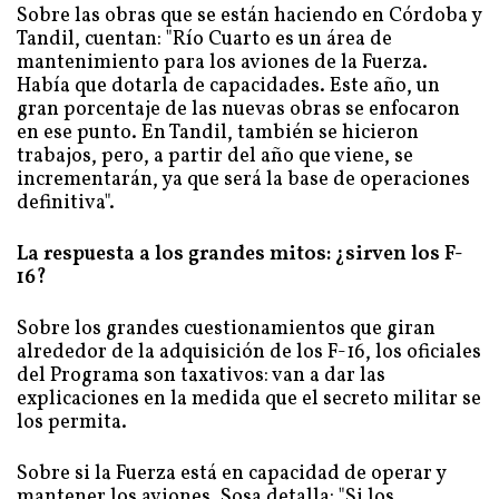
Sobre las obras que se están haciendo en Córdoba y
Tandil, cuentan: "Río Cuarto es un área de
mantenimiento para los aviones de la Fuerza.
Había que dotarla de capacidades. Este año, un
gran porcentaje de las nuevas obras se enfocaron
en ese punto. En Tandil, también se hicieron
trabajos, pero, a partir del año que viene, se
incrementarán, ya que será la base de operaciones
definitiva".
La respuesta a los grandes mitos: ¿sirven los F-
16?
Sobre los grandes cuestionamientos que giran
alrededor de la adquisición de los F-16, los oficiales
del Programa son taxativos: van a dar las
explicaciones en la medida que el secreto militar se
los permita.
Sobre si la Fuerza está en capacidad de operar y
mantener los aviones, Sosa detalla: "Si los