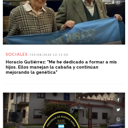
SOCIALES
05/08/2026 12:11:00
Horacio Gutiérrez: "Me he dedicado a formar a mis
hijos. Ellos manejan la cabaña y continúan
mejorando la genética"