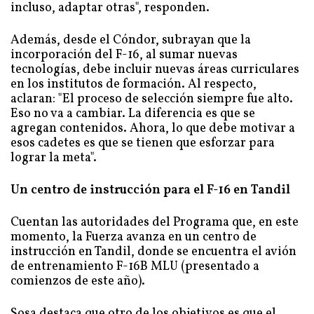
incluso, adaptar otras", responden.
Además, desde el Cóndor, subrayan que la
incorporación del F-16, al sumar nuevas
tecnologías, debe incluir nuevas áreas curriculares
en los institutos de formación. Al respecto,
aclaran: "El proceso de selección siempre fue alto.
Eso no va a cambiar. La diferencia es que se
agregan contenidos. Ahora, lo que debe motivar a
esos cadetes es que se tienen que esforzar para
lograr la meta".
Un centro de instrucción para el F-16 en Tandil
Cuentan las autoridades del Programa que, en este
momento, la Fuerza avanza en un centro de
instrucción en Tandil, donde se encuentra el avión
de entrenamiento F-16B MLU (presentado a
comienzos de este año).
Sosa destaca que otro de los objetivos es que el