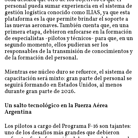
personal pueda sumar experiencia en el sistema de
gestión logística conocido como ILIAS, ya que esta
plataforma es la que permite brindar el soporte a
las nuevas aeronaves. También cuenta que, en una
primera etapa, debieron enfocarse en la formación
de especialistas -pilotos y técnicos- para que, en un
segundo momento, ellos pudieran ser los
responsables de la transmisión de conocimientos y
de la formación del personal.
Mientras ese núcleo duro se refuerce, el sistema de
capacitación será mixto: gran parte del personal se
seguirá formando en Estados Unidos, al menos
durante gran parte de 2026.
Un salto tecnológico en la Fuerza Aérea
Argentina
Los pilotos a cargo del Programa F-16 son tajantes:
uno de los desafíos más grandes que debieron