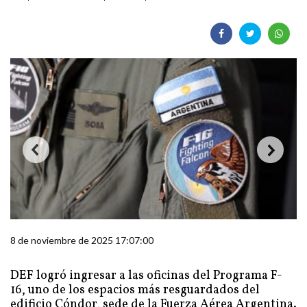
8 de noviembre de 2025 17:07:00
DEF logró ingresar a las oficinas del Programa F-
16, uno de los espacios más resguardados del
edificio Cóndor, sede de la Fuerza Aérea Argentina.