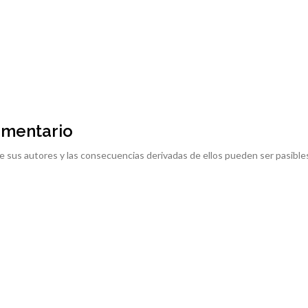
omentario
e sus autores y las consecuencias derivadas de ellos pueden ser pasible