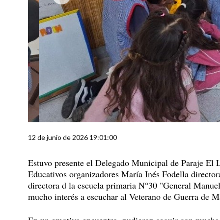
12 de junio de 2026 19:01:00
Estuvo presente el Delegado Municipal de Paraje El L
Educativos organizadores María Inés Fodella directo
directora d la escuela primaria N°30 "General Manuel
mucho interés a escuchar al Veterano de Guerra de Mal