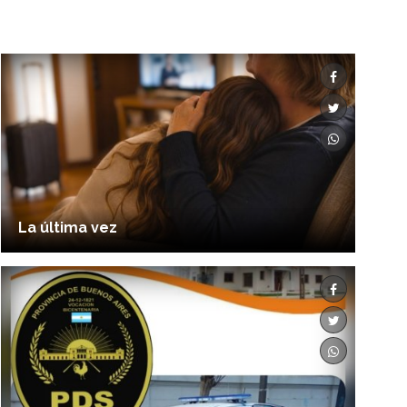
La última vez