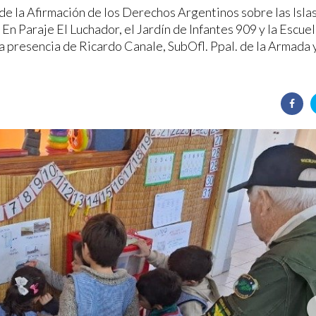
de la Afirmación de los Derechos Argentinos sobre las Isla
 En Paraje El Luchador, el Jardín de Infantes 909 y la Escuel
la presencia de Ricardo Canale, SubOfl. Ppal. de la Armada 