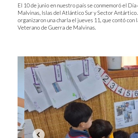
El 10 de junio en nuestro país se conmemoró el Día 
Malvinas, Islas del Atlántico Sur y Sector Antártico.
organizaron una charla el jueves 11, que contó con 
Veterano de Guerra de Malvinas.