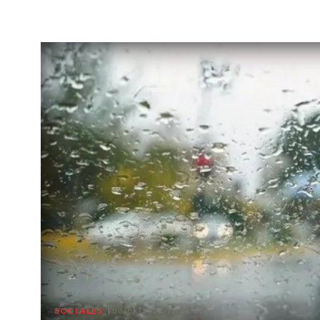
SOCIALES
06/08/2026 12:28:00