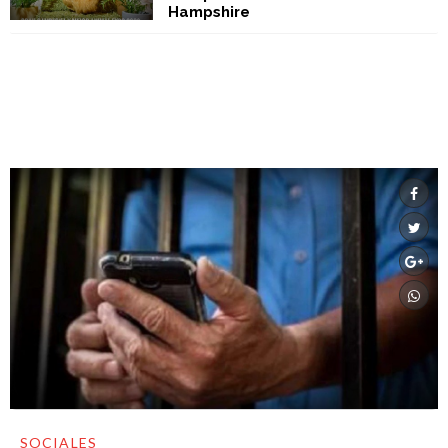
Hampshire
SOCIALES