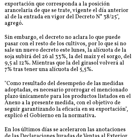
exportación que corresponda a la posición
arancelaria de que se trate, vigente el día anterior
al de la entrada en vigor del Decreto N° 38/25",
agregó.
Sin embargo, el decreto no aclara lo que puede
pasar con el resto de los cultivos, por lo que si no
sale un nuevo decreto este lunes, la alícuota de la
soja subirá del 26 al 33%, la del maíz y el sorgo, del
9,5 al 12%. Mientras que la del girasol volverá al
7% tras tener una alícuota del 5,5%.
"Como resultado del desempeño de las medidas
adoptadas, es necesario prorrogar el mencionado
plazo únicamente para los productos listados en el
Anexo a la presente medida, con el objetivo de
seguir garantizando la eficacia en su exportación",
explicó el Gobierno en la normativa.
En los últimos días se aceleraron las anotaciones
de las Declaraciones Juradas de Ventas al Exterior