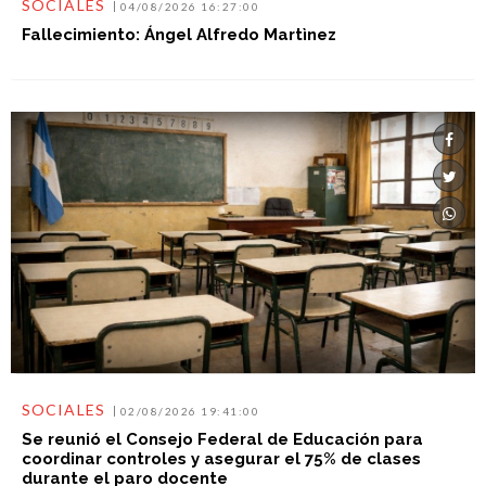
SOCIALES
04/08/2026 16:27:00
Fallecimiento: Ángel Alfredo Martìnez
SOCIALES
02/08/2026 19:41:00
Se reunió el Consejo Federal de Educación para
coordinar controles y asegurar el 75% de clases
durante el paro docente