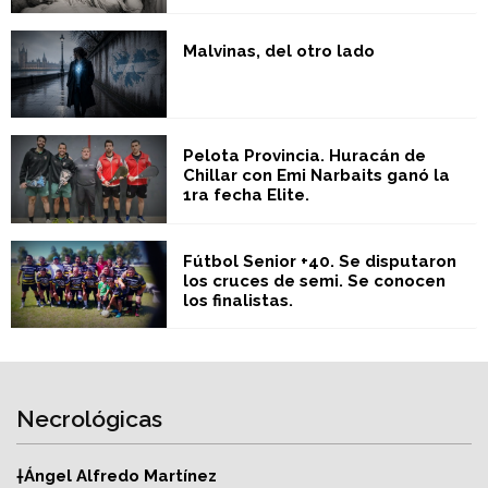
Malvinas, del otro lado
Pelota Provincia. Huracán de
Chillar con Emi Narbaits ganó la
1ra fecha Elite.
Fútbol Senior +40. Se disputaron
los cruces de semi. Se conocen
los finalistas.
Necrológicas
†Ángel Alfredo Martínez