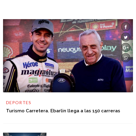
DEPORTES
Turismo Carretera. Ebarlin llega a las 150 carreras