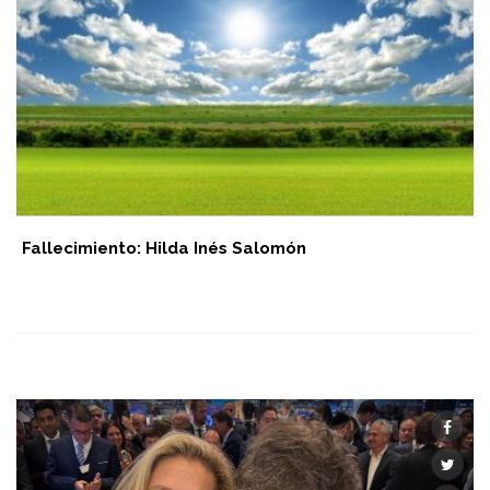
Fallecimiento: Hilda Inés Salomón