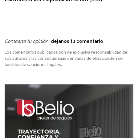
Comparte tu opinión,
dejanos tu comentario
Los comentarios publicados son de exclusiva responsabilidad de
sus autores y las consecuencias derivadas de ellos pueden ser
pasibles de sanciones legales.