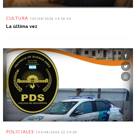
CULTURA
05/08/2026 19:56:00
La última vez
POLICIALES
05/08/2026 12:29:00