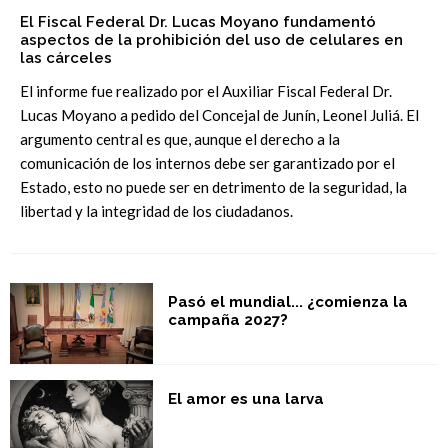
El Fiscal Federal Dr. Lucas Moyano fundamentó
aspectos de la prohibición del uso de celulares en
las cárceles
El informe fue realizado por el Auxiliar Fiscal Federal Dr.
Lucas Moyano a pedido del Concejal de Junín, Leonel Juliá. El
argumento central es que, aunque el derecho a la
comunicación de los internos debe ser garantizado por el
Estado, esto no puede ser en detrimento de la seguridad, la
libertad y la integridad de los ciudadanos.
Pasó el mundial... ¿comienza la
campaña 2027?
El amor es una larva