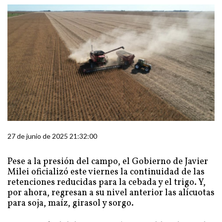
27 de junio de 2025 21:32:00
Pese a la presión del campo, el Gobierno de Javier
Milei oficializó este viernes la continuidad de las
retenciones reducidas para la cebada y el trigo. Y,
por ahora, regresan a su nivel anterior las alícuotas
para soja, maíz, girasol y sorgo.