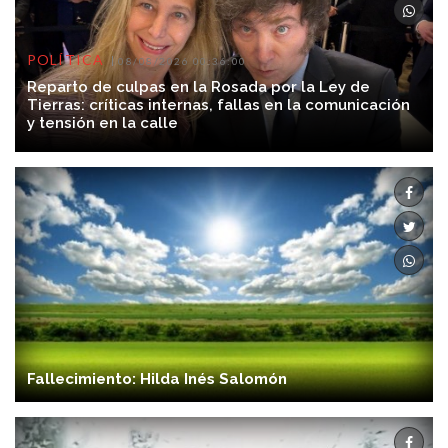
POLÍTICA
08/08/2026 00:36:00
Reparto de culpas en la Rosada por la Ley de
Tierras: críticas internas, fallas en la comunicación
y tensión en la calle
Fallecimiento: Hilda Inés Salomón