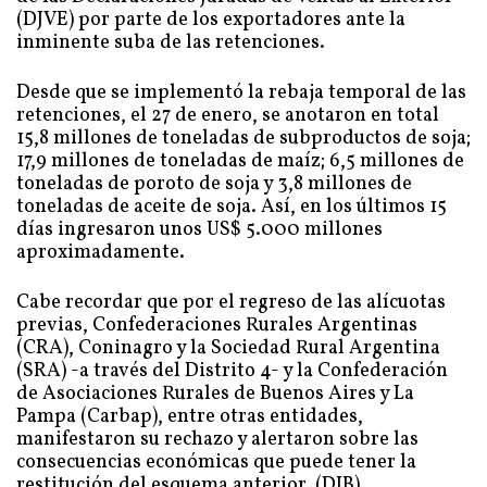
(DJVE) por parte de los exportadores ante la
inminente suba de las retenciones.
Desde que se implementó la rebaja temporal de las
retenciones, el 27 de enero, se anotaron en total
15,8 millones de toneladas de subproductos de soja;
17,9 millones de toneladas de maíz; 6,5 millones de
toneladas de poroto de soja y 3,8 millones de
toneladas de aceite de soja. Así, en los últimos 15
días ingresaron unos US$ 5.000 millones
aproximadamente.
Cabe recordar que por el regreso de las alícuotas
previas, Confederaciones Rurales Argentinas
(CRA), Coninagro y la Sociedad Rural Argentina
(SRA) -a través del Distrito 4- y la Confederación
de Asociaciones Rurales de Buenos Aires y La
Pampa (Carbap), entre otras entidades,
manifestaron su rechazo y alertaron sobre las
consecuencias económicas que puede tener la
restitución del esquema anterior. (DIB)