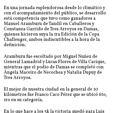
En una jornada esplendorosa desde lo climático y
con el acompañamiento del público, se desarrollo
está competencia que tuvo como ganadores a
Manuel Aramburu de Tandil en Caballeros y
Constanza Garrido de Tres Arroyos en Damas,
quienes hicieron suya la 1ra Edición de la Copa
Challenger, ambos indiscutibles a la hora de la
definición.
Aramburu fue escoltado por Miguel Nuñez de
General Lamadrid y Lucas Flores de Villa Cacique,
mientras que el podio de Damas se completó con
Ángela Maceiro de Necochea y Natalia Dupuy de
Tres Arroyos.
El mejor de nuestra ciudad en la general de 10
kilómetros fue Franco Caco Pérez que se ubicó 6to,
1ro en su categoría.
En lo que hace a los 5k la victoria quedó para Luis