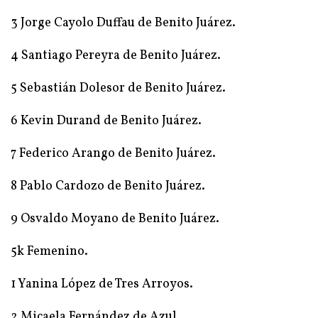
3 Jorge Cayolo Duffau de Benito Juárez.
4 Santiago Pereyra de Benito Juárez.
5 Sebastián Dolesor de Benito Juárez.
6 Kevin Durand de Benito Juárez.
7 Federico Arango de Benito Juárez.
8 Pablo Cardozo de Benito Juárez.
9 Osvaldo Moyano de Benito Juárez.
5k Femenino.
1 Yanina López de Tres Arroyos.
2 Micaela Fernández de Azul.