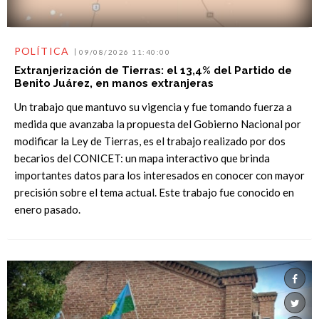
POLÍTICA
09/08/2026 11:40:00
Extranjerización de Tierras: el 13,4% del Partido de
Benito Juárez, en manos extranjeras
Un trabajo que mantuvo su vigencia y fue tomando fuerza a
medida que avanzaba la propuesta del Gobierno Nacional por
modificar la Ley de Tierras, es el trabajo realizado por dos
becarios del CONICET: un mapa interactivo que brinda
importantes datos para los interesados en conocer con mayor
precisión sobre el tema actual. Este trabajo fue conocido en
enero pasado.