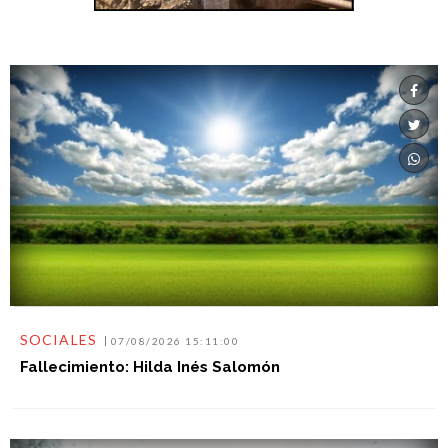
SOCIALES
07/08/2026 15:11:00
Fallecimiento: Hilda Inés Salomón