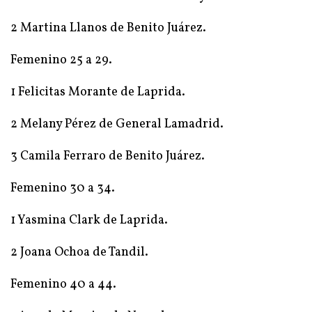
2 Martina Llanos de Benito Juárez.
Femenino 25 a 29.
1 Felicitas Morante de Laprida.
2 Melany Pérez de General Lamadrid.
3 Camila Ferraro de Benito Juárez.
Femenino 30 a 34.
1 Yasmina Clark de Laprida.
2 Joana Ochoa de Tandil.
Femenino 40 a 44.