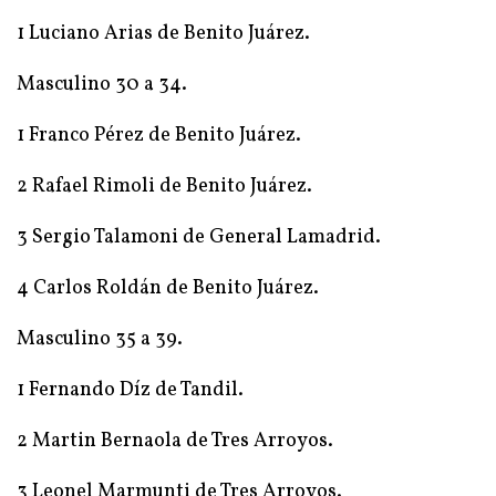
1 Luciano Arias de Benito Juárez.
Masculino 30 a 34.
1 Franco Pérez de Benito Juárez.
2 Rafael Rimoli de Benito Juárez.
3 Sergio Talamoni de General Lamadrid.
4 Carlos Roldán de Benito Juárez.
Masculino 35 a 39.
1 Fernando Díz de Tandil.
2 Martin Bernaola de Tres Arroyos.
3 Leonel Marmunti de Tres Arroyos.