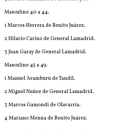
Masculino 40 a 44.
1 Marcos Herrera de Benito Juárez.
2 Hilario Carino de General Lamadrid.
3 Juan Garay de General Lamadrid.
Masculino 45 a 49.
1 Manuel Aramburu de Tandil.
2 Miguel Nuñez de General Lamadrid.
3 Marcos Gamondi de Olavarría.
4 Mariano Menna de Benito Juárez.