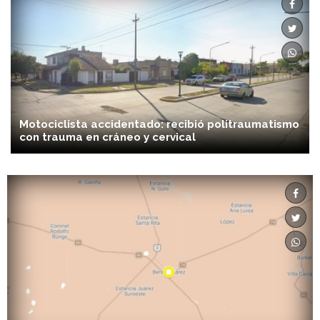
Motociclista accidentado: recibió politraumatismo
con trauma en cráneo y cervical