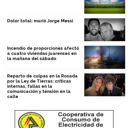
Dolor total: murió Jorge Messi
Incendio de proporciones afectó
a cuatro viviendas juarenses en
la mañana del sábado
Reparto de culpas en la Rosada
por la Ley de Tierras: críticas
internas, fallas en la
comunicación y tensión en la
calle