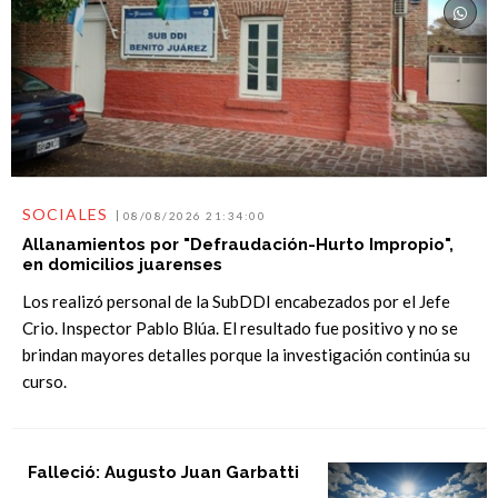
SOCIALES
08/08/2026 21:34:00
Allanamientos por "Defraudación-Hurto Impropio",
en domicilios juarenses
Los realizó personal de la SubDDI encabezados por el Jefe
Crio. Inspector Pablo Blúa. El resultado fue positivo y no se
brindan mayores detalles porque la investigación continúa su
curso.
Falleció: Augusto Juan Garbatti