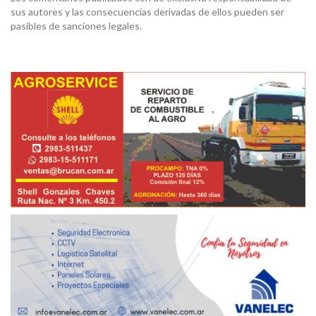
sus autores y las consecuencias derivadas de ellos pueden ser
pasibles de sanciones legales.