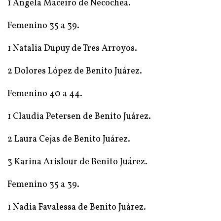
1 Angela Maceiro de Necochea.
Femenino 35 a 39.
1 Natalia Dupuy de Tres Arroyos.
2 Dolores López de Benito Juárez.
Femenino 40 a 44.
1 Claudia Petersen de Benito Juárez.
2 Laura Cejas de Benito Juárez.
3 Karina Arislour de Benito Juárez.
Femenino 35 a 39.
1 Nadia Favalessa de Benito Juárez.