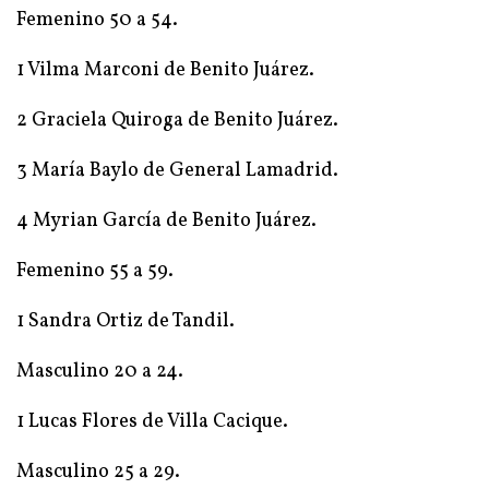
Femenino 50 a 54.
1 Vilma Marconi de Benito Juárez.
2 Graciela Quiroga de Benito Juárez.
3 María Baylo de General Lamadrid.
4 Myrian García de Benito Juárez.
Femenino 55 a 59.
1 Sandra Ortiz de Tandil.
Masculino 20 a 24.
1 Lucas Flores de Villa Cacique.
Masculino 25 a 29.