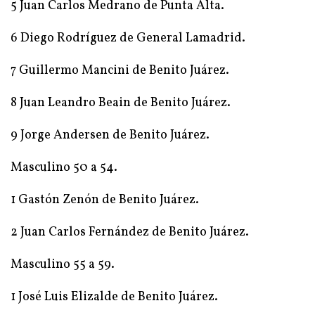
5 Juan Carlos Medrano de Punta Alta.
6 Diego Rodríguez de General Lamadrid.
7 Guillermo Mancini de Benito Juárez.
8 Juan Leandro Beain de Benito Juárez.
9 Jorge Andersen de Benito Juárez.
Masculino 50 a 54.
1 Gastón Zenón de Benito Juárez.
2 Juan Carlos Fernández de Benito Juárez.
Masculino 55 a 59.
1 José Luis Elizalde de Benito Juárez.