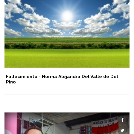
Fallecimiento - Norma Alejandra Del Valle de Del
Pino