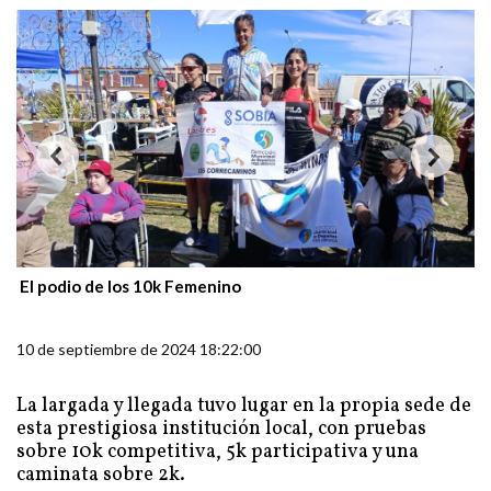
El podio de los 10k Femenino
10 de septiembre de 2024 18:22:00
La largada y llegada tuvo lugar en la propia sede de
esta prestigiosa institución local, con pruebas
sobre 10k competitiva, 5k participativa y una
caminata sobre 2k.