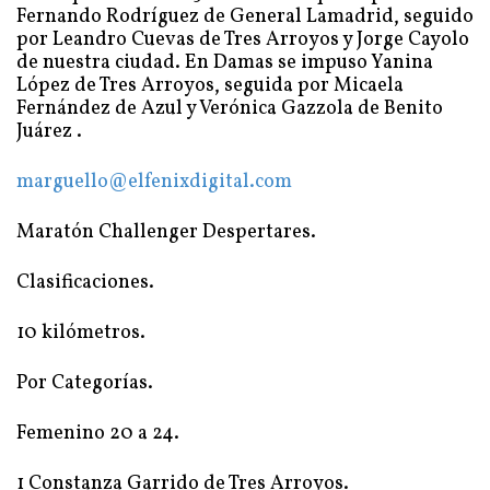
Fernando Rodríguez de General Lamadrid, seguido
por Leandro Cuevas de Tres Arroyos y Jorge Cayolo
de nuestra ciudad. En Damas se impuso Yanina
López de Tres Arroyos, seguida por Micaela
Fernández de Azul y Verónica Gazzola de Benito
Juárez .
marguello@elfenixdigital.com
Maratón Challenger Despertares.
Clasificaciones.
10 kilómetros.
Por Categorías.
Femenino 20 a 24.
1 Constanza Garrido de Tres Arroyos.