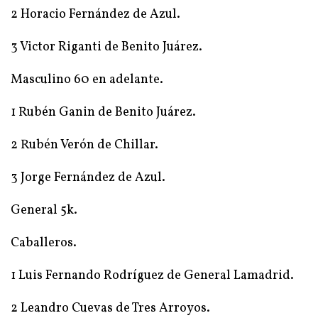
2 Horacio Fernández de Azul.
3 Victor Riganti de Benito Juárez.
Masculino 60 en adelante.
1 Rubén Ganin de Benito Juárez.
2 Rubén Verón de Chillar.
3 Jorge Fernández de Azul.
General 5k.
Caballeros.
1 Luis Fernando Rodríguez de General Lamadrid.
2 Leandro Cuevas de Tres Arroyos.