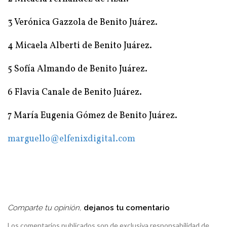
3 Verónica Gazzola de Benito Juárez.
4 Micaela Alberti de Benito Juárez.
5 Sofía Almando de Benito Juárez.
6 Flavia Canale de Benito Juárez.
7 María Eugenia Gómez de Benito Juárez.
marguello@elfenixdigital.com
Comparte tu opinión,
dejanos tu comentario
Los comentarios publicados son de exclusiva responsabilidad de