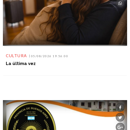
CULTURA
05/08/2026 19:56:00
La última vez