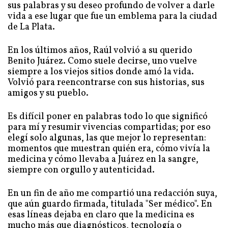
sus palabras y su deseo profundo de volver a darle
vida a ese lugar que fue un emblema para la ciudad
de La Plata.
En los últimos años, Raúl volvió a su querido
Benito Juárez. Como suele decirse, uno vuelve
siempre a los viejos sitios donde amó la vida.
Volvió para reencontrarse con sus historias, sus
amigos y su pueblo.
Es difícil poner en palabras todo lo que significó
para mí y resumir vivencias compartidas; por eso
elegí solo algunas, las que mejor lo representan:
momentos que muestran quién era, cómo vivía la
medicina y cómo llevaba a Juárez en la sangre,
siempre con orgullo y autenticidad.
En un fin de año me compartió una redacción suya,
que aún guardo firmada, titulada "Ser médico".
En
esas líneas dejaba en claro que la medicina es
mucho más que diagnósticos, tecnología o