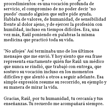
procedimientos: es una vocación profunda de
servicio, el compromiso de no poder decir "no
puedo" cuando alguien que sufre pide ayuda.
Hablaba de valores, de humanidad, de sensibilidad
frente al dolor ajeno, y de ejercer la profesión con
humildad, incluso en tiempos difíciles. Era, una
vez más, Raúl poniendo en palabras la misma
medicina que practicó toda su vida.
"No aflojes" Así terminaba uno de los últimos
mensajes que me envió. Y hoy siento que esa frase
representa exactamente quién fue Raúl: un médico
que nunca se rindió, que trabajó con entrega, que
sostuvo su vocación incluso en los momentos
difíciles y que alentó a otros a seguir adelante. Esa
simple expresión resume su recorrido, su ejemplo y
su manera de mirar la vida.
Gracias, Raúl, por tu humanidad, tu cercanía y tus
enseñanzas. Tu recuerdo me acompañará siempre.