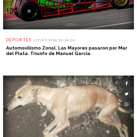
DEPORTES
27/07/2026 20:24:00
Automovilismo Zonal. Las Mayores pasaron por Mar
del Plata. Triunfo de Manuel García.