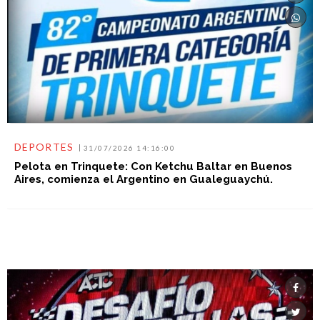
DEPORTES
31/07/2026 14:16:00
Pelota en Trinquete: Con Ketchu Baltar en Buenos
Aires, comienza el Argentino en Gualeguaychú.