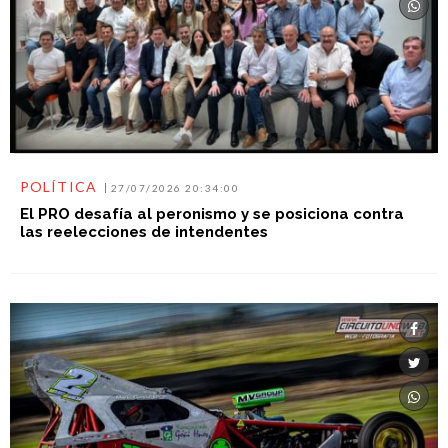
POLÍTICA
27/07/2026 20:34:00
El PRO desafía al peronismo y se posiciona contra
las reelecciones de intendentes