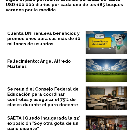
USD 100.000 diarios por cada uno de los 185 buques
varados por la medida
Cuenta DNI renueva beneficios y
promociones para sus más de 10
millones de usuarios
Fallecimiento: Ángel Alfredo
Martìnez
Se reunió el Consejo Federal de
Educación para coordinar
controles y asegurar el 75% de
clases durante el paro docente
SAETA | Quedó inaugurada la 32°
exposición "Soy otra gota de un
paño gigante"