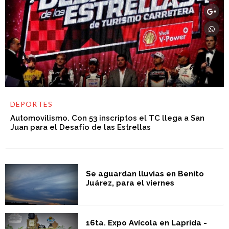
DEPORTES
Automovilismo. Con 53 inscriptos el TC llega a San
Juan para el Desafío de las Estrellas
Se aguardan lluvias en Benito
Juárez, para el viernes
16ta. Expo Avícola en Laprida -