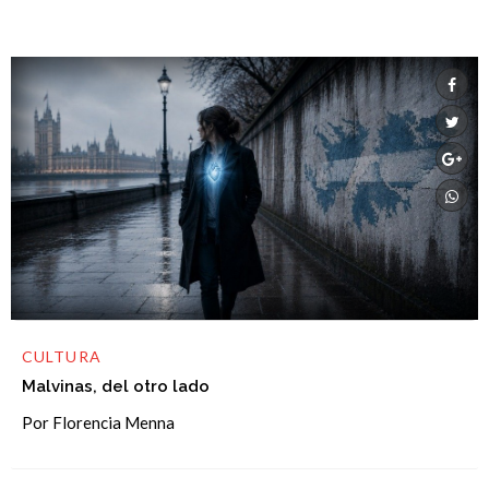
CULTURA
Malvinas, del otro lado
Por Florencia Menna