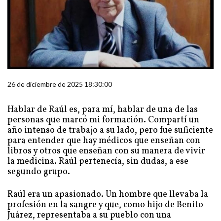
26 de diciembre de 2025 18:30:00
Hablar de Raúl es, para mí, hablar de una de las
personas que marcó mi formación. Compartí un
año intenso de trabajo a su lado, pero fue suficiente
para entender que hay médicos que enseñan con
libros y otros que enseñan con su manera de vivir
la medicina. Raúl pertenecía, sin dudas, a ese
segundo grupo.
Raúl era un apasionado. Un hombre que llevaba la
profesión en la sangre y que, como hijo de Benito
Juárez, representaba a su pueblo con una