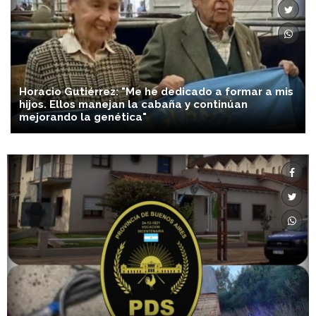
Horacio Gutiérrez: "Me he dedicado a formar a mis
hijos. Ellos manejan la cabaña y continúan
mejorando la genética"