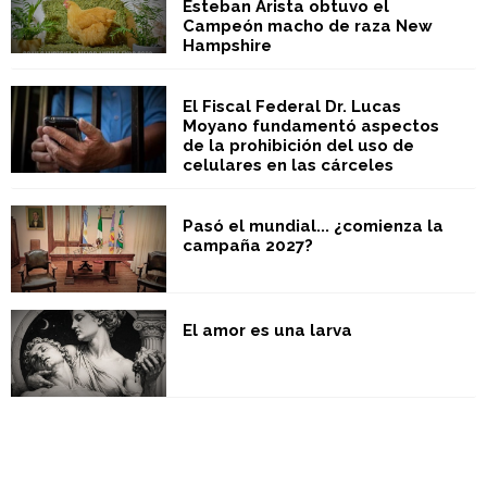
Esteban Arista obtuvo el
Campeón macho de raza New
Hampshire
El Fiscal Federal Dr. Lucas
Moyano fundamentó aspectos
de la prohibición del uso de
celulares en las cárceles
Pasó el mundial... ¿comienza la
campaña 2027?
El amor es una larva