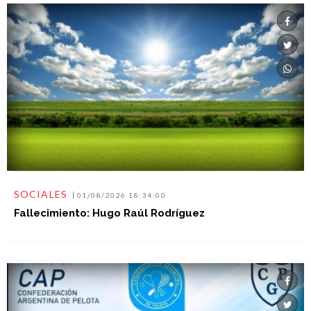
SOCIALES
01/08/2026 18:34:00
Fallecimiento: Hugo Raúl Rodríguez