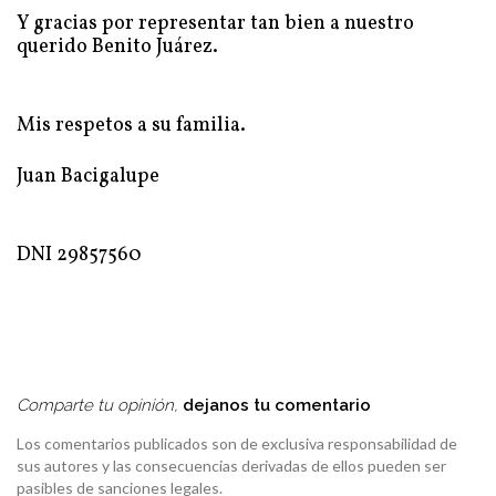
Y gracias por representar tan bien a nuestro
querido Benito Juárez.
Mis respetos a su familia.
Juan Bacigalupe
DNI 29857560
Comparte tu opinión,
dejanos tu comentario
Los comentarios publicados son de exclusiva responsabilidad de
sus autores y las consecuencias derivadas de ellos pueden ser
pasibles de sanciones legales.