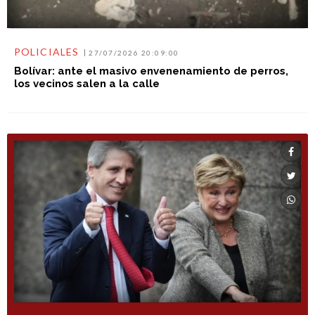
POLICIALES
27/07/2026 20:09:00
Bolívar: ante el masivo envenenamiento de perros,
los vecinos salen a la calle