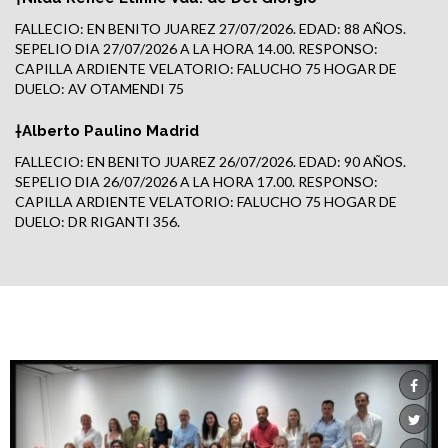
FALLECIO: EN BENITO JUAREZ 27/07/2026. EDAD: 88 AÑOS.
SEPELIO DIA 27/07/2026 A LA HORA 14.00. RESPONSO:
CAPILLA ARDIENTE VELATORIO: FALUCHO 75 HOGAR DE
DUELO: AV OTAMENDI 75
†Alberto Paulino Madrid
FALLECIO: EN BENITO JUAREZ 26/07/2026. EDAD: 90 AÑOS.
SEPELIO DIA 26/07/2026 A LA HORA 17.00. RESPONSO:
CAPILLA ARDIENTE VELATORIO: FALUCHO 75 HOGAR DE
DUELO: DR RIGANTI 356.