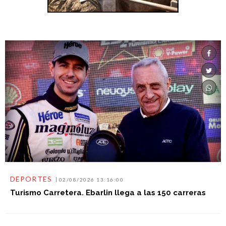
DEPORTES
02/08/2026 13:16:00
Turismo Carretera. Ebarlin llega a las 150 carreras