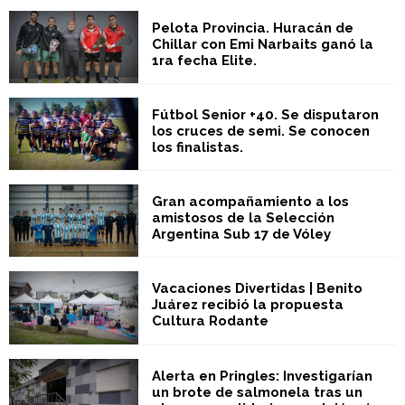
Pelota Provincia. Huracán de
Chillar con Emi Narbaits ganó la
1ra fecha Elite.
Fútbol Senior +40. Se disputaron
los cruces de semi. Se conocen
los finalistas.
Gran acompañamiento a los
amistosos de la Selección
Argentina Sub 17 de Vóley
Vacaciones Divertidas | Benito
Juárez recibió la propuesta
Cultura Rodante
Alerta en Pringles: Investigarían
un brote de salmonela tras un