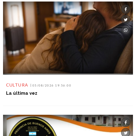
CULTURA
05/08/2026 19:56:00
La última vez