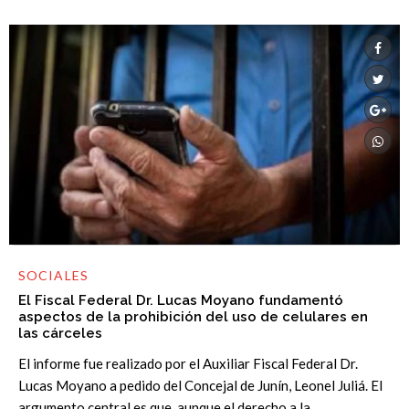
SOCIALES
El Fiscal Federal Dr. Lucas Moyano fundamentó
aspectos de la prohibición del uso de celulares en
las cárceles
El informe fue realizado por el Auxiliar Fiscal Federal Dr.
Lucas Moyano a pedido del Concejal de Junín, Leonel Juliá. El
argumento central es que, aunque el derecho a la