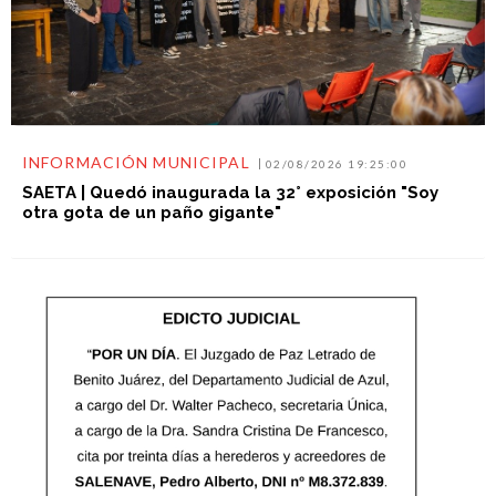
INFORMACIÓN MUNICIPAL
02/08/2026 19:25:00
SAETA | Quedó inaugurada la 32° exposición "Soy
otra gota de un paño gigante"