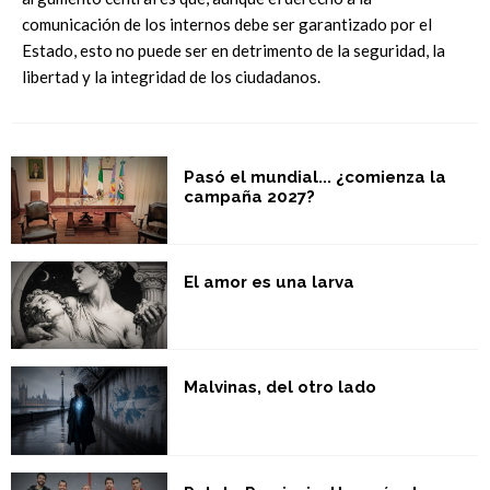
comunicación de los internos debe ser garantizado por el
Estado, esto no puede ser en detrimento de la seguridad, la
libertad y la integridad de los ciudadanos.
Pasó el mundial... ¿comienza la
campaña 2027?
El amor es una larva
Malvinas, del otro lado