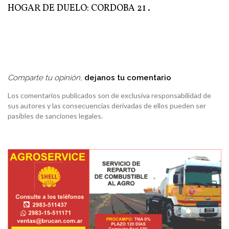
HOGAR DE DUELO: CORDOBA 21 .
Comparte tu opinión,
dejanos tu comentario
Los comentarios publicados son de exclusiva responsabilidad de
sus autores y las consecuencias derivadas de ellos pueden ser
pasibles de sanciones legales.