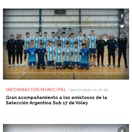
INFORMACIÓN MUNICIPAL
28/07/2026 11:47:00
Gran acompañamiento a los amistosos de la
Selección Argentina Sub 17 de Vóley