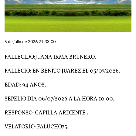
5 de julio de 2026 21:33:00
FALLECIDO:JUANA IRMA BRUNERO.
FALLECIO: EN BENITO JUAREZ EL 05/07/2026.
EDAD: 94 AÑOS.
SEPELIO DIA 06/07/2026 A LA HORA 10:00.
RESPONSO: CAPILLA ARDIENTE .
VELATORIO: FALUCHO75.