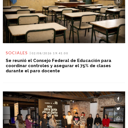
SOCIALES
02/08/2026 19:41:00
Se reunió el Consejo Federal de Educación para
coordinar controles y asegurar el 75% de clases
durante el paro docente