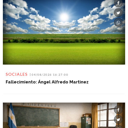
SOCIALES
04/08/2026 16:27:00
Fallecimiento: Ángel Alfredo Martìnez