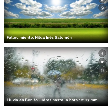
Fallecimiento: Hilda Inés Salomón
Lluvia en Benito Juárez hasta la hora 12: 27 mm