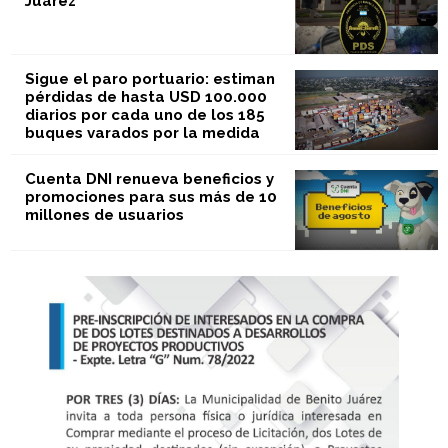
Juàrez
Sigue el paro portuario: estiman
pérdidas de hasta USD 100.000
diarios por cada uno de los 185
buques varados por la medida
Cuenta DNI renueva beneficios y
promociones para sus más de 10
millones de usuarios