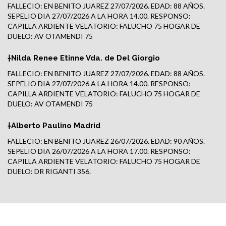
FALLECIO: EN BENITO JUAREZ 27/07/2026. EDAD: 88 AÑOS.
SEPELIO DIA 27/07/2026 A LA HORA 14.00. RESPONSO:
CAPILLA ARDIENTE VELATORIO: FALUCHO 75 HOGAR DE
DUELO: AV OTAMENDI 75
†Nilda Renee Etinne Vda. de Del Giorgio
FALLECIO: EN BENITO JUAREZ 27/07/2026. EDAD: 88 AÑOS.
SEPELIO DIA 27/07/2026 A LA HORA 14.00. RESPONSO:
CAPILLA ARDIENTE VELATORIO: FALUCHO 75 HOGAR DE
DUELO: AV OTAMENDI 75
†Alberto Paulino Madrid
FALLECIO: EN BENITO JUAREZ 26/07/2026. EDAD: 90 AÑOS.
SEPELIO DIA 26/07/2026 A LA HORA 17.00. RESPONSO:
CAPILLA ARDIENTE VELATORIO: FALUCHO 75 HOGAR DE
DUELO: DR RIGANTI 356.