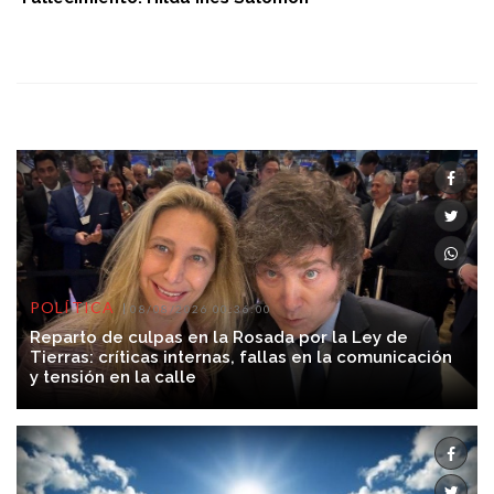
POLÍTICA
08/08/2026 00:36:00
Reparto de culpas en la Rosada por la Ley de
Tierras: críticas internas, fallas en la comunicación
y tensión en la calle