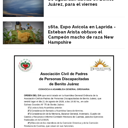
Juárez, para el viernes
16ta. Expo Avícola en Laprida -
Esteban Arista obtuvo el
Campeón macho de raza New
Hampshire