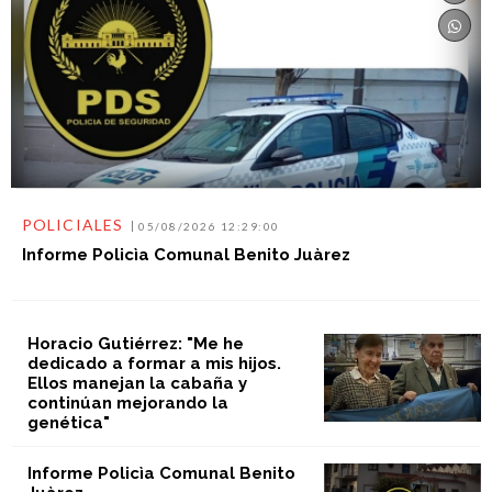
POLICIALES
05/08/2026 12:29:00
Informe Policìa Comunal Benito Juàrez
Horacio Gutiérrez: "Me he
dedicado a formar a mis hijos.
Ellos manejan la cabaña y
continúan mejorando la
genética"
Informe Policìa Comunal Benito