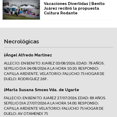
Vacaciones Divertidas | Benito
Juárez recibió la propuesta
Cultura Rodante
Necrológicas
†Ángel Alfredo Martínez
ALLECIO: EN BENITO JUAREZ 03/08/2026. EDAD: 78 AÑOS.
SEPELIO DIA 04/08/2026 A LA HORA 10:30. RESPONSO:
CAPILLA ARDIENTE. VELATORIO: FALUCHO 75 HOGAR DE
DUELO: RODRIGUEZ 269 .
†Marta Susana Smoes Vda. de Ugarte
FALLECIO: EN BENITO JUAREZ 27/07/2026. EDAD: 88 AÑOS.
SEPELIO DIA 27/07/2026 A LA HORA 14.00. RESPONSO:
CAPILLA ARDIENTE VELATORIO: FALUCHO 75 HOGAR DE
DUELO: AV OTAMENDI 75