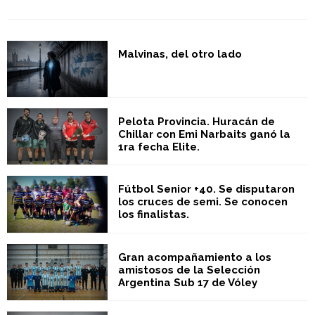
Malvinas, del otro lado
Pelota Provincia. Huracán de
Chillar con Emi Narbaits ganó la
1ra fecha Elite.
Fútbol Senior +40. Se disputaron
los cruces de semi. Se conocen
los finalistas.
Gran acompañamiento a los
amistosos de la Selección
Argentina Sub 17 de Vóley