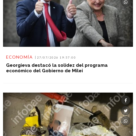
ECONOMÍA
27/07/2026 19:57:00
Georgieva destacó la solidez del programa
económico del Gobierno de Milei