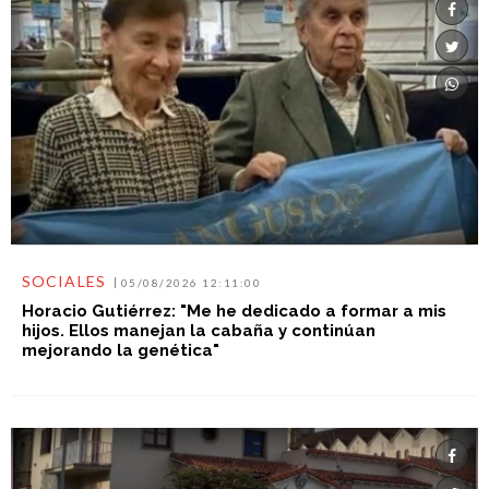
SOCIALES
05/08/2026 12:11:00
Horacio Gutiérrez: "Me he dedicado a formar a mis
hijos. Ellos manejan la cabaña y continúan
mejorando la genética"