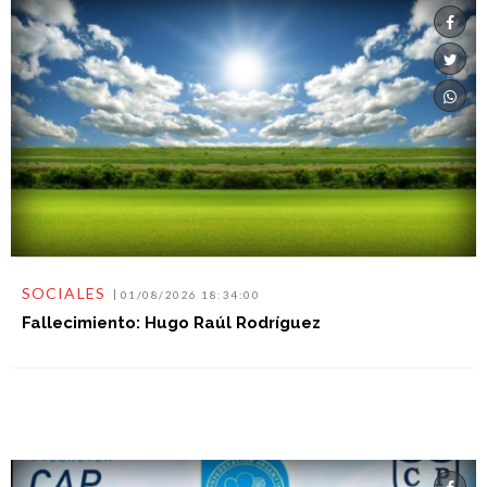
SOCIALES
01/08/2026 18:34:00
Fallecimiento: Hugo Raúl Rodríguez