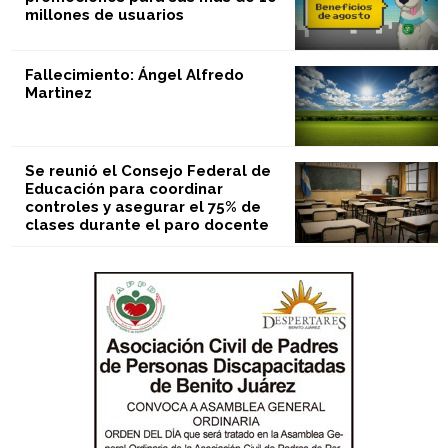
millones de usuarios
Fallecimiento: Ángel Alfredo
Martìnez
Se reunió el Consejo Federal de
Educación para coordinar
controles y asegurar el 75% de
clases durante el paro docente