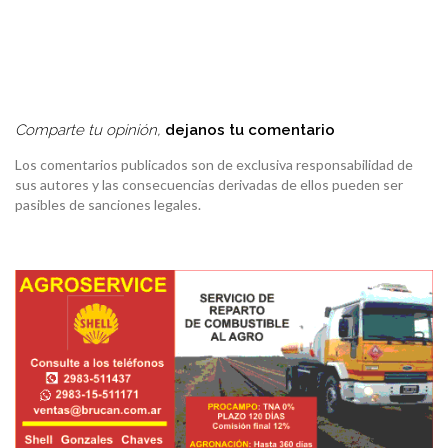
Comparte tu opinión,
dejanos tu comentario
Los comentarios publicados son de exclusiva responsabilidad de
sus autores y las consecuencias derivadas de ellos pueden ser
pasibles de sanciones legales.