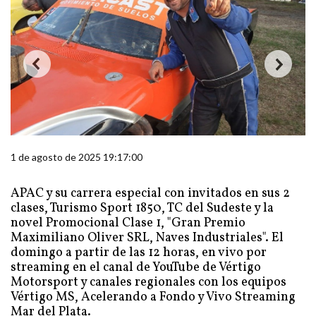
1 de agosto de 2025 19:17:00
APAC y su carrera especial con invitados en sus 2
clases, Turismo Sport 1850, TC del Sudeste y la
novel Promocional Clase 1, "Gran Premio
Maximiliano Oliver SRL, Naves Industriales". El
domingo a partir de las 12 horas, en vivo por
streaming en el canal de YouTube de Vértigo
Motorsport y canales regionales con los equipos
Vértigo MS, Acelerando a Fondo y Vivo Streaming
Mar del Plata.