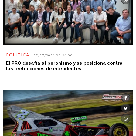
POLÍTICA
27/07/2026 20:34:00
El PRO desafía al peronismo y se posiciona contra
las reelecciones de intendentes