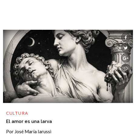
CULTURA
El amor es una larva
Por José María Iarussi