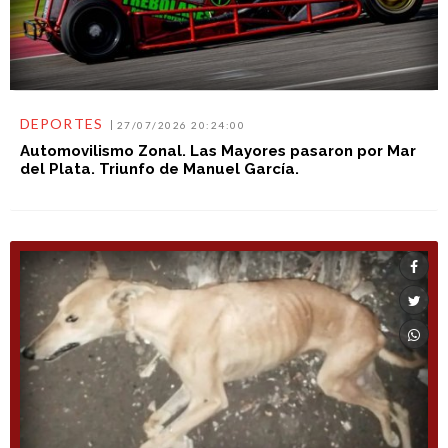
DEPORTES
27/07/2026 20:24:00
Automovilismo Zonal. Las Mayores pasaron por Mar
del Plata. Triunfo de Manuel García.