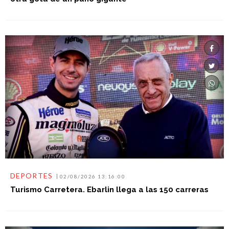
DEPORTES
02/08/2026 13:16:00
Turismo Carretera. Ebarlin llega a las 150 carreras