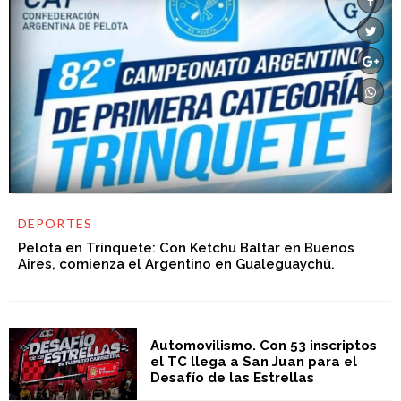
DEPORTES
Pelota en Trinquete: Con Ketchu Baltar en Buenos
Aires, comienza el Argentino en Gualeguaychú.
Automovilismo. Con 53 inscriptos
el TC llega a San Juan para el
Desafío de las Estrellas