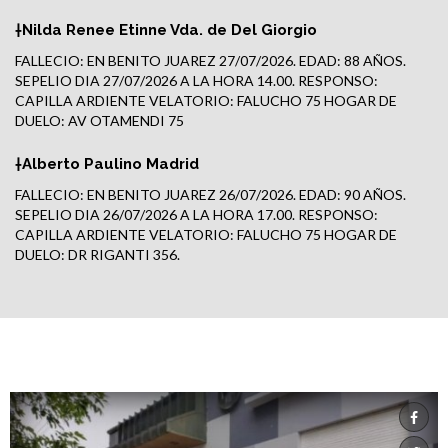
†Nilda Renee Etinne Vda. de Del Giorgio
FALLECIO: EN BENITO JUAREZ 27/07/2026. EDAD: 88 AÑOS.
SEPELIO DIA 27/07/2026 A LA HORA 14.00. RESPONSO:
CAPILLA ARDIENTE VELATORIO: FALUCHO 75 HOGAR DE
DUELO: AV OTAMENDI 75
†Alberto Paulino Madrid
FALLECIO: EN BENITO JUAREZ 26/07/2026. EDAD: 90 AÑOS.
SEPELIO DIA 26/07/2026 A LA HORA 17.00. RESPONSO:
CAPILLA ARDIENTE VELATORIO: FALUCHO 75 HOGAR DE
DUELO: DR RIGANTI 356.