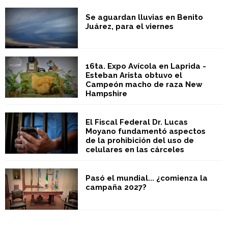
Se aguardan lluvias en Benito
Juárez, para el viernes
16ta. Expo Avícola en Laprida -
Esteban Arista obtuvo el
Campeón macho de raza New
Hampshire
El Fiscal Federal Dr. Lucas
Moyano fundamentó aspectos
de la prohibición del uso de
celulares en las cárceles
Pasó el mundial... ¿comienza la
campaña 2027?