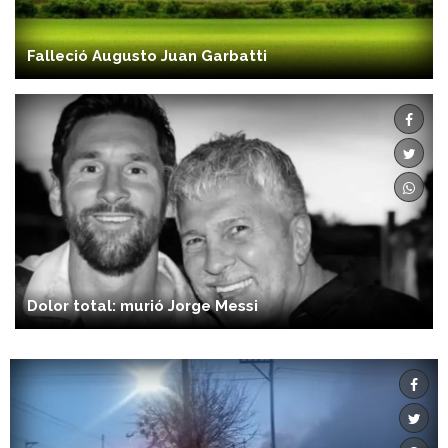
Falleció Augusto Juan Garbatti
Dolor total: murió Jorge Messi