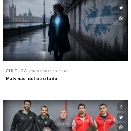
CULTURA
28/07/2026 19:56:00
Malvinas, del otro lado