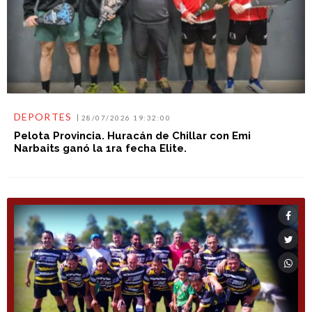
DEPORTES
28/07/2026 19:32:00
Pelota Provincia. Huracán de Chillar con Emi
Narbaits ganó la 1ra fecha Elite.