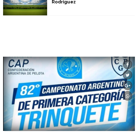
Rodríguez