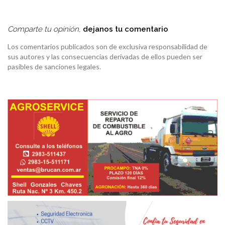
Comparte tu opinión,
dejanos tu comentario
Los comentarios publicados son de exclusiva responsabilidad de
sus autores y las consecuencias derivadas de ellos pueden ser
pasibles de sanciones legales.