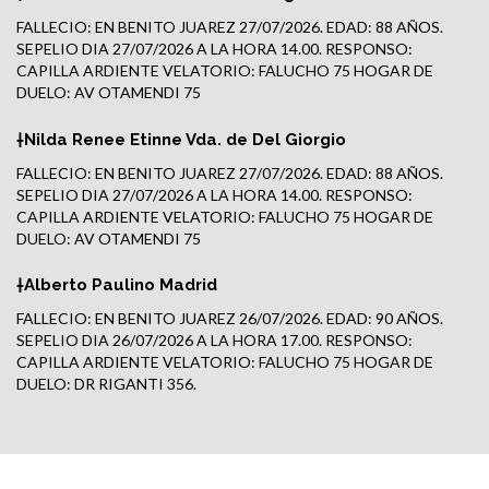
FALLECIO: EN BENITO JUAREZ 27/07/2026. EDAD: 88 AÑOS.
SEPELIO DIA 27/07/2026 A LA HORA 14.00. RESPONSO:
CAPILLA ARDIENTE VELATORIO: FALUCHO 75 HOGAR DE
DUELO: AV OTAMENDI 75
†Nilda Renee Etinne Vda. de Del Giorgio
FALLECIO: EN BENITO JUAREZ 27/07/2026. EDAD: 88 AÑOS.
SEPELIO DIA 27/07/2026 A LA HORA 14.00. RESPONSO:
CAPILLA ARDIENTE VELATORIO: FALUCHO 75 HOGAR DE
DUELO: AV OTAMENDI 75
†Alberto Paulino Madrid
FALLECIO: EN BENITO JUAREZ 26/07/2026. EDAD: 90 AÑOS.
SEPELIO DIA 26/07/2026 A LA HORA 17.00. RESPONSO:
CAPILLA ARDIENTE VELATORIO: FALUCHO 75 HOGAR DE
DUELO: DR RIGANTI 356.