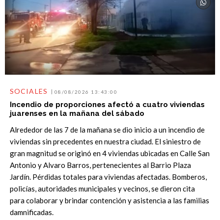
SOCIALES
08/08/2026 13:43:00
Incendio de proporciones afectó a cuatro viviendas
juarenses en la mañana del sábado
Alrededor de las 7 de la mañana se dio inicio a un incendio de
viviendas sin precedentes en nuestra ciudad. El siniestro de
gran magnitud se originó en 4 viviendas ubicadas en Calle San
Antonio y Alvaro Barros, pertenecientes al Barrio Plaza
Jardín. Pérdidas totales para viviendas afectadas. Bomberos,
policías, autoridades municipales y vecinos, se dieron cita
para colaborar y brindar contención y asistencia a las familias
damnificadas.