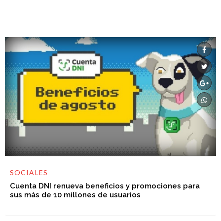
SOCIALES
Cuenta DNI renueva beneficios y promociones para
sus más de 10 millones de usuarios