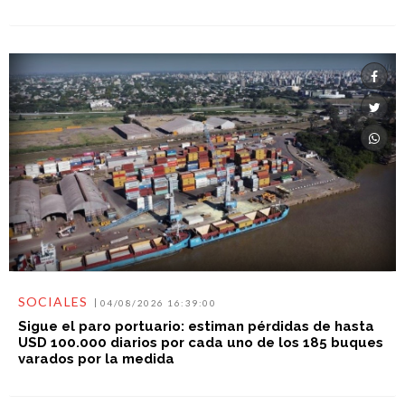
SOCIALES
04/08/2026 16:39:00
Sigue el paro portuario: estiman pérdidas de hasta
USD 100.000 diarios por cada uno de los 185 buques
varados por la medida