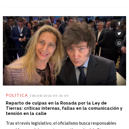
POLÍTICA
08/08/2026 00:36:00
Reparto de culpas en la Rosada por la Ley de
Tierras: críticas internas, fallas en la comunicación y
tensión en la calle
Tras el revés legislativo, el oficialismo busca responsables