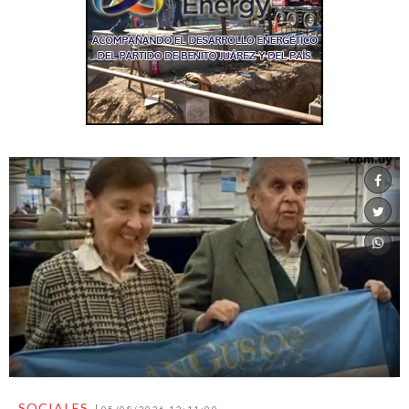
SOCIALES
05/08/2026 12:11:00