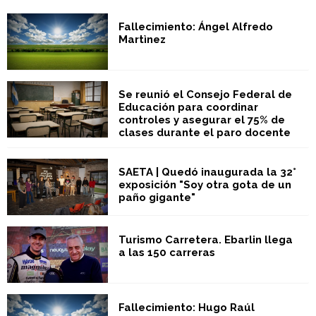
Fallecimiento: Ángel Alfredo
Martìnez
Se reunió el Consejo Federal de
Educación para coordinar
controles y asegurar el 75% de
clases durante el paro docente
SAETA | Quedó inaugurada la 32°
exposición "Soy otra gota de un
paño gigante"
Turismo Carretera. Ebarlin llega
a las 150 carreras
Fallecimiento: Hugo Raúl