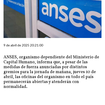
9 de abril de 2025 20:21:00
ANSES, organismo dependiente del Ministerio de
Capital Humano, informa que, a pesar de las
medidas de fuerza anunciadas por distintos
gremios para la jornada de mañana, jueves 10 de
abril, las oficinas del organismo en todo el país
permanecerán abiertas y atenderán con
normalidad.