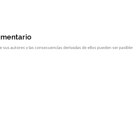
omentario
e sus autores y las consecuencias derivadas de ellos pueden ser pasible