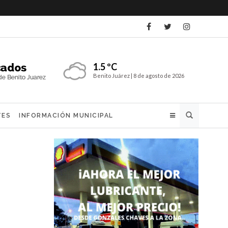
1.5 ºC
Benito Juárez |
8 de agosto de 2026
Buscar
TES
INFORMACIÓN MUNICIPAL