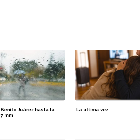
 Benito Juárez hasta la
La última vez
 27 mm