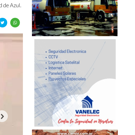
d de Azul.