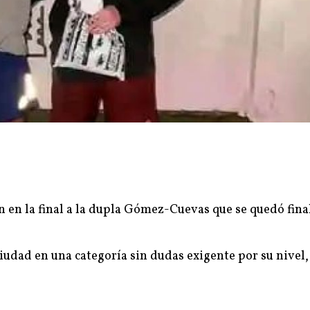
n en la final a la dupla Gómez-Cuevas que se quedó fin
iudad en una categoría sin dudas exigente por su nivel