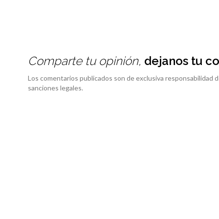
Comparte tu opinión,
dejanos tu c
Los comentarios publicados son de exclusiva responsabilidad d
sanciones legales.