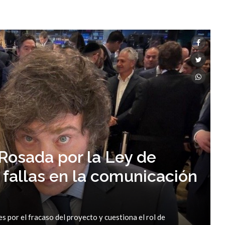
 Rosada por la Ley de
s, fallas en la comunicación
es por el fracaso del proyecto y cuestiona el rol de