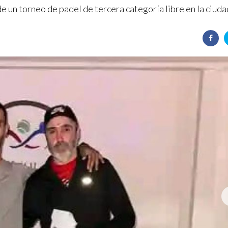
de un torneo de padel de tercera categoría libre en la ciuda