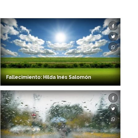
Fallecimiento: Hilda Inés Salomón