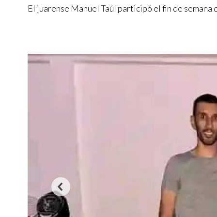
El juarense Manuel Taúl participó el fin de semana 