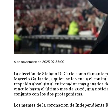
6 de noviembre de 2025 09:38:00
La elección de Stefano Di Carlo como flamante pr
Marcelo Gallardo, a quien se le vencía el contr
respaldo absoluto al entrenador más ganador de 
vínculo hasta el último mes de 2026, una notici
conjunto con los dos protagonistas.
Los memes de la coronación de Independiente Ri