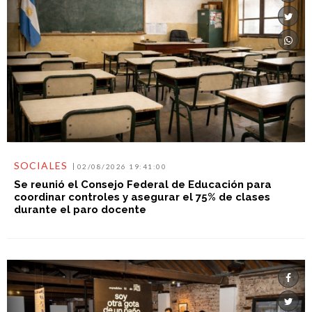
SOCIALES
02/08/2026 19:41:00
Se reunió el Consejo Federal de Educación para
coordinar controles y asegurar el 75% de clases
durante el paro docente