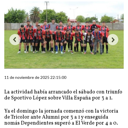
11 de noviembre de 2025 22:15:00
La actividad había arrancado el sábado con triunfo
de Sportivo López sobre Villa España por 3 a 1.
Ya el domingo la jornada comenzó con la victoria
de Tricolor ante Alumni por 3 a 1 y enseguida
nomás Dependientes superó a El Verde por 4 a 0.