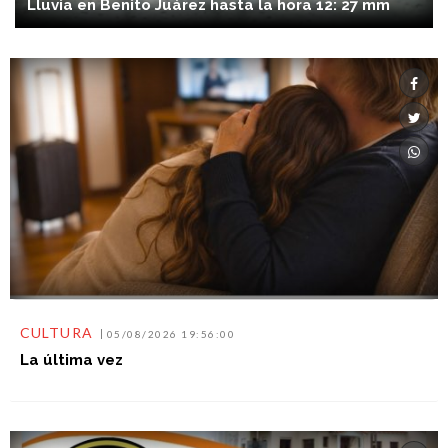
Lluvia en Benito Juárez hasta la hora 12: 27 mm
CULTURA
05/08/2026 19:56:00
La última vez