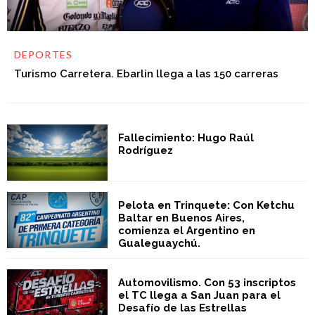
DEPORTES
Turismo Carretera. Ebarlin llega a las 150 carreras
Fallecimiento: Hugo Raúl
Rodríguez
Pelota en Trinquete: Con Ketchu
Baltar en Buenos Aires,
comienza el Argentino en
Gualeguaychú.
Automovilismo. Con 53 inscriptos
el TC llega a San Juan para el
Desafío de las Estrellas