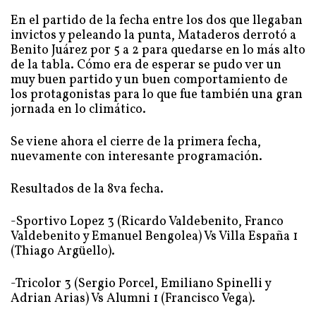
En el partido de la fecha entre los dos que llegaban
invictos y peleando la punta, Mataderos derrotó a
Benito Juárez por 5 a 2 para quedarse en lo más alto
de la tabla. Cómo era de esperar se pudo ver un
muy buen partido y un buen comportamiento de
los protagonistas para lo que fue también una gran
jornada en lo climático.
Se viene ahora el cierre de la primera fecha,
nuevamente con interesante programación.
Resultados de la 8va fecha.
-Sportivo Lopez 3 (Ricardo Valdebenito, Franco
Valdebenito y Emanuel Bengolea) Vs Villa España 1
(Thiago Argüello).
-Tricolor 3 (Sergio Porcel, Emiliano Spinelli y
Adrian Arias) Vs Alumni 1 (Francisco Vega).