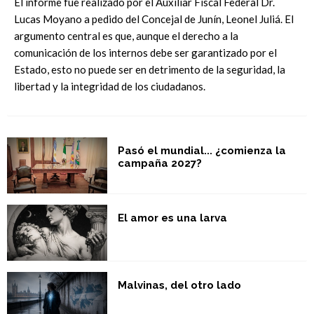
El informe fue realizado por el Auxiliar Fiscal Federal Dr.
Lucas Moyano a pedido del Concejal de Junín, Leonel Juliá. El
argumento central es que, aunque el derecho a la
comunicación de los internos debe ser garantizado por el
Estado, esto no puede ser en detrimento de la seguridad, la
libertad y la integridad de los ciudadanos.
Pasó el mundial... ¿comienza la
campaña 2027?
El amor es una larva
Malvinas, del otro lado