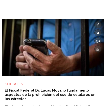
SOCIALES
El Fiscal Federal Dr. Lucas Moyano fundamentó
aspectos de la prohibición del uso de celulares en
las cárceles