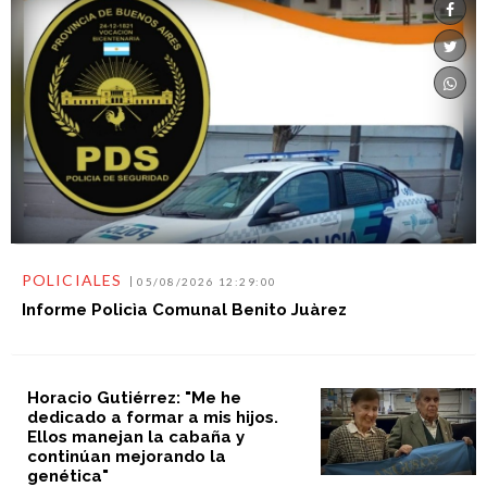
POLICIALES
05/08/2026 12:29:00
Informe Policìa Comunal Benito Juàrez
Horacio Gutiérrez: "Me he
dedicado a formar a mis hijos.
Ellos manejan la cabaña y
continúan mejorando la
genética"