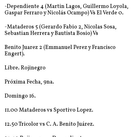
-Dependiente 4 (Martin Lagos, Guillermo Loyola,
Gaspar Ferraro y Nicolás Ocampo) Vs El Verde 0.
-Mataderos 5 (Gerardo Fabio 2, Nicolas Sosa,
Sebastian Herrera y Bautista Bosio) Vs
Benito Juarez 2 (Emmanuel Perez y Francisco
Engert).
Libre. Rojinegro
Próxima Fecha, 9na.
Domingo 16.
11.00 Mataderos vs Sportivo Lopez.
12.50 Tricolor vs C. A. Benito Juárez.