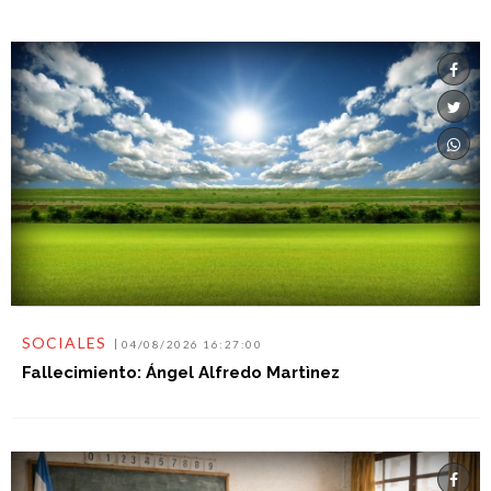
SOCIALES
04/08/2026 16:27:00
Fallecimiento: Ángel Alfredo Martìnez