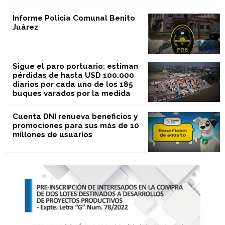
Informe Policìa Comunal Benito
Juàrez
Sigue el paro portuario: estiman
pérdidas de hasta USD 100.000
diarios por cada uno de los 185
buques varados por la medida
Cuenta DNI renueva beneficios y
promociones para sus más de 10
millones de usuarios