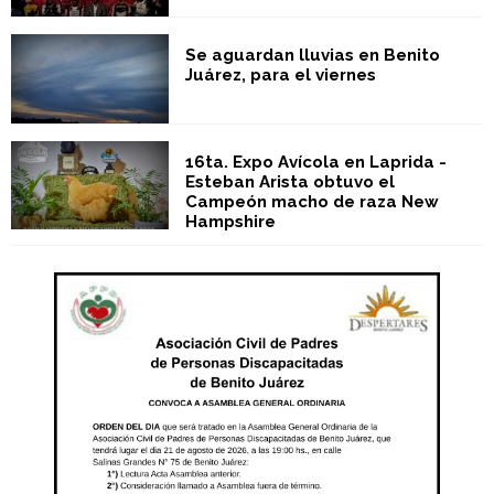
Se aguardan lluvias en Benito
Juárez, para el viernes
16ta. Expo Avícola en Laprida -
Esteban Arista obtuvo el
Campeón macho de raza New
Hampshire