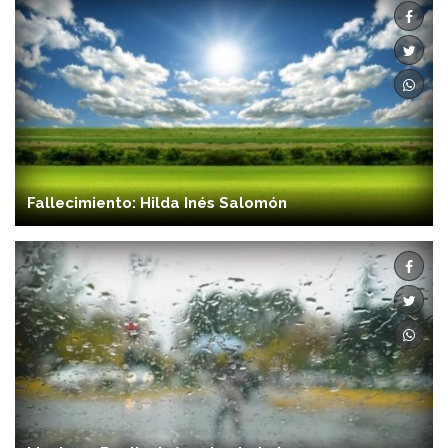
Fallecimiento: Hilda Inés Salomón