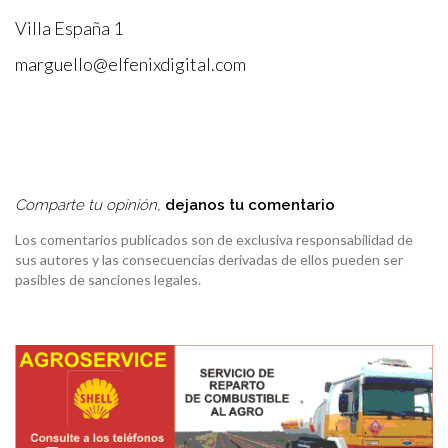
Villa España 1
marguello@elfenixdigital.com
Comparte tu opinión,
dejanos tu comentario
Los comentarios publicados son de exclusiva responsabilidad de
sus autores y las consecuencias derivadas de ellos pueden ser
pasibles de sanciones legales.