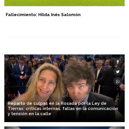
Fallecimiento: Hilda Inés Salomón
POLÍTICA
08/08/2026 00:36:00
Reparto de culpas en la Rosada por la Ley de
Tierras: críticas internas, fallas en la comunicación
y tensión en la calle