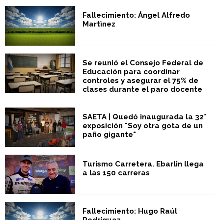
Fallecimiento: Ángel Alfredo
Martìnez
Se reunió el Consejo Federal de
Educación para coordinar
controles y asegurar el 75% de
clases durante el paro docente
SAETA | Quedó inaugurada la 32°
exposición "Soy otra gota de un
paño gigante"
Turismo Carretera. Ebarlin llega
a las 150 carreras
Fallecimiento: Hugo Raúl