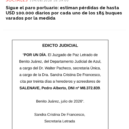
04/08/2026 16:39:00
Sigue el paro portuario: estiman pérdidas de hasta
USD 100.000 diarios por cada uno de los 185 buques
varados por la medida