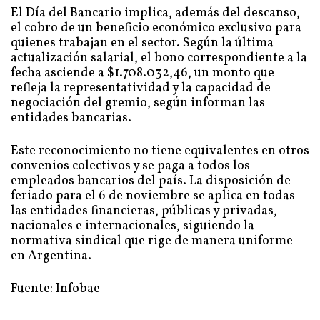
El Día del Bancario implica, además del descanso,
el cobro de un beneficio económico exclusivo para
quienes trabajan en el sector. Según la última
actualización salarial, el bono correspondiente a la
fecha asciende a $1.708.032,46, un monto que
refleja la representatividad y la capacidad de
negociación del gremio, según informan las
entidades bancarias.
Este reconocimiento no tiene equivalentes en otros
convenios colectivos y se paga a todos los
empleados bancarios del país. La disposición de
feriado para el 6 de noviembre se aplica en todas
las entidades financieras, públicas y privadas,
nacionales e internacionales, siguiendo la
normativa sindical que rige de manera uniforme
en Argentina.
Fuente: Infobae