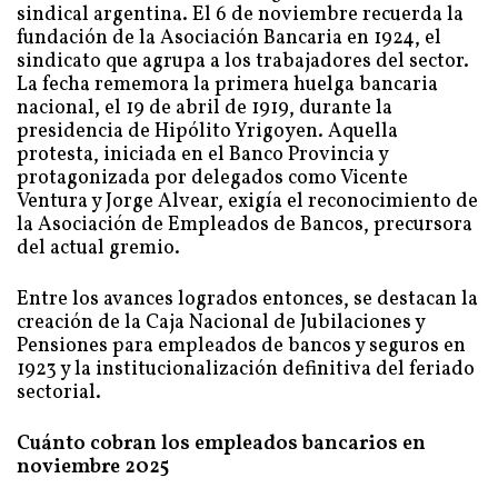
sindical argentina. El 6 de noviembre recuerda la
fundación de la Asociación Bancaria en 1924, el
sindicato que agrupa a los trabajadores del sector.
La fecha rememora la primera huelga bancaria
nacional, el 19 de abril de 1919, durante la
presidencia de Hipólito Yrigoyen. Aquella
protesta, iniciada en el Banco Provincia y
protagonizada por delegados como Vicente
Ventura y Jorge Alvear, exigía el reconocimiento de
la Asociación de Empleados de Bancos, precursora
del actual gremio.
Entre los avances logrados entonces, se destacan la
creación de la Caja Nacional de Jubilaciones y
Pensiones para empleados de bancos y seguros en
1923 y la institucionalización definitiva del feriado
sectorial.
Cuánto cobran los empleados bancarios en
noviembre 2025