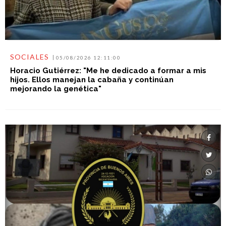
SOCIALES
05/08/2026 12:11:00
Horacio Gutiérrez: "Me he dedicado a formar a mis
hijos. Ellos manejan la cabaña y continúan
mejorando la genética"