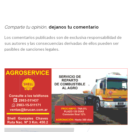
Comparte tu opinión,
dejanos tu comentario
Los comentarios publicados son de exclusiva responsabilidad de
sus autores y las consecuencias derivadas de ellos pueden ser
pasibles de sanciones legales.