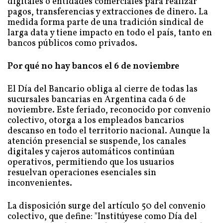
digitales o entidades comerciales para realizar
pagos, transferencias y extracciones de dinero. La
medida forma parte de una tradición sindical de
larga data y tiene impacto en todo el país, tanto en
bancos públicos como privados.
Por qué no hay bancos el 6 de noviembre
El Día del Bancario obliga al cierre de todas las
sucursales bancarias en Argentina cada 6 de
noviembre. Este feriado, reconocido por convenio
colectivo, otorga a los empleados bancarios
descanso en todo el territorio nacional. Aunque la
atención presencial se suspende, los canales
digitales y cajeros automáticos continúan
operativos, permitiendo que los usuarios
resuelvan operaciones esenciales sin
inconvenientes.
La disposición surge del artículo 50 del convenio
colectivo, que define: "Institúyese como Día del