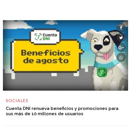
SOCIALES
Cuenta DNI renueva beneficios y promociones para
sus más de 10 millones de usuarios