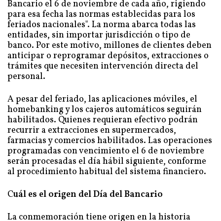
Bancario el 6 de noviembre de cada año, rigiendo
para esa fecha las normas establecidas para los
feriados nacionales". La norma abarca todas las
entidades, sin importar jurisdicción o tipo de
banco. Por este motivo, millones de clientes deben
anticipar o reprogramar depósitos, extracciones o
trámites que necesiten intervención directa del
personal.
A pesar del feriado, las aplicaciones móviles, el
homebanking y los cajeros automáticos seguirán
habilitados. Quienes requieran efectivo podrán
recurrir a extracciones en supermercados,
farmacias y comercios habilitados. Las operaciones
programadas con vencimiento el 6 de noviembre
serán procesadas el día hábil siguiente, conforme
al procedimiento habitual del sistema financiero.
C
uál es el origen del Día del Bancario
La conmemoración tiene origen en la historia