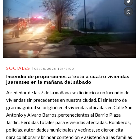
SOCIALES
08/08/2026 13:43:00
Incendio de proporciones afectó a cuatro viviendas
juarenses en la mañana del sábado
Alrededor de las 7 de la mañana se dio inicio a un incendio de
viviendas sin precedentes en nuestra ciudad. El siniestro de
gran magnitud se originó en 4 viviendas ubicadas en Calle San
Antonio y Alvaro Barros, pertenecientes al Barrio Plaza
Jardín. Pérdidas totales para viviendas afectadas. Bomberos,
policías, autoridades municipales y vecinos, se dieron cita
para colaborar y brindar contención y asistencia a las familias