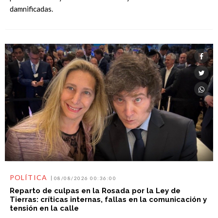
damnificadas.
POLÍTICA
08/08/2026 00:36:00
Reparto de culpas en la Rosada por la Ley de
Tierras: críticas internas, fallas en la comunicación y
tensión en la calle