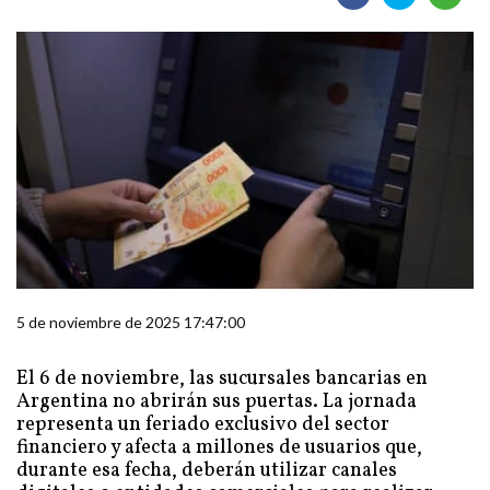
5 de noviembre de 2025 17:47:00
El 6 de noviembre, las sucursales bancarias en
Argentina no abrirán sus puertas. La jornada
representa un feriado exclusivo del sector
financiero y afecta a millones de usuarios que,
durante esa fecha, deberán utilizar canales