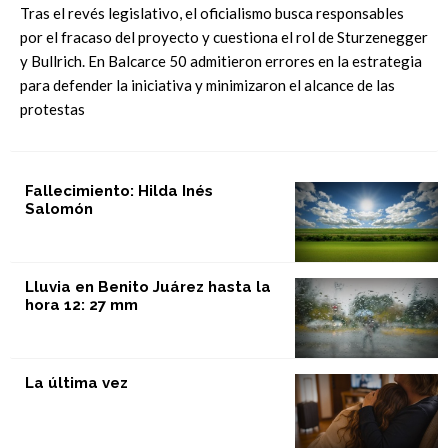
Tras el revés legislativo, el oficialismo busca responsables
por el fracaso del proyecto y cuestiona el rol de Sturzenegger
y Bullrich. En Balcarce 50 admitieron errores en la estrategia
para defender la iniciativa y minimizaron el alcance de las
protestas
Fallecimiento: Hilda Inés
Salomón
Lluvia en Benito Juárez hasta la
hora 12: 27 mm
La última vez