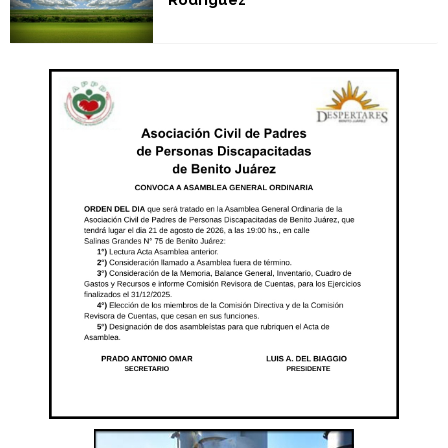
Rodríguez