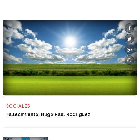
SOCIALES
Fallecimiento: Hugo Raúl Rodríguez