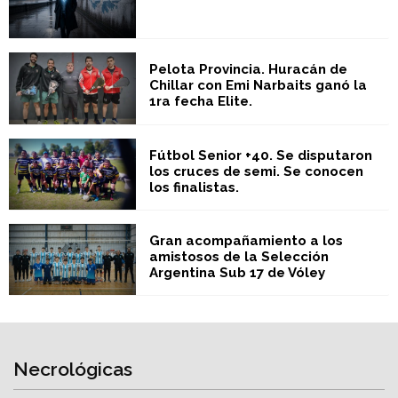
Pelota Provincia. Huracán de
Chillar con Emi Narbaits ganó la
1ra fecha Elite.
Fútbol Senior +40. Se disputaron
los cruces de semi. Se conocen
los finalistas.
Gran acompañamiento a los
amistosos de la Selección
Argentina Sub 17 de Vóley
Necrológicas