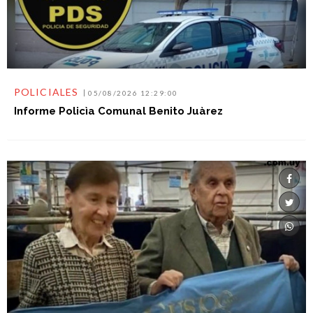
POLICIALES
05/08/2026 12:29:00
Informe Policìa Comunal Benito Juàrez