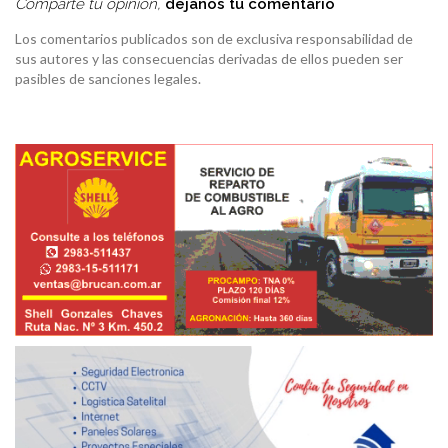
Comparte tu opinión,
dejanos tu comentario
Los comentarios publicados son de exclusiva responsabilidad de
sus autores y las consecuencias derivadas de ellos pueden ser
pasibles de sanciones legales.