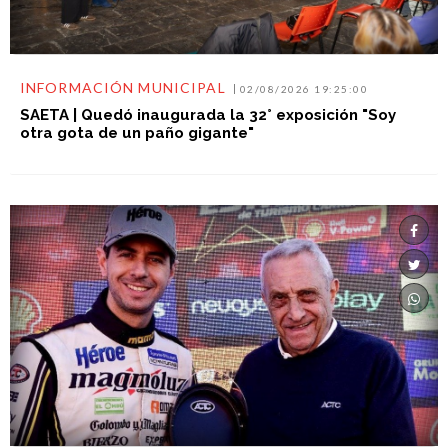
INFORMACIÓN MUNICIPAL
02/08/2026 19:25:00
SAETA | Quedó inaugurada la 32° exposición "Soy
otra gota de un paño gigante"