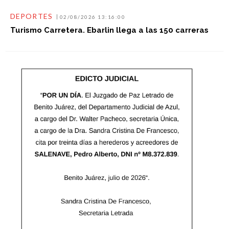
DEPORTES
02/08/2026 13:16:00
Turismo Carretera. Ebarlin llega a las 150 carreras