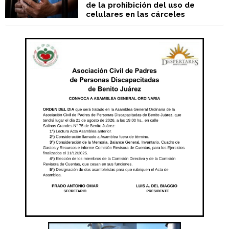
de la prohibición del uso de
celulares en las cárceles