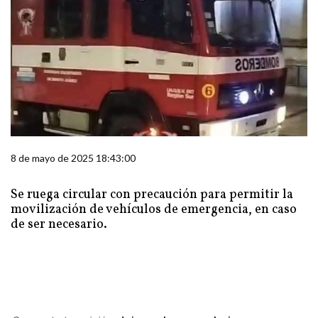
8 de mayo de 2025 18:43:00
Se ruega circular con precaución para permitir la
movilización de vehículos de emergencia, en caso
de ser necesario.