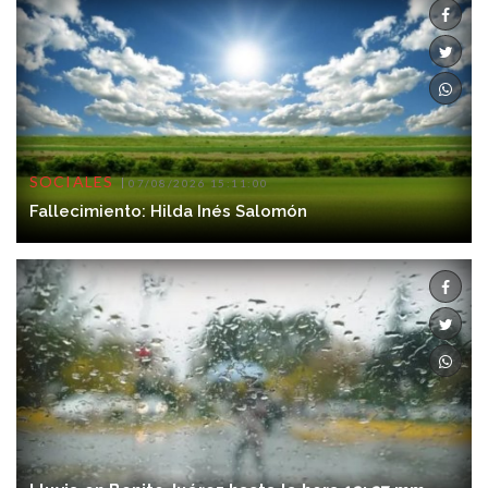
SOCIALES
07/08/2026 15:11:00
Fallecimiento: Hilda Inés Salomón