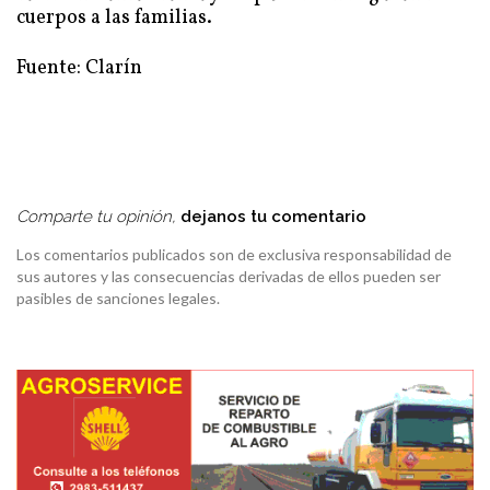
cuerpos a las familias.
Fuente: Clarín
Comparte tu opinión,
dejanos tu comentario
Los comentarios publicados son de exclusiva responsabilidad de
sus autores y las consecuencias derivadas de ellos pueden ser
pasibles de sanciones legales.