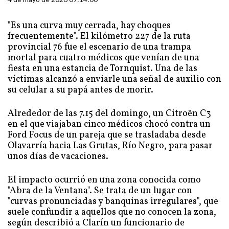
"Es una curva muy cerrada, hay choques
frecuentemente". El kilómetro 227 de la ruta
provincial 76 fue el escenario de una trampa
mortal para cuatro médicos que venían de una
fiesta en una estancia de Tornquist. Una de las
víctimas alcanzó a enviarle una señal de auxilio con
su celular a su papá antes de morir.
Alrededor de las 7.15 del domingo, un Citroën C3
en el que viajaban cinco médicos chocó contra un
Ford Focus de un pareja que se trasladaba desde
Olavarría hacia Las Grutas, Río Negro, para pasar
unos días de vacaciones.
El impacto ocurrió en una zona conocida como
"Abra de la Ventana". Se trata de un lugar con
"curvas pronunciadas y banquinas irregulares", que
suele confundir a aquellos que no conocen la zona,
según describió a Clarín un funcionario de