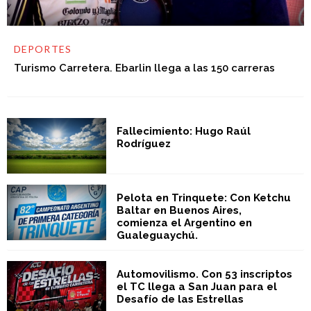
DEPORTES
Turismo Carretera. Ebarlin llega a las 150 carreras
Fallecimiento: Hugo Raúl
Rodríguez
Pelota en Trinquete: Con Ketchu
Baltar en Buenos Aires,
comienza el Argentino en
Gualeguaychú.
Automovilismo. Con 53 inscriptos
el TC llega a San Juan para el
Desafío de las Estrellas