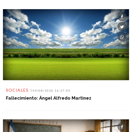
SOCIALES
04/08/2026 16:27:00
Fallecimiento: Ángel Alfredo Martìnez