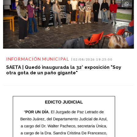
INFORMACIÓN MUNICIPAL
02/08/2026 19:25:00
SAETA | Quedó inaugurada la 32° exposición "Soy
otra gota de un paño gigante"