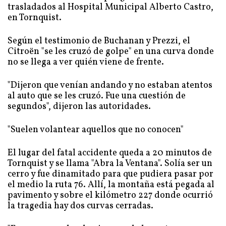
trasladados al Hospital Municipal Alberto Castro,
en Tornquist.
Según el testimonio de Buchanan y Prezzi, el
Citroën "se les cruzó de golpe" en una curva donde
no se llega a ver quién viene de frente.
"Dijeron que venían andando y no estaban atentos
al auto que se les cruzó. Fue una cuestión de
segundos", dijeron las autoridades.
"Suelen volantear aquellos que no conocen"
El lugar del fatal accidente queda a 20 minutos de
Tornquist y se llama "Abra la Ventana". Solía ser un
cerro y fue dinamitado para que pudiera pasar por
el medio la ruta 76. Allí, la montaña está pegada al
pavimento y sobre el kilómetro 227 donde ocurrió
la tragedia hay dos curvas cerradas.