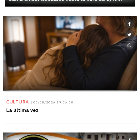
CULTURA
05/08/2026 19:56:00
La última vez