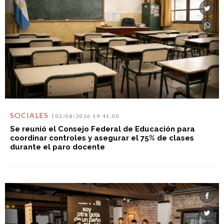
SOCIALES
02/08/2026 19:41:00
Se reunió el Consejo Federal de Educación para
coordinar controles y asegurar el 75% de clases
durante el paro docente