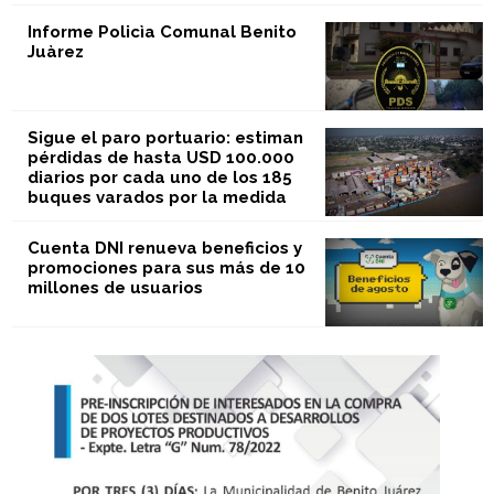
Informe Policìa Comunal Benito
Juàrez
Sigue el paro portuario: estiman
pérdidas de hasta USD 100.000
diarios por cada uno de los 185
buques varados por la medida
Cuenta DNI renueva beneficios y
promociones para sus más de 10
millones de usuarios