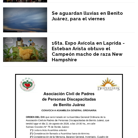
Se aguardan lluvias en Benito
Juárez, para el viernes
16ta. Expo Avícola en Laprida -
Esteban Arista obtuvo el
Campeón macho de raza New
Hampshire