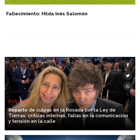
Fallecimiento: Hilda Inés Salomón
POLÍTICA
08/08/2026 00:36:00
Reparto de culpas en la Rosada por la Ley de
Tierras: críticas internas, fallas en la comunicación
y tensión en la calle