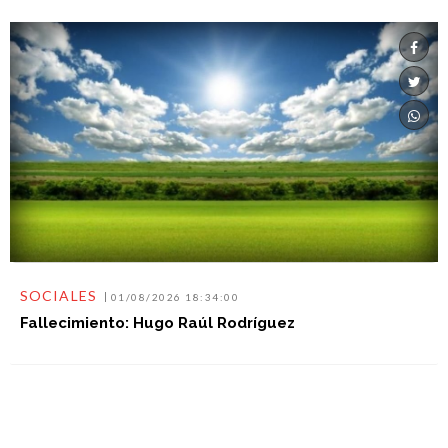
SOCIALES
01/08/2026 18:34:00
Fallecimiento: Hugo Raúl Rodríguez