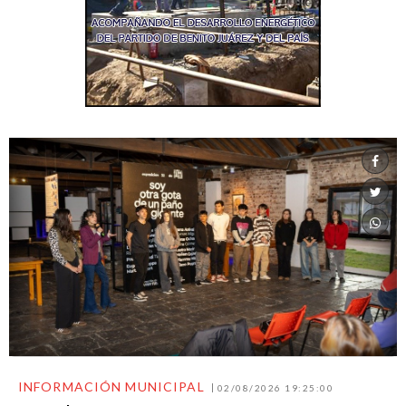
INFORMACIÓN MUNICIPAL
02/08/2026 19:25:00