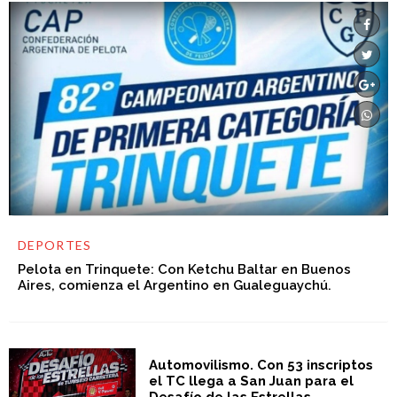
DEPORTES
Pelota en Trinquete: Con Ketchu Baltar en Buenos
Aires, comienza el Argentino en Gualeguaychú.
Automovilismo. Con 53 inscriptos
el TC llega a San Juan para el