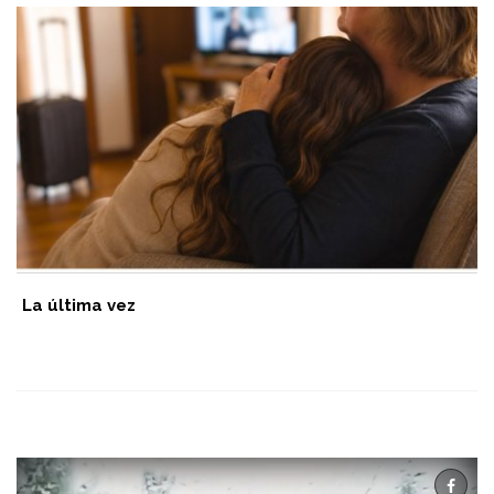
La última vez