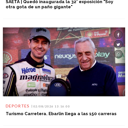
SAETA | Quedó inaugurada la 32° exposición "Soy
otra gota de un paño gigante"
DEPORTES
02/08/2026 13:16:00
Turismo Carretera. Ebarlin llega a las 150 carreras