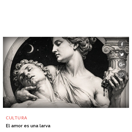
CULTURA
El amor es una larva