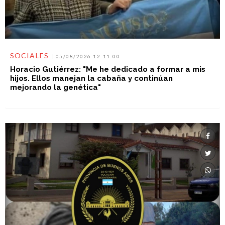
SOCIALES
05/08/2026 12:11:00
Horacio Gutiérrez: "Me he dedicado a formar a mis
hijos. Ellos manejan la cabaña y continúan
mejorando la genética"