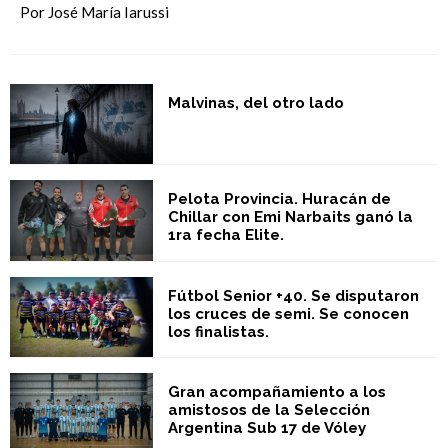
Por José María Iarussi
Malvinas, del otro lado
Pelota Provincia. Huracán de
Chillar con Emi Narbaits ganó la
1ra fecha Elite.
Fútbol Senior +40. Se disputaron
los cruces de semi. Se conocen
los finalistas.
Gran acompañamiento a los
amistosos de la Selección
Argentina Sub 17 de Vóley