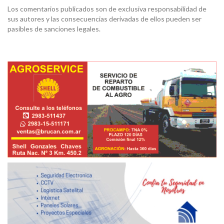
Los comentarios publicados son de exclusiva responsabilidad de
sus autores y las consecuencias derivadas de ellos pueden ser
pasibles de sanciones legales.