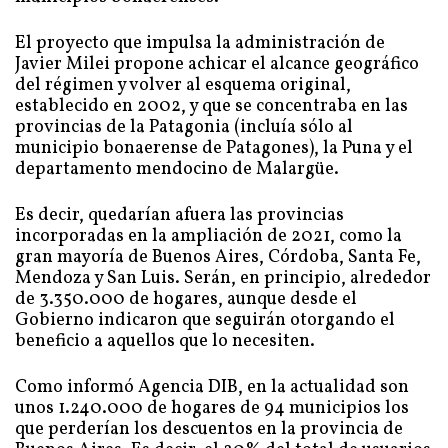
El proyecto que impulsa la administración de
Javier Milei propone achicar el alcance geográfico
del régimen y volver al esquema original,
establecido en 2002, y que se concentraba en las
provincias de la Patagonia (incluía sólo al
municipio bonaerense de Patagones), la Puna y el
departamento mendocino de Malargüe.
Es decir, quedarían afuera las provincias
incorporadas en la ampliación de 2021, como la
gran mayoría de Buenos Aires, Córdoba, Santa Fe,
Mendoza y San Luis. Serán, en principio, alrededor
de 3.350.000 de hogares, aunque desde el
Gobierno indicaron que seguirán otorgando el
beneficio a aquellos que lo necesiten.
Como informó Agencia DIB, en la actualidad son
unos 1.240.000 de hogares de 94 municipios los
que perderían los descuentos en la provincia de