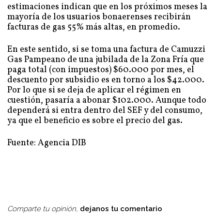
estimaciones indican que en los próximos meses la
mayoría de los usuarios bonaerenses recibirán
facturas de gas 55% más altas, en promedio.
En este sentido, si se toma una factura de Camuzzi
Gas Pampeano de una jubilada de la Zona Fría que
paga total (con impuestos) $60.000 por mes, el
descuento por subsidio es en torno a los $42.000.
Por lo que si se deja de aplicar el régimen en
cuestión, pasaría a abonar $102.000. Aunque todo
dependerá si entra dentro del SEF y del consumo,
ya que el beneficio es sobre el precio del gas.
Fuente: Agencia DIB
Comparte tu opinión,
dejanos tu comentario