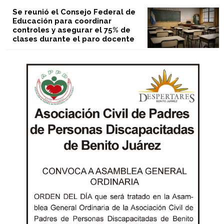
Se reunió el Consejo Federal de
Educación para coordinar
controles y asegurar el 75% de
clases durante el paro docente