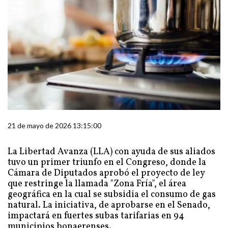
21 de mayo de 2026 13:15:00
La Libertad Avanza (LLA) con ayuda de sus aliados
tuvo un primer triunfo en el Congreso, donde la
Cámara de Diputados aprobó el proyecto de ley
que restringe la llamada "Zona Fría", el área
geográfica en la cual se subsidia el consumo de gas
natural. La iniciativa, de aprobarse en el Senado,
impactará en fuertes subas tarifarias en 94
municipios bonaerenses.