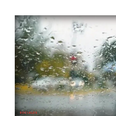
SOCIALES
06/08/2026 12:28:00