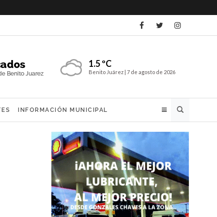
1.5 ºC
Benito Juárez |
7 de agosto de 2026
Buscar
TES
INFORMACIÓN MUNICIPAL