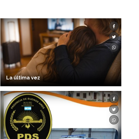
La última vez