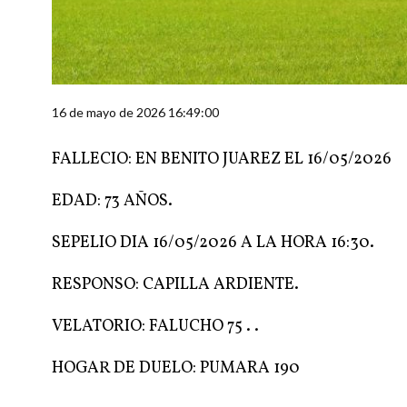
16 de mayo de 2026 16:49:00
FALLECIO: EN BENITO JUAREZ EL 16/05/2026
EDAD: 73 AÑOS.
SEPELIO DIA 16/05/2026 A LA HORA 16:30.
RESPONSO: CAPILLA ARDIENTE.
VELATORIO: FALUCHO 75 . .
HOGAR DE DUELO: PUMARA 190