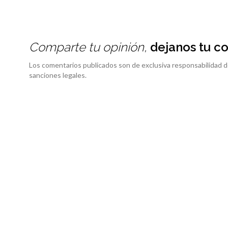
Comparte tu opinión,
dejanos tu c
Los comentarios publicados son de exclusiva responsabilidad d
sanciones legales.