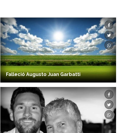
Falleció Augusto Juan Garbatti