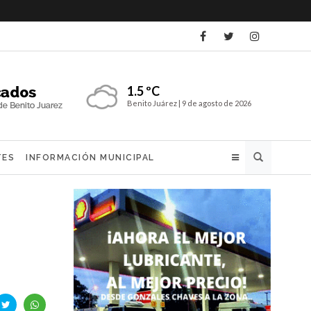
1.5 ºC
Benito Juárez |
9 de agosto de 2026
Buscar
TES
INFORMACIÓN MUNICIPAL