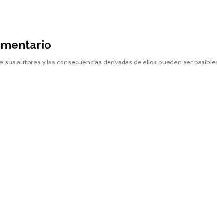
omentario
e sus autores y las consecuencias derivadas de ellos pueden ser pasible