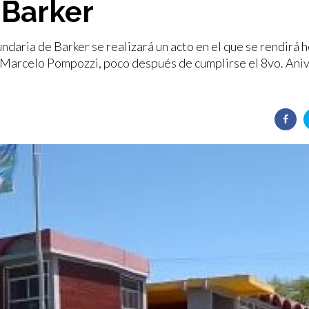
 Barker
ndaria de Barker se realizará un acto en el que se rendirá
Sr. Marcelo Pompozzi, poco después de cumplirse el 8vo. Ani