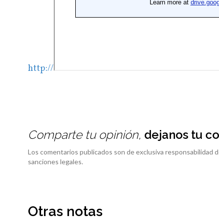
http://
Comparte tu opinión,
dejanos tu c
Los comentarios publicados son de exclusiva responsabilidad d
sanciones legales.
Otras notas