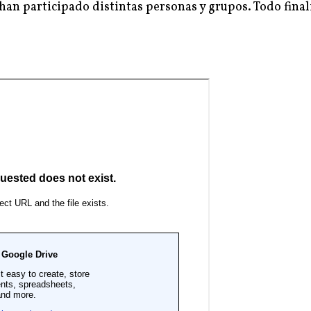
n participado distintas personas y grupos. Todo final