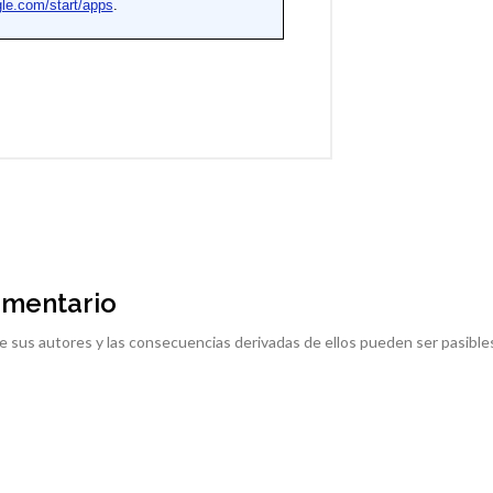
omentario
e sus autores y las consecuencias derivadas de ellos pueden ser pasible