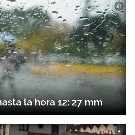
hasta la hora 12: 27 mm