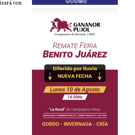
izará con