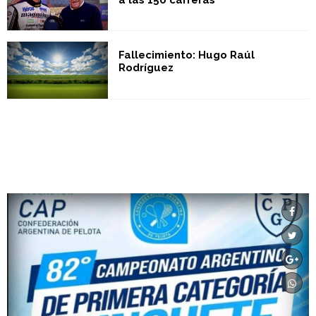
a las 150 carreras
Fallecimiento: Hugo Raúl
Rodríguez