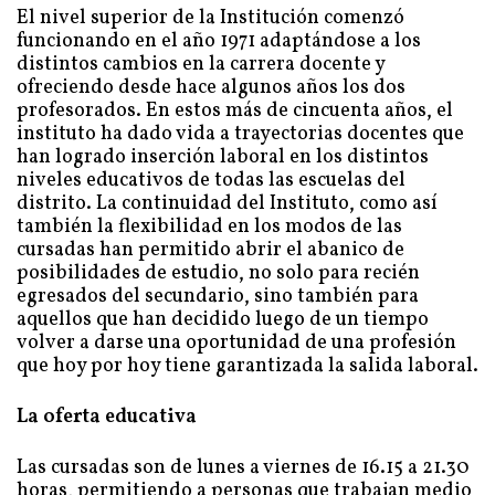
El nivel superior de la Institución comenzó
funcionando en el año 1971 adaptándose a los
distintos cambios en la carrera docente y
ofreciendo desde hace algunos años los dos
profesorados. En estos más de cincuenta años, el
instituto ha dado vida a trayectorias docentes que
han logrado inserción laboral en los distintos
niveles educativos de todas las escuelas del
distrito. La continuidad del Instituto, como así
también la flexibilidad en los modos de las
cursadas han permitido abrir el abanico de
posibilidades de estudio, no solo para recién
egresados del secundario, sino también para
aquellos que han decidido luego de un tiempo
volver a darse una oportunidad de una profesión
que hoy por hoy tiene garantizada la salida laboral.
La oferta educativa
Las cursadas son de lunes a viernes de 16.15 a 21.30
horas, permitiendo a personas que trabajan medio