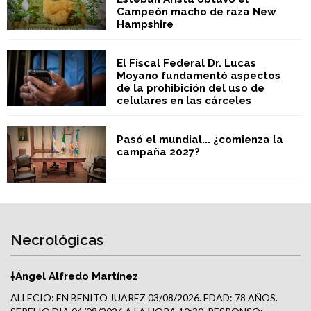
Campeón macho de raza New
Hampshire
El Fiscal Federal Dr. Lucas
Moyano fundamentó aspectos
de la prohibición del uso de
celulares en las cárceles
Pasó el mundial... ¿comienza la
campaña 2027?
Necrológicas
†Ángel Alfredo Martínez
ALLECIO: EN BENITO JUAREZ 03/08/2026. EDAD: 78 AÑOS.