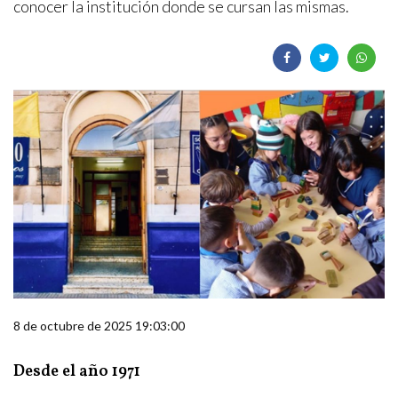
conocer la institución donde se cursan las mismas.
8 de octubre de 2025 19:03:00
Desde el año 1971