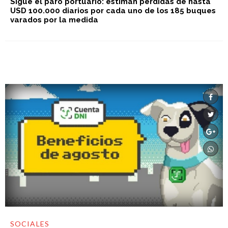
Sigue el paro portuario: estiman pérdidas de hasta
USD 100.000 diarios por cada uno de los 185 buques
varados por la medida
SOCIALES