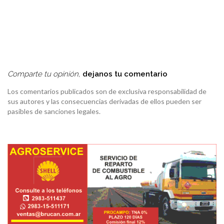
Comparte tu opinión,
dejanos tu comentario
Los comentarios publicados son de exclusiva responsabilidad de
sus autores y las consecuencias derivadas de ellos pueden ser
pasibles de sanciones legales.