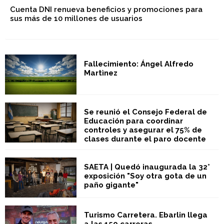
Cuenta DNI renueva beneficios y promociones para
sus más de 10 millones de usuarios
Fallecimiento: Ángel Alfredo
Martìnez
Se reunió el Consejo Federal de
Educación para coordinar
controles y asegurar el 75% de
clases durante el paro docente
SAETA | Quedó inaugurada la 32°
exposición "Soy otra gota de un
paño gigante"
Turismo Carretera. Ebarlin llega