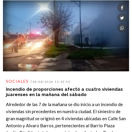
SOCIALES
08/08/2026 13:43:00
Incendio de proporciones afectó a cuatro viviendas
juarenses en la mañana del sábado
Alrededor de las 7 de la mañana se dio inicio a un incendio de
viviendas sin precedentes en nuestra ciudad. El siniestro de
gran magnitud se originó en 4 viviendas ubicadas en Calle San
Antonio y Alvaro Barros, pertenecientes al Barrio Plaza