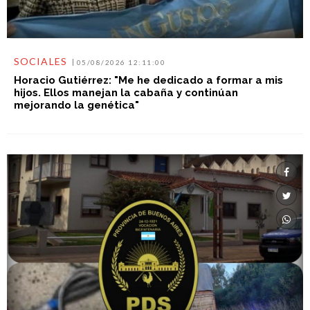
SOCIALES
05/08/2026 12:11:00
Horacio Gutiérrez: "Me he dedicado a formar a mis
hijos. Ellos manejan la cabaña y continúan
mejorando la genética"