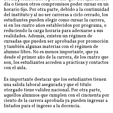
día o tienen otros compromisos poder cursar en un
horario fijo. Por otra parte, debido a la continuidad
del instituto y al no ser carreras a ciclo cerrado, los
estudiantes pueden elegir como cursar la carrera,
si en los cuatro años establecidos por programa, o
reduciendo la carga horaria para adecuarse a sus
realidades. Además, existen un régimen de
cursadas que pueden ser aprobadas por promoción
y también algunas materias con el régimen de
alumno libre. No es menos importante, que ya
desde el primer año de la carrera, de los cuatro que
son, los estudiantes acceden a prácticas y contactos
con el aula.
Es importante destacar que los estudiantes tienen
una salida laboral asegurada y que el título
otorgado tiene validez nacional. Por otra parte,
aquellos alumnos que cumplen con el cincuenta por
ciento de la carrera aprobada ya pueden ingresar a
listados para el ingreso a la docencia.