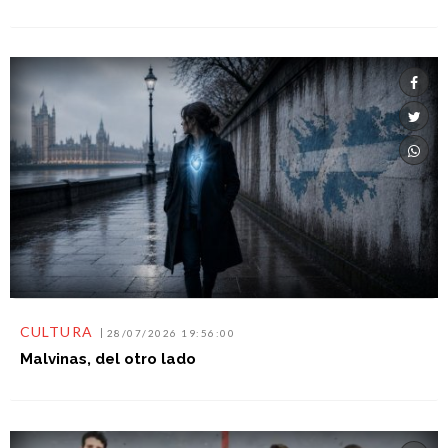
CULTURA
28/07/2026 19:56:00
Malvinas, del otro lado