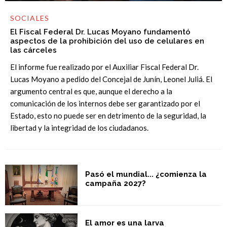
SOCIALES
El Fiscal Federal Dr. Lucas Moyano fundamentó
aspectos de la prohibición del uso de celulares en
las cárceles
El informe fue realizado por el Auxiliar Fiscal Federal Dr.
Lucas Moyano a pedido del Concejal de Junín, Leonel Juliá. El
argumento central es que, aunque el derecho a la
comunicación de los internos debe ser garantizado por el
Estado, esto no puede ser en detrimento de la seguridad, la
libertad y la integridad de los ciudadanos.
Pasó el mundial... ¿comienza la
campaña 2027?
El amor es una larva