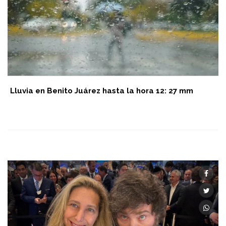
Lluvia en Benito Juárez hasta la hora 12: 27 mm