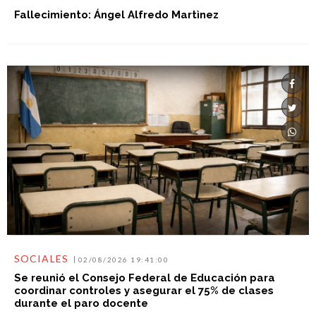
Fallecimiento: Ángel Alfredo Martìnez
SOCIALES
02/08/2026 19:41:00
Se reunió el Consejo Federal de Educación para
coordinar controles y asegurar el 75% de clases
durante el paro docente