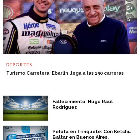
DEPORTES
Turismo Carretera. Ebarlin llega a las 150 carreras
Fallecimiento: Hugo Raúl
Rodríguez
Pelota en Trinquete: Con Ketchu
Baltar en Buenos Aires,