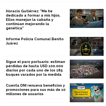
Horacio Gutiérrez: "Me he
dedicado a formar a mis hijos.
Ellos manejan la cabaña y
continúan mejorando la
genética"
Informe Policìa Comunal Benito
Juàrez
Sigue el paro portuario: estiman
pérdidas de hasta USD 100.000
diarios por cada uno de los 185
buques varados por la medida
Cuenta DNI renueva beneficios y
promociones para sus más de 10
millones de usuarios