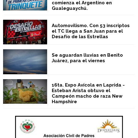
comienza el Argentino en
Gualeguaychú.
Automovilismo. Con 53 inscriptos
el TC llega a San Juan para el
Desafío de las Estrellas
Se aguardan lluvias en Benito
Juárez, para el viernes
16ta. Expo Avícola en Laprida -
Esteban Arista obtuvo el
Campeón macho de raza New
Hampshire