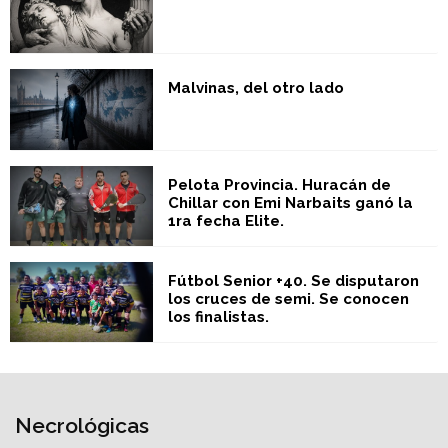
Malvinas, del otro lado
Pelota Provincia. Huracán de
Chillar con Emi Narbaits ganó la
1ra fecha Elite.
Fútbol Senior +40. Se disputaron
los cruces de semi. Se conocen
los finalistas.
Necrológicas