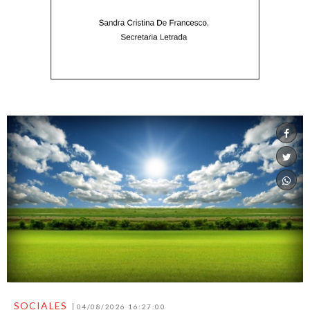
SOCIALES
04/08/2026 16:27:00