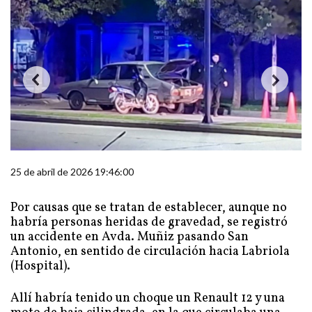
25 de abril de 2026 19:46:00
Por causas que se tratan de establecer, aunque no
habría personas heridas de gravedad, se registró
un accidente en Avda. Muñiz pasando San
Antonio, en sentido de circulación hacia Labriola
(Hospital).
Allí habría tenido un choque un Renault 12 y una