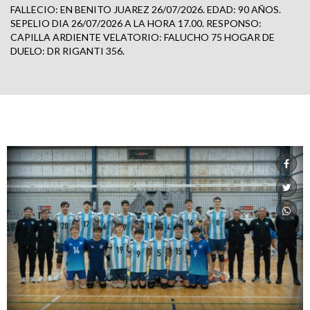
FALLECIO: EN BENITO JUAREZ 26/07/2026. EDAD: 90 AÑOS.
SEPELIO DIA 26/07/2026 A LA HORA 17.00. RESPONSO:
CAPILLA ARDIENTE VELATORIO: FALUCHO 75 HOGAR DE
DUELO: DR RIGANTI 356.