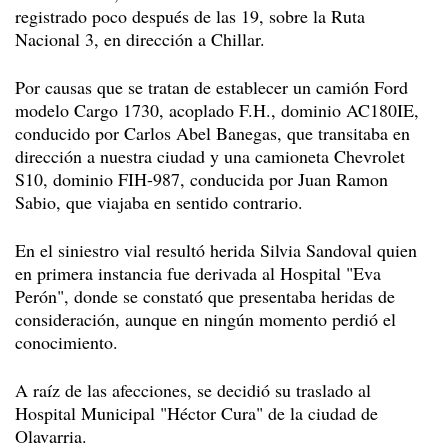
registrado poco después de las 19, sobre la Ruta
Nacional 3, en dirección a Chillar.
Por causas que se tratan de establecer un camión Ford
modelo Cargo 1730, acoplado F.H., dominio AC180IE,
conducido por Carlos Abel Banegas, que transitaba en
dirección a nuestra ciudad y una camioneta Chevrolet
S10, dominio FIH-987, conducida por Juan Ramon
Sabio, que viajaba en sentido contrario.
En el siniestro vial resultó herida Silvia Sandoval quien
en primera instancia fue derivada al Hospital "Eva
Perón", donde se constató que presentaba heridas de
consideración, aunque en ningún momento perdió el
conocimiento.
A raíz de las afecciones, se decidió su traslado al
Hospital Municipal "Héctor Cura" de la ciudad de
Olavarria.