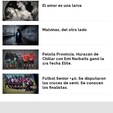
El amor es una larva
Malvinas, del otro lado
Pelota Provincia. Huracán de
Chillar con Emi Narbaits ganó la
1ra fecha Elite.
Fútbol Senior +40. Se disputaron
los cruces de semi. Se conocen
los finalistas.