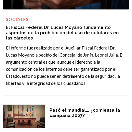
SOCIALES
El Fiscal Federal Dr. Lucas Moyano fundamentó
aspectos de la prohibición del uso de celulares en
las cárceles
El informe fue realizado por el Auxiliar Fiscal Federal Dr.
Lucas Moyano a pedido del Concejal de Junín, Leonel Juliá. El
argumento central es que, aunque el derecho a la
comunicación de los internos debe ser garantizado por el
Estado, esto no puede ser en detrimento de la seguridad, la
libertad y la integridad de los ciudadanos.
Pasó el mundial... ¿comienza la
campaña 2027?