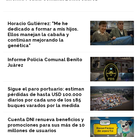
Horacio Gutiérrez: "Me he
dedicado a formar a mis hijos.
Ellos manejan la cabaña y
continúan mejorando la
genética"
Informe Policìa Comunal Benito
Juàrez
Sigue el paro portuario: estiman
pérdidas de hasta USD 100.000
diarios por cada uno de los 185
buques varados por la medida
Cuenta DNI renueva beneficios y
promociones para sus más de 10
millones de usuarios