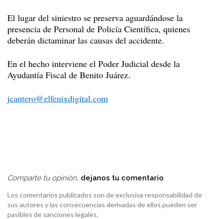
El lugar del siniestro se preserva aguardándose la
presencia de Personal de Policía Científica, quienes
deberán dictaminar las causas del accidente.
En el hecho interviene el Poder Judicial desde la
Ayudantía Fiscal de Benito Juárez.
jcantero@elfenixdigital.com
Comparte tu opinión,
dejanos tu comentario
Los comentarios publicados son de exclusiva responsabilidad de
sus autores y las consecuencias derivadas de ellos pueden ser
pasibles de sanciones legales.