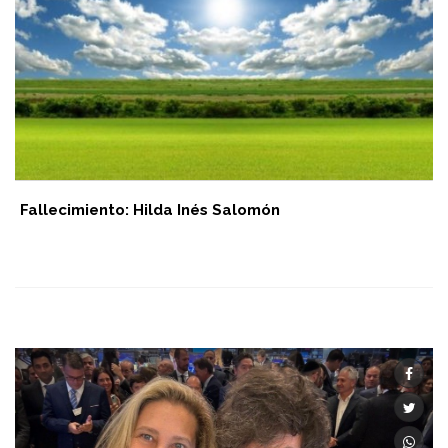
Fallecimiento: Hilda Inés Salomón