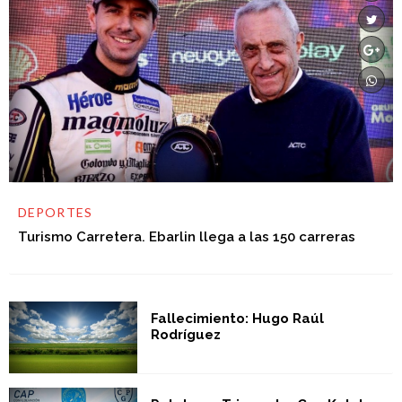
DEPORTES
Turismo Carretera. Ebarlin llega a las 150 carreras
Fallecimiento: Hugo Raúl
Rodríguez