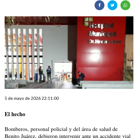
5 de mayo de 2026 22:11:00
El hecho
Bomberos, personal policial y del área de salud de
Benito Juárez, debieron intervenir ante un accidente vial