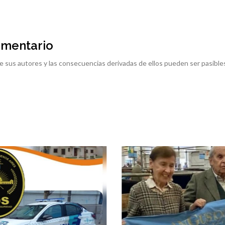
omentario
e sus autores y las consecuencias derivadas de ellos pueden ser pasible