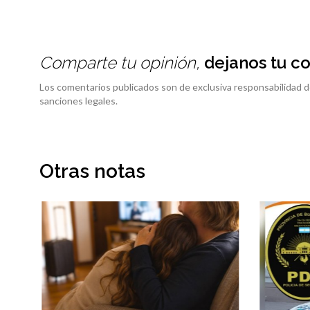
Comparte tu opinión,
dejanos tu c
Los comentarios publicados son de exclusiva responsabilidad d
sanciones legales.
Otras notas