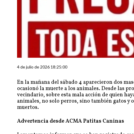
4 de julio de 2026 18:25:00
En la mañana del sábado 4 aparecieron dos masc
ocasionó la muerte a los animales. Desde las pr
vecindario, sobre esta mala acción de quien ha
animales, no solo perros, sino también gatos y o
muertos.
Advertencia desde ACMA Patitas Caninas