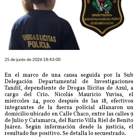
25 de junio de 2026 18:43:00
En el marco de una causa seguida por la Sub
Delegación Departamental de Investigaciones
Tandil, dependiente de Drogas Ilícitas de Azul, a
cargo del Crio. Nicolás Mauricio Yuvisa, el
miércoles 24, poco después de las 18, efectivos
integrantes de la fuerza policial allanaron un
domicilio ubicado en Calle Chaco, entre las calles 9
de Julio y Catamarca, del Barrio Villa Riel de Benito
Juárez. Según información desde la justicia, el
resultado fue positivo. Se detalla lo secuestrado.