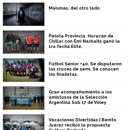
Malvinas, del otro lado
Pelota Provincia. Huracán de
Chillar con Emi Narbaits ganó la
1ra fecha Elite.
Fútbol Senior +40. Se disputaron
los cruces de semi. Se conocen
los finalistas.
Gran acompañamiento a los
amistosos de la Selección
Argentina Sub 17 de Vóley
Vacaciones Divertidas | Benito
Juárez recibió la propuesta