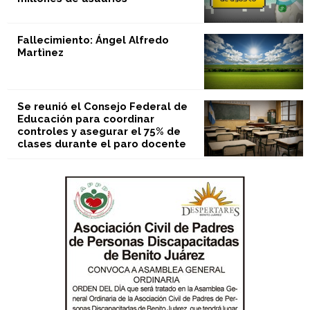
Fallecimiento: Ángel Alfredo
Martìnez
Se reunió el Consejo Federal de
Educación para coordinar
controles y asegurar el 75% de
clases durante el paro docente