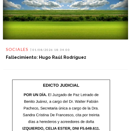
SOCIALES
01/08/2026 18:34:00
Fallecimiento: Hugo Raúl Rodríguez