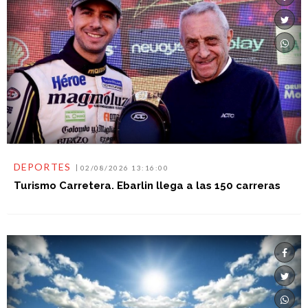
DEPORTES
02/08/2026 13:16:00
Turismo Carretera. Ebarlin llega a las 150 carreras