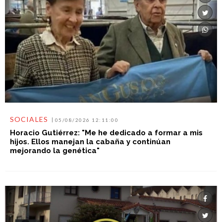
SOCIALES
05/08/2026 12:11:00
Horacio Gutiérrez: "Me he dedicado a formar a mis
hijos. Ellos manejan la cabaña y continúan
mejorando la genética"