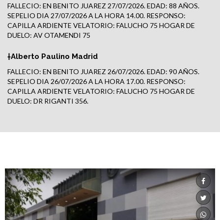
FALLECIO: EN BENITO JUAREZ 27/07/2026. EDAD: 88 AÑOS.
SEPELIO DIA 27/07/2026 A LA HORA 14.00. RESPONSO:
CAPILLA ARDIENTE VELATORIO: FALUCHO 75 HOGAR DE
DUELO: AV OTAMENDI 75
†Alberto Paulino Madrid
FALLECIO: EN BENITO JUAREZ 26/07/2026. EDAD: 90 AÑOS.
SEPELIO DIA 26/07/2026 A LA HORA 17.00. RESPONSO:
CAPILLA ARDIENTE VELATORIO: FALUCHO 75 HOGAR DE
DUELO: DR RIGANTI 356.