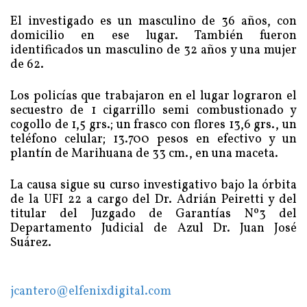
El investigado es un masculino de 36 años, con
domicilio en ese lugar. También fueron
identificados un masculino de 32 años y una mujer
de 62.
Los policías que trabajaron en el lugar lograron el
secuestro de 1 cigarrillo semi combustionado y
cogollo de 1,5 grs.; un frasco con flores 13,6 grs., un
teléfono celular; 13.700 pesos en efectivo y un
plantín de Marihuana de 33 cm., en una maceta.
La causa sigue su curso investigativo bajo la órbita
de la UFI 22 a cargo del Dr. Adrián Peiretti y del
titular del Juzgado de Garantías Nº3 del
Departamento Judicial de Azul Dr. Juan José
Suárez.
jcantero@elfenixdigital.com