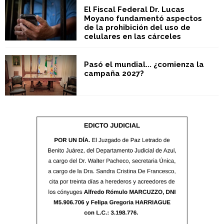
El Fiscal Federal Dr. Lucas
Moyano fundamentó aspectos
de la prohibición del uso de
celulares en las cárceles
Pasó el mundial... ¿comienza la
campaña 2027?