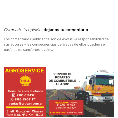
Comparte tu opinión,
dejanos tu comentario
Los comentarios publicados son de exclusiva responsabilidad de
sus autores y las consecuencias derivadas de ellos pueden ser
pasibles de sanciones legales.