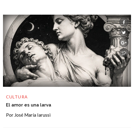
CULTURA
El amor es una larva
Por José María Iarussi