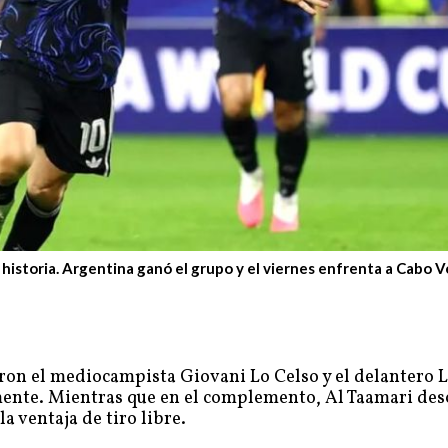
historia. Argentina ganó el grupo y el viernes enfrenta a Cabo 
eron el mediocampista Giovani Lo Celso y el delantero 
vamente. Mientras que en el complemento, Al Taamari de
a ventaja de tiro libre.