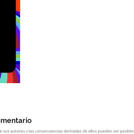
omentario
e sus autores y las consecuencias derivadas de ellos pueden ser pasible