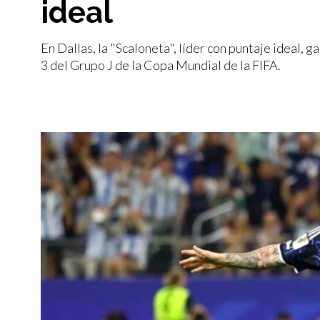
ideal
En Dallas, la "Scaloneta", líder con puntaje ideal, 
3 del Grupo J de la Copa Mundial de la FIFA.