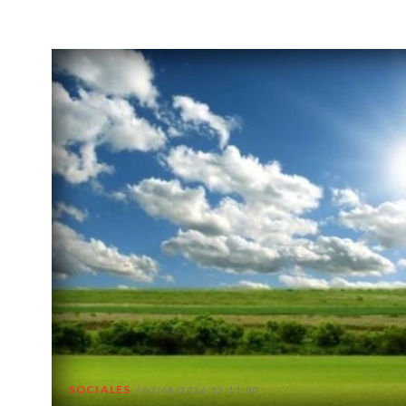
SOCIALES
07/08/2026 15:11:00