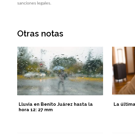
sanciones legales.
Otras notas
Lluvia en Benito Juárez hasta la
La últim
hora 12: 27 mm