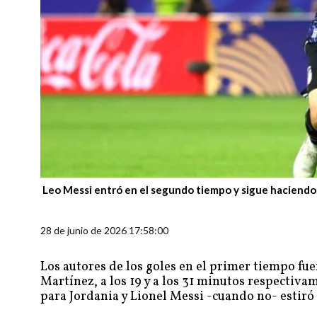
Leo Messi entró en el segundo tiempo y sigue haciendo 
28 de junio de 2026 17:58:00
Los autores de los goles en el primer tiempo fu
Martínez, a los 19 y a los 31 minutos respecti
para Jordania y Lionel Messi -cuando no- estiró l