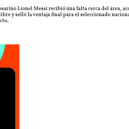
sarino Lionel Messi recibió una falta cerca del área, a
ibre y selló la ventaja final para el seleccionado nacion
cto.