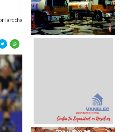
or la fecha