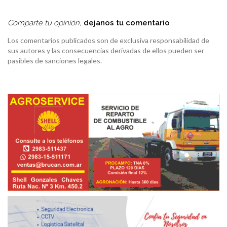
Comparte tu opinión,
dejanos tu comentario
Los comentarios publicados son de exclusiva responsabilidad de
sus autores y las consecuencias derivadas de ellos pueden ser
pasibles de sanciones legales.