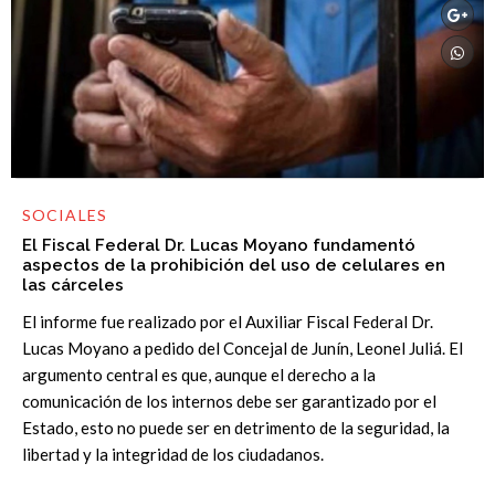
SOCIALES
El Fiscal Federal Dr. Lucas Moyano fundamentó
aspectos de la prohibición del uso de celulares en
las cárceles
El informe fue realizado por el Auxiliar Fiscal Federal Dr.
Lucas Moyano a pedido del Concejal de Junín, Leonel Juliá. El
argumento central es que, aunque el derecho a la
comunicación de los internos debe ser garantizado por el
Estado, esto no puede ser en detrimento de la seguridad, la
libertad y la integridad de los ciudadanos.