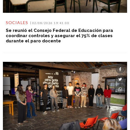
SOCIALES
02/08/2026 19:41:00
Se reunió el Consejo Federal de Educación para
coordinar controles y asegurar el 75% de clases
durante el paro docente