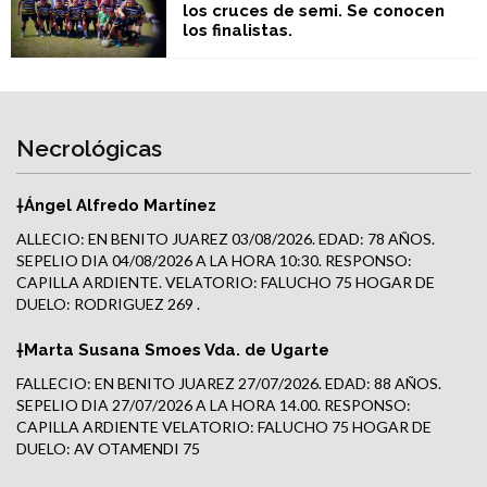
los cruces de semi. Se conocen
los finalistas.
Necrológicas
†Ángel Alfredo Martínez
ALLECIO: EN BENITO JUAREZ 03/08/2026. EDAD: 78 AÑOS.
SEPELIO DIA 04/08/2026 A LA HORA 10:30. RESPONSO:
CAPILLA ARDIENTE. VELATORIO: FALUCHO 75 HOGAR DE
DUELO: RODRIGUEZ 269 .
†Marta Susana Smoes Vda. de Ugarte
FALLECIO: EN BENITO JUAREZ 27/07/2026. EDAD: 88 AÑOS.
SEPELIO DIA 27/07/2026 A LA HORA 14.00. RESPONSO:
CAPILLA ARDIENTE VELATORIO: FALUCHO 75 HOGAR DE
DUELO: AV OTAMENDI 75