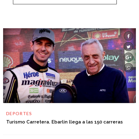
DEPORTES
Turismo Carretera. Ebarlin llega a las 150 carreras