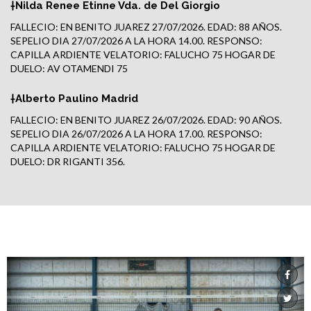
†Nilda Renee Etinne Vda. de Del Giorgio
FALLECIO: EN BENITO JUAREZ 27/07/2026. EDAD: 88 AÑOS.
SEPELIO DIA 27/07/2026 A LA HORA 14.00. RESPONSO:
CAPILLA ARDIENTE VELATORIO: FALUCHO 75 HOGAR DE
DUELO: AV OTAMENDI 75
†Alberto Paulino Madrid
FALLECIO: EN BENITO JUAREZ 26/07/2026. EDAD: 90 AÑOS.
SEPELIO DIA 26/07/2026 A LA HORA 17.00. RESPONSO:
CAPILLA ARDIENTE VELATORIO: FALUCHO 75 HOGAR DE
DUELO: DR RIGANTI 356.