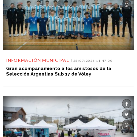
INFORMACIÓN MUNICIPAL
28/07/2026 11:47:00
Gran acompañamiento a los amistosos de la
Selección Argentina Sub 17 de Vóley