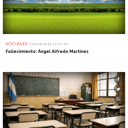
SOCIALES
04/08/2026 16:27:00
Fallecimiento: Ángel Alfredo Martìnez