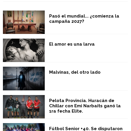
Pasó el mundial... ¿comienza la
campaña 2027?
El amor es una larva
Malvinas, del otro lado
Pelota Provincia. Huracán de
Chillar con Emi Narbaits ganó la
1ra fecha Elite.
Fútbol Senior +40. Se disputaron