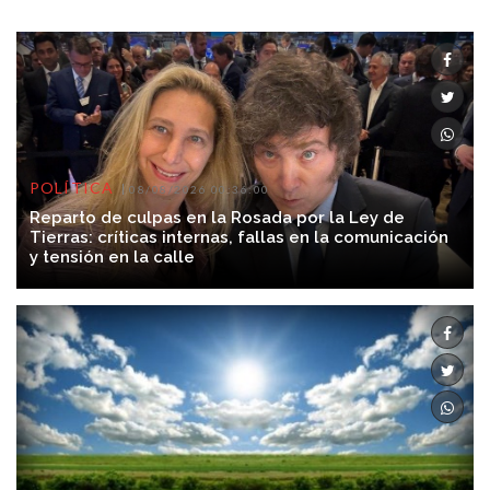
POLÍTICA
08/08/2026 00:36:00
Reparto de culpas en la Rosada por la Ley de
Tierras: críticas internas, fallas en la comunicación
y tensión en la calle