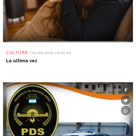
CULTURA
05/08/2026 19:56:00
La última vez