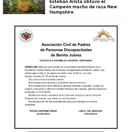
Esteban Arista obtuvo el
Campeón macho de raza New
Hampshire