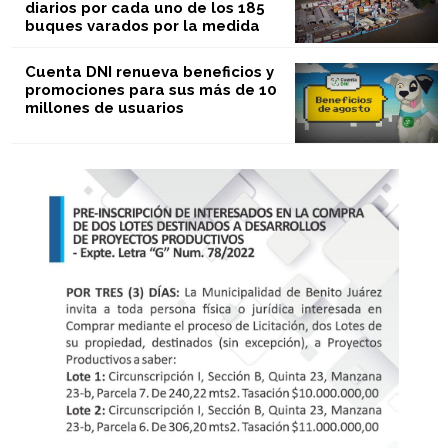
diarios por cada uno de los 185
buques varados por la medida
Cuenta DNI renueva beneficios y
promociones para sus más de 10
millones de usuarios