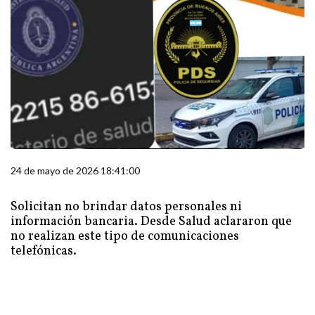
24 de mayo de 2026 18:41:00
Solicitan no brindar datos personales ni
información bancaria. Desde Salud aclararon que
no realizan este tipo de comunicaciones
telefónicas.