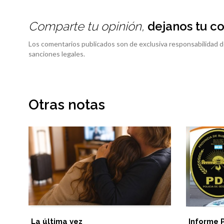
Comparte tu opinión,
dejanos tu c
Los comentarios publicados son de exclusiva responsabilidad d
sanciones legales.
Otras notas
La última vez
Informe 