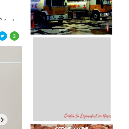
Austral