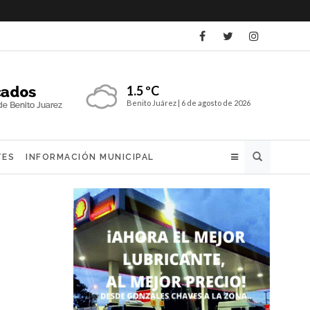
1.5 ºC
Benito Juárez |
6 de agosto de 2026
Buscar
TES
INFORMACIÓN MUNICIPAL