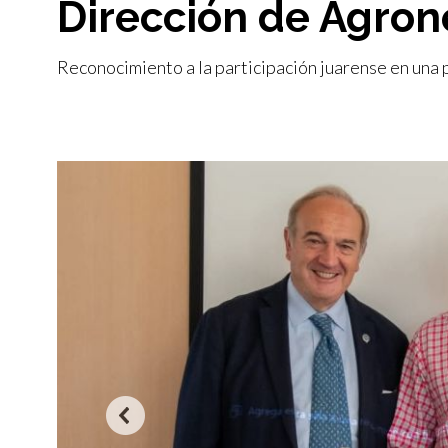
Dirección de Agron
Reconocimiento a la participación juarense en una 