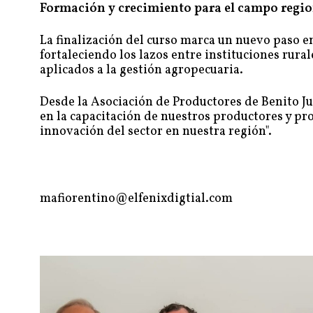
Formación y crecimiento para el campo regio
La finalización del curso marca un nuevo paso en
fortaleciendo los lazos entre instituciones rur
aplicados a la gestión agropecuaria.
Desde la Asociación de Productores de Benito Ju
en la capacitación de nuestros productores y pro
innovación del sector en nuestra región".
mafiorentino@elfenixdigtial.com