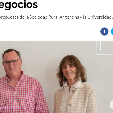
egocios
propuesta de la Sociedad Rural Argentina y la Universidad 