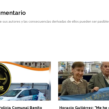
omentario
e sus autores y las consecuencias derivadas de ellos pueden ser pasible
Policìa Comunal Benito
Horacio Gutiérrez: "Me he