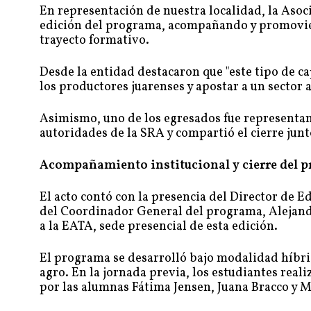
En representación de nuestra localidad, la Asoc
edición del programa, acompañando y promovien
trayecto formativo.
Desde la entidad destacaron que "este tipo de ca
los productores juarenses y apostar a un sector
Asimismo, uno de los egresados fue representan
autoridades de la SRA y compartió el cierre junt
Acompañamiento institucional y cierre del 
El acto contó con la presencia del Director de E
del Coordinador General del programa, Alejan
a la EATA, sede presencial de esta edición.
El programa se desarrolló bajo modalidad híbrid
agro. En la jornada previa, los estudiantes reali
por las alumnas Fátima Jensen, Juana Bracco y 