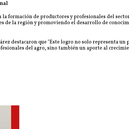
nal
 la formación de productores y profesionales del sector
ales de la región y promoviendo el desarrollo de conoci
árez destacaron que "Este logro no solo representa un
fesionales del agro, sino también un aporte al crecimie