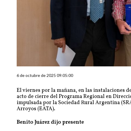
6 de octubre de 2025 09:05:00
El viernes por la mañana, en las instalaciones d
acto de cierre del Programa Regional en Direcc
impulsada por la Sociedad Rural Argentina (SRA)
Arroyos (EATA).
Benito Juárez dijo presente