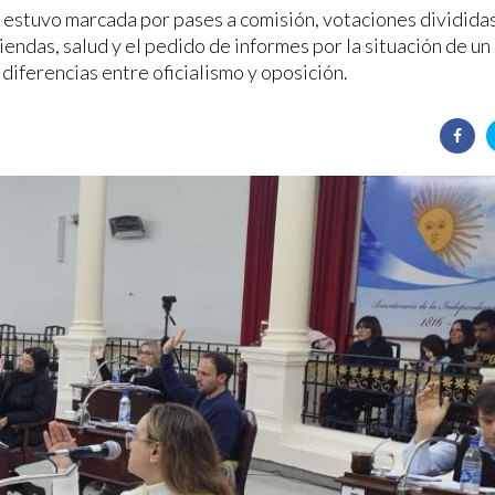
 estuvo marcada por pases a comisión, votaciones divididas
iendas, salud y el pedido de informes por la situación de un
diferencias entre oficialismo y oposición.