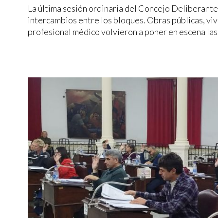
La última sesión ordinaria del Concejo Deliberante
intercambios entre los bloques. Obras públicas, viv
profesional médico volvieron a poner en escena las 