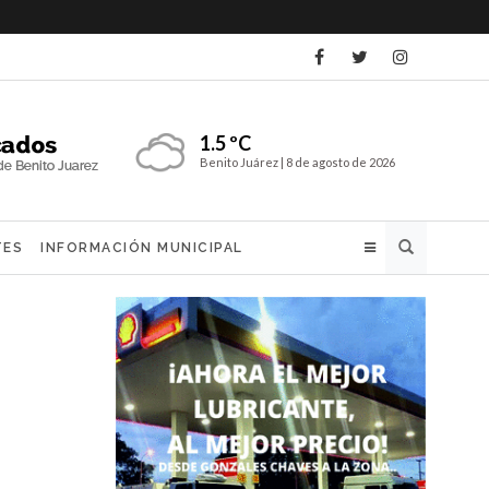
1.5 ºC
Benito Juárez |
8 de agosto de 2026
Buscar
TES
INFORMACIÓN MUNICIPAL