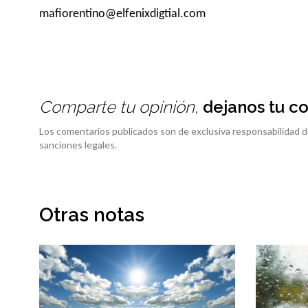
mafiorentino@elfenixdigtial.com
Comparte tu opinión,
dejanos tu c
Los comentarios publicados son de exclusiva responsabilidad d
sanciones legales.
Otras notas