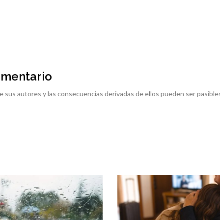
omentario
e sus autores y las consecuencias derivadas de ellos pueden ser pasible