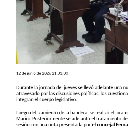
12 de junio de 2026 21:31:00
Durante la jornada del jueves se llevó adelante una n
atravesado por las discusiones políticas, los cuestion
integran el cuerpo legislativo.
Luego del izamiento de la bandera, se realizó el jura
Marini. Posteriormente se adelantó el tratamiento d
sesión con una nota presentada por
el concejal Fern