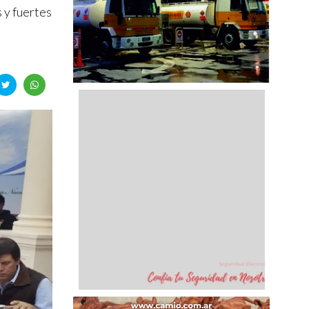
 y fuertes